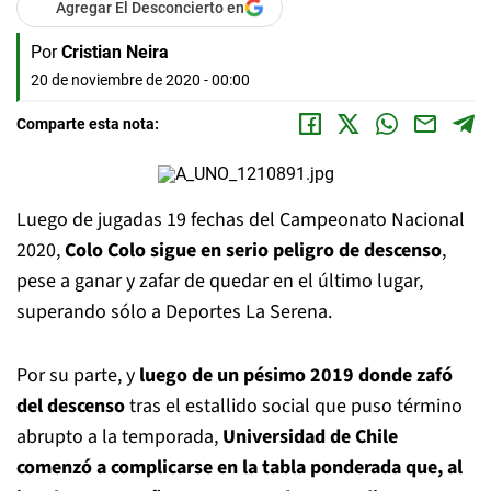
Agregar El Desconcierto en
Por
Cristian Neira
20 de noviembre de 2020 - 00:00
Comparte esta nota:
Luego de jugadas 19 fechas del Campeonato Nacional
2020,
Colo Colo sigue en serio peligro de descenso
,
pese a ganar y zafar de quedar en el último lugar,
superando sólo a Deportes La Serena.
Por su parte, y
luego de un pésimo 2019 donde zafó
del descenso
tras el estallido social que puso término
abrupto a la temporada,
Universidad de Chile
comenzó a complicarse en la tabla ponderada que, al