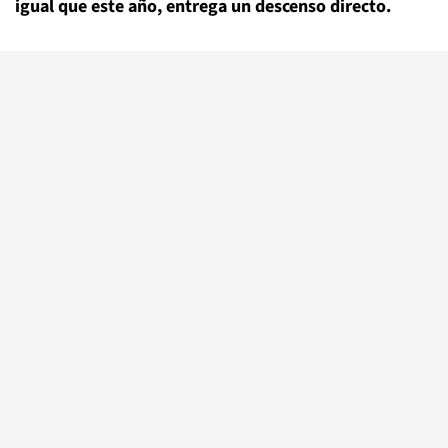
igual que este año, entrega un descenso directo.