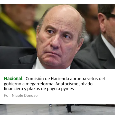
Comisión de Hacienda aprueba vetos del
Nacional
gobierno a megarreforma: Anatocismo, olvido
financiero y plazos de pago a pymes
Por
Nicole Donoso