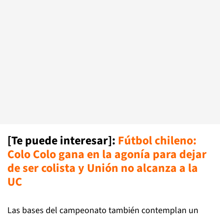
[Te puede interesar]:
Fútbol chileno:
Colo Colo gana en la agonía para dejar
de ser colista y Unión no alcanza a la
UC
Las bases del campeonato también contemplan un