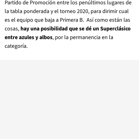
Partido de Promoción entre los penúltimos lugares de
la tabla ponderada y el torneo 2020, para dirimir cual
es el equipo que baja a Primera B. Así como están las
cosas,
hay una posibilidad que se dé un Superclásico
entre azules y albos
, por la permanencia en la
categoría.