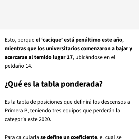
Esto, porque
el ‘cacique’ está penúltimo este año
,
mientras que los universitarios comenzaron a bajar y
acercarse al temido lugar 17
, ubicándose en el
peldaño 14.
¿Qué es la tabla ponderada?
Es la tabla de posiciones que definirá los descensos a
Primera B, teniendo tres equipos que perderán la
categoría este 2020.
Para calcularla
se define un coeficiente
, el cual se