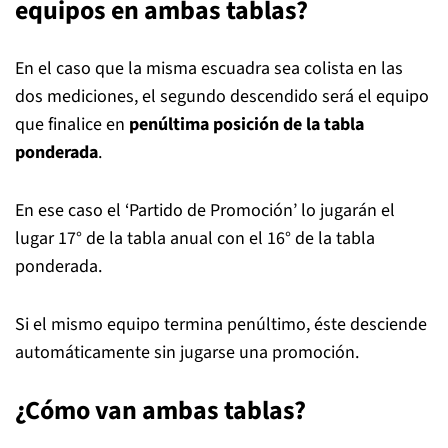
equipos en ambas tablas?
En el caso que la misma escuadra sea colista en las
dos mediciones, el segundo descendido será el equipo
que finalice en
penúltima posición de la tabla
ponderada
.
En ese caso el ‘Partido de Promoción’ lo jugarán el
lugar 17° de la tabla anual con el 16° de la tabla
ponderada.
Si el mismo equipo termina penúltimo, éste desciende
automáticamente sin jugarse una promoción.
¿Cómo van ambas tablas?