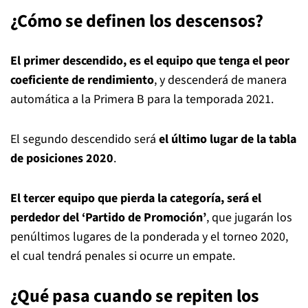
¿Cómo se definen los descensos?
El primer descendido, es el equipo que tenga el peor
coeficiente de rendimiento
, y descenderá de manera
automática a la Primera B para la temporada 2021.
El segundo descendido será
el último lugar de la tabla
de posiciones 2020
.
El tercer equipo que pierda la categoría, será el
perdedor del ‘Partido de Promoción’
, que jugarán los
penúltimos lugares de la ponderada y el torneo 2020,
el cual tendrá penales si ocurre un empate.
¿Qué pasa cuando se repiten los