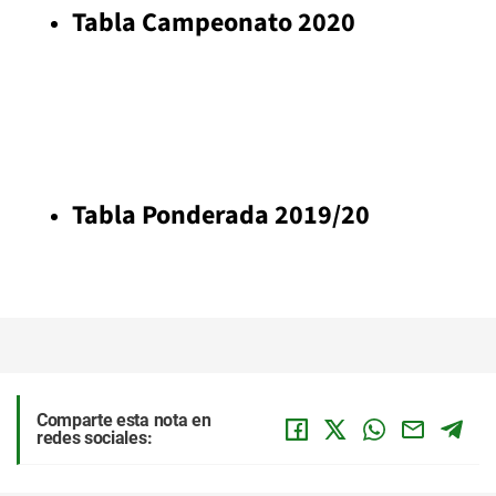
Tabla Campeonato 2020
Tabla Ponderada 2019/20
Comparte esta nota en
redes sociales: