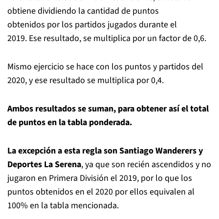
obtiene dividiendo la cantidad de puntos
obtenidos por los partidos jugados durante el
2019. Ese resultado, se multiplica por un factor de 0,6.
Mismo ejercicio se hace con los puntos y partidos del
2020, y ese resultado se multiplica por 0,4.
Ambos resultados se suman, para obtener así el total
de puntos en la tabla ponderada.
La excepción a esta regla son Santiago Wanderers y
Deportes La Serena
, ya que son recién ascendidos y no
jugaron en Primera División el 2019, por lo que los
puntos obtenidos en el 2020 por ellos equivalen al
100% en la tabla mencionada.