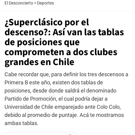
El Desconcierto
>
Deportes
¿Superclásico por el
descenso?: Así van las tablas
de posiciones que
comprometen a dos clubes
grandes en Chile
Cabe recordar que, para definir los tres descensos a
Primera B este año, existen dos tablas de
posiciones, desde donde saldrá el denominado
Partido de Promoción, el cual podría dejar a
Universidad de Chile emparejado ante Colo Colo,
debido al promedio de puntaje. Acá te mostramos
ambas tablas.