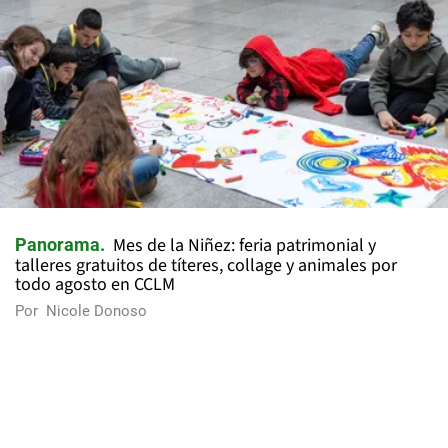
Mes de la Niñez: feria patrimonial y
Panorama
talleres gratuitos de títeres, collage y animales por
todo agosto en CCLM
Por
Nicole Donoso