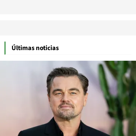
Últimas noticias