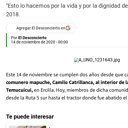
"Esto lo hacemos por la vida y por la dignidad d
2018.
Agregar El Desconcierto en
Por
El Desconcierto
14 de noviembre de 2020 - 00:00
Este 14 de noviembre se cumplen dos años desde que c
comunero mapuche, Camilo Catrillanca, al interior de 
Temucuicui,
en Ercilla. Hoy, miembros de dicha comuni
desde la Ruta 5 sur hasta el tractor donde fue abatido e
Te puede interesar