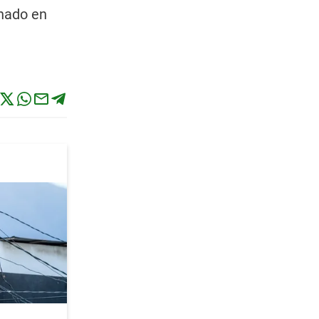
inado en