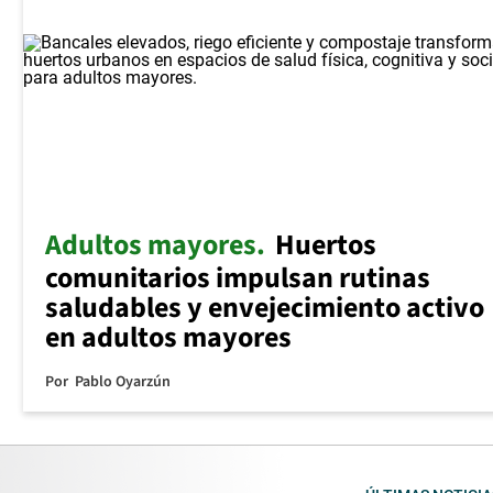
Adultos mayores
Huertos
comunitarios impulsan rutinas
saludables y envejecimiento activo
en adultos mayores
Por
Pablo Oyarzún