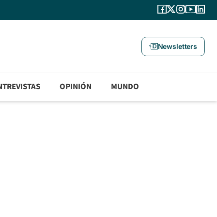
Newsletters
NTREVISTAS
OPINIÓN
MUNDO