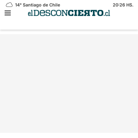
14°
Santiago de Chile
20:26 HS.