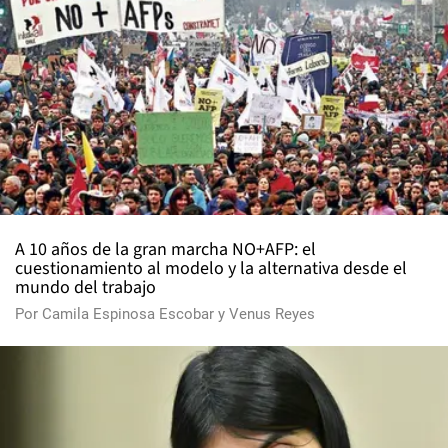
A 10 años de la gran marcha NO+AFP: el
cuestionamiento al modelo y la alternativa desde el
mundo del trabajo
Por
Camila Espinosa Escobar
y
Venus Reyes