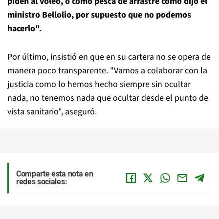
piden al voleo, o como pesca de arrastre como dijo el
ministro Bellolio, por supuesto que no podemos
hacerlo".
Por último, insistió en que en su cartera no se opera de
manera poco transparente. "Vamos a colaborar con la
justicia como lo hemos hecho siempre sin ocultar
nada, no tenemos nada que ocultar desde el punto de
vista sanitario", aseguró.
Comparte esta nota en
redes sociales: