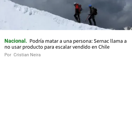
Podría matar a una persona: Sernac llama a
Nacional
no usar producto para escalar vendido en Chile
Por
Cristian Neira