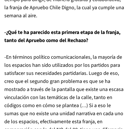
la franja de Apruebo Chile Digno, la cual ya cumple una
semana al aire.
-¿Qué te ha parecido esta primera etapa de la franja,
tanto del Apruebo como del Rechazo?
-En términos político comunicacionales, la mayoría de
los espacios han sido utilizados por los partidos para
satisfacer sus necesidades partidarias. Luego de eso,
creo que el segundo gran problema es que se ha
mostrado a través de la pantalla que existe una escasa
vinculación con las temáticas de la calle, tanto en
códigos como en cómo se plantea (…) Si a eso le
sumas que no existe una unidad narrativa en cada uno
de los espacios, efectivamente esta franja, en