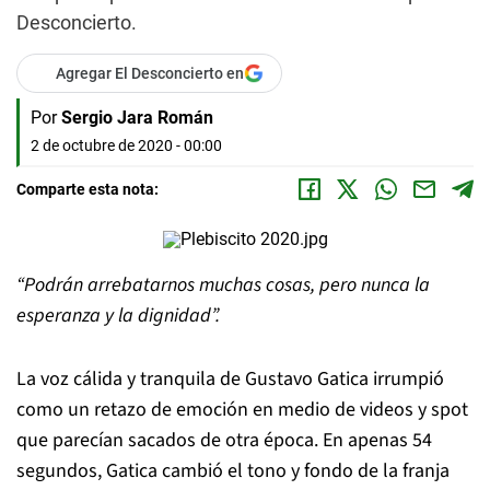
Desconcierto.
Agregar El Desconcierto en
Por
Sergio Jara Román
2 de octubre de 2020 - 00:00
Comparte esta nota:
“Podrán arrebatarnos muchas cosas, pero nunca la
esperanza y la dignidad”.
La voz cálida y tranquila de Gustavo Gatica irrumpió
como un retazo de emoción en medio de videos y spot
que parecían sacados de otra época. En apenas 54
segundos, Gatica cambió el tono y fondo de la franja