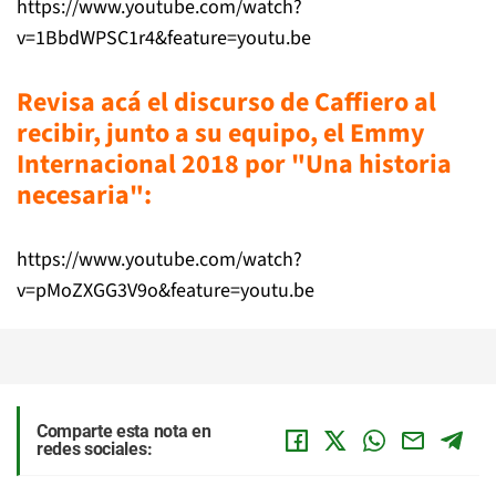
https://www.youtube.com/watch?
v=1BbdWPSC1r4&feature=youtu.be
Revisa acá el discurso de Caffiero al
recibir, junto a su equipo, el Emmy
Internacional 2018 por "Una historia
necesaria":
https://www.youtube.com/watch?
v=pMoZXGG3V9o&feature=youtu.be
Comparte esta nota en
redes sociales: