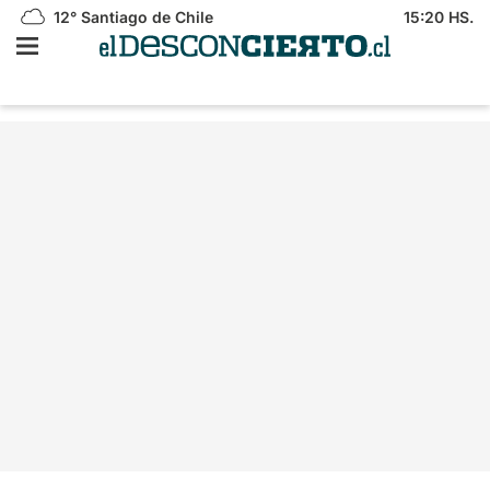
12°
Santiago de Chile
15:20 HS.