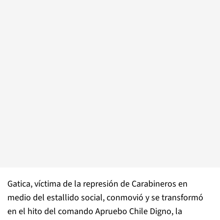
Gatica, víctima de la represión de Carabineros en
medio del estallido social, conmovió y se transformó
en el hito del comando Apruebo Chile Digno, la