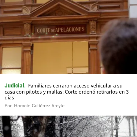
Familiares cerraron acceso vehicular a su
Judicial
casa con pilotes y mallas: Corte ordenó retirarlos en 3
días
Por
Horacio Gutiérrez Areyte