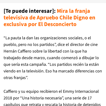
[Te puede interesar]:
Mira la franja
televisiva de Apruebo Chile Digno en
exclusiva por El Desconcierto
“La pauta la dan las organizaciones sociales, o el
pueblo, pero no los partidos”, dice el director de cine
Hernán Caffiero sobre la libertad con la que ha
trabajado desde marzo, cuando comenzó a dibujar lo
que sería esta campaña. “Los partidos recién la están
viendo en la televisión. Eso ha marcado diferencias con
otras franjas”.
Caffiero y su equipo recibieron el Emmy Internacional
2018 por “Una historia necesaria”, una serie de 17
capítulos que retrata y rescata la historia de detenidos