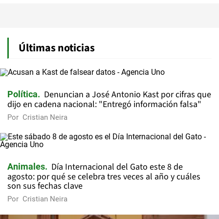
Últimas noticias
Denuncian a José Antonio Kast por cifras que
Política
dijo en cadena nacional: "Entregó información falsa"
Por
Cristian Neira
Día Internacional del Gato este 8 de
Animales
agosto: por qué se celebra tres veces al año y cuáles
son sus fechas clave
Por
Cristian Neira