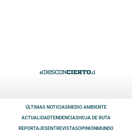
ÚLTIMAS NOTICIAS
MEDIO AMBIENTE
ACTUALIDAD
TENDENCIAS
HOJA DE RUTA
REPORTAJES
ENTREVISTAS
OPINIÓN
MUNDO