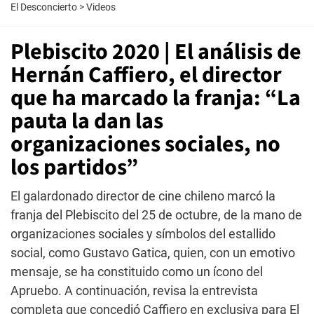
El Desconcierto
>
Videos
Plebiscito 2020 | El análisis de
Hernán Caffiero, el director
que ha marcado la franja: “La
pauta la dan las
organizaciones sociales, no
los partidos”
El galardonado director de cine chileno marcó la
franja del Plebiscito del 25 de octubre, de la mano de
organizaciones sociales y símbolos del estallido
social, como Gustavo Gatica, quien, con un emotivo
mensaje, se ha constituido como un ícono del
Apruebo. A continuación, revisa la entrevista
completa que concedió Caffiero en exclusiva para El