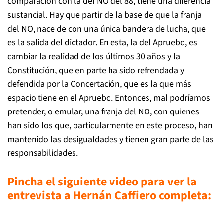
comparación con la del NO del 88, tiene una diferencia
sustancial. Hay que partir de la base de que la franja
del NO, nace de con una única bandera de lucha, que
es la salida del dictador. En esta, la del Apruebo, es
cambiar la realidad de los últimos 30 años y la
Constitución, que en parte ha sido refrendada y
defendida por la Concertación, que es la que más
espacio tiene en el Apruebo. Entonces, mal podríamos
pretender, o emular, una franja del NO, con quienes
han sido los que, particularmente en este proceso, han
mantenido las desigualdades y tienen gran parte de las
responsabilidades.
Pincha el siguiente video para ver la
entrevista a Hernán Caffiero completa: