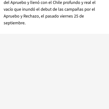
del Apruebo y llenó con el Chile profundo y real el
vacío que inundó el debut de las campañas por el
Apruebo y Rechazo, el pasado viernes 25 de
septiembre.