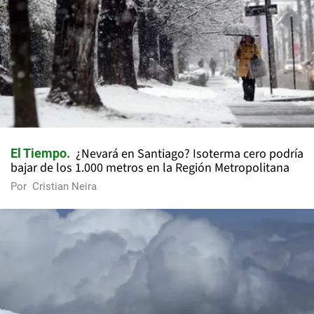
¿Nevará en Santiago? Isoterma cero podría
El Tiempo
bajar de los 1.000 metros en la Región Metropolitana
Por
Cristian Neira