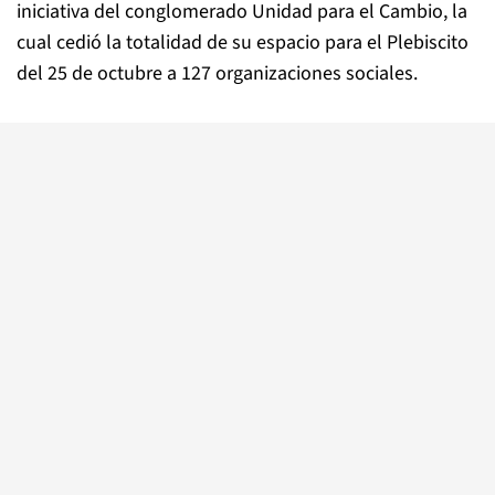
iniciativa del conglomerado Unidad para el Cambio, la
cual cedió la totalidad de su espacio para el Plebiscito
del 25 de octubre a 127 organizaciones sociales.