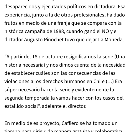
desaparecidos y ejecutados políticos en dictadura. Esa
experiencia, junto a la de otros profesionales, ha dado
frutos en medio de una franja que se compara con la
histórica campaña de 1988, cuando ganó el NO y el
dictador Augusto Pinochet tuvo que dejar La Moneda.
“A partir del 18 de octubre resignificamos la serie (Una
historia necesaria) y nos dimos cuenta de la necesidad
de establecer cuáles son las consecuencias de las
violaciones a los derechos humanos en Chile (…) Era
súper necesario hacer la serie y evidentemente la
segunda temporada la vamos hacer con los casos del
estallido social”, adelante el director.
En medio de es proyecto, Caffiero se ha tomado un
tiempo para dirigir, de manera gratuita y colaborativa,