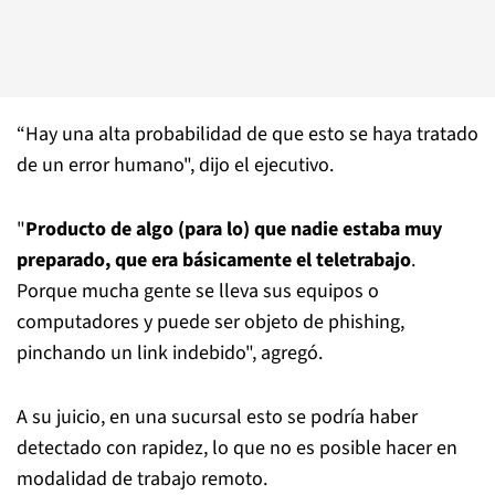
“Hay una alta probabilidad de que esto se haya tratado
de un error humano", dijo el ejecutivo.
"
Producto de algo (para lo) que nadie estaba muy
preparado, que era básicamente el teletrabajo
.
Porque mucha gente se lleva sus equipos o
computadores y puede ser objeto de phishing,
pinchando un link indebido", agregó.
A su juicio, en una sucursal esto se podría haber
detectado con rapidez, lo que no es posible hacer en
modalidad de trabajo remoto.