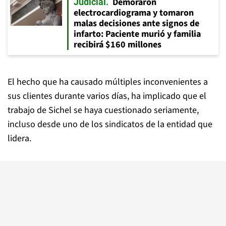
Demoraron
Judicial
electrocardiograma y tomaron
malas decisiones ante signos de
infarto: Paciente murió y familia
recibirá $160 millones
El hecho que ha causado múltiples inconvenientes a
sus clientes durante varios días, ha implicado que el
trabajo de Sichel se haya cuestionado seriamente,
incluso desde uno de los sindicatos de la entidad que
lidera.