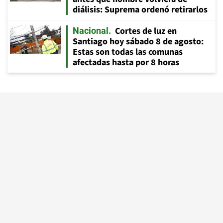
diálisis: Suprema ordenó retirarlos
Cortes de luz en
Nacional
Santiago hoy sábado 8 de agosto:
Estas son todas las comunas
afectadas hasta por 8 horas