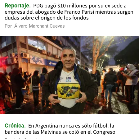
PDG pagó $10 millones por su ex sede a
Reportaje
empresa del abogado de Franco Parisi mientras surgen
dudas sobre el origen de los fondos
Por
Álvaro Marchant Cuevas
En Argentina nunca es sólo fútbol: la
Crónica
bandera de las Malvinas se coló en el Congreso