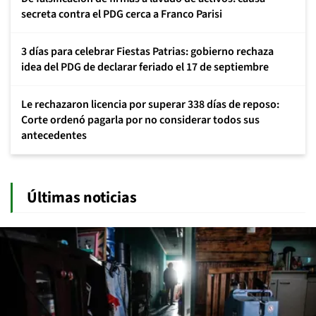
secreta contra el PDG cerca a Franco Parisi
3 días para celebrar Fiestas Patrias: gobierno rechaza
idea del PDG de declarar feriado el 17 de septiembre
Le rechazaron licencia por superar 338 días de reposo:
Corte ordenó pagarla por no considerar todos sus
antecedentes
Últimas noticias