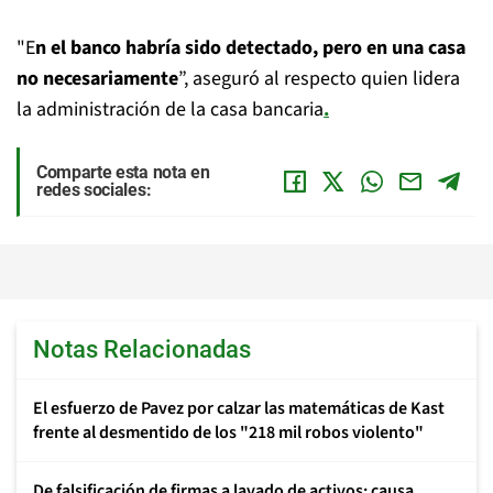
"E
n el banco habría sido detectado, pero en una casa
no necesariamente
”, aseguró al respecto quien lidera
la administración de la casa bancaria
.
Comparte esta nota en
redes sociales:
Notas Relacionadas
El esfuerzo de Pavez por calzar las matemáticas de Kast
frente al desmentido de los "218 mil robos violento"
De falsificación de firmas a lavado de activos: causa