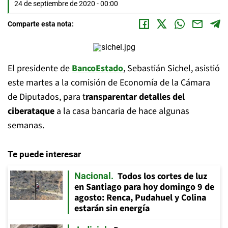
24 de septiembre de 2020 - 00:00
Comparte esta nota:
El presidente de
BancoEstado
, Sebastián Sichel, asistió
este martes a la comisión de Economía de la Cámara
de Diputados, para t
ransparentar detalles del
ciberataque
a la casa bancaria de hace algunas
semanas.
Te puede interesar
Todos los cortes de luz
Nacional
en Santiago para hoy domingo 9 de
agosto: Renca, Pudahuel y Colina
estarán sin energía