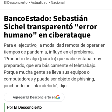
El Desconcierto
>
Actualidad
>
Nacional
BancoEstado: Sebastián
Sichel transparentó "error
humano" en ciberataque
Para el ejecutivo, la modalidad remota de operar en
tiempos de pandemia, influyó en el problema.
"Producto de algo (para lo) que nadie estaba muy
preparado, que era básicamente el teletrabajo.
Porque mucha gente se lleva sus equipos o
computadores y puede ser objeto de phishing,
pinchando un link indebido", dijo.
Agregar El Desconcierto en
Por
El Desconcierto