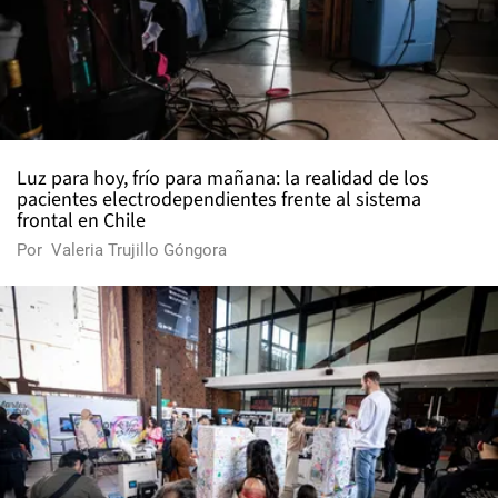
Luz para hoy, frío para mañana: la realidad de los
pacientes electrodependientes frente al sistema
frontal en Chile
Por
Valeria Trujillo Góngora