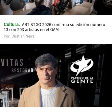
ART STGO 2026 confirma su edición número
Cultura
13 con 203 artistas en el GAM
Por
Cristian Neira