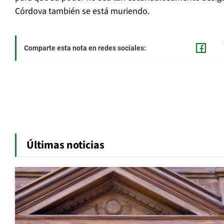
Córdova también se está muriendo.
Comparte esta nota en redes sociales:
Últimas noticias