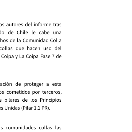
os autores del informe tras
ado de Chile le cabe una
echos de la Comunidad Colla
collas que hacen uso del
 Coipa y La Coipa Fase 7 de
ación de proteger a esta
s cometidos por terceros,
pilares de los Principios
Unidas (Pilar 1.1 PR).
as comunidades collas las