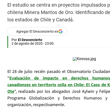
El estudio se centra en proyectos impulsados po
chilena Minera Mantos de Oro. Identificando 
los estados de Chile y Canadá.
Agregar El Desconcierto en
Por
El Desconcierto
2 de agosto de 2020 - 23:00
El 28 de julio recién pasado el Observatorio Ciudada
"
Evaluación de impacto en derechos humanos
canadienses en territorio colla en Chile: El Caso de 
Ote
", realizado por los abogados José Aylwin y Felip
Programa Globalización y Derechos Humanos y 
organización, respectivamente.