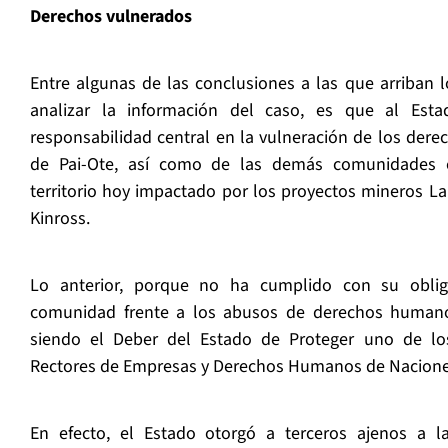
Derechos vulnerados
Entre algunas de las conclusiones a las que arriban l
analizar la información del caso, es que al Est
responsabilidad central en la vulneración de los der
de Pai-Ote, así como de las demás comunidades 
territorio hoy impactado por los proyectos mineros La
Kinross.
Lo anterior, porque no ha cumplido con su oblig
comunidad frente a los abusos de derechos humano
siendo el Deber del Estado de Proteger uno de los 
Rectores de Empresas y Derechos Humanos de Naciones 
En efecto, el Estado otorgó a terceros ajenos a l