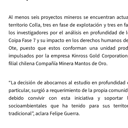
Al menos seis proyectos mineros se encuentran actua
territorio Colla, tres en fase de explotación y tres en 
los investigadores por el análisis en profundidad de 
Coipa Fase 7 y su impacto en los derechos humanos de
Ote, puesto que estos conforman una unidad produ
impulsados por la empresa Kinross Gold Corporation
filial chilena Compañía Minera Mantos de Oro.
“La decisión de abocarnos al estudio en profundidad 
particular, surgió a requerimiento de la propia comuni
debido convivir con esta iniciativa y soportar 
socioambientales que ha tenido para sus territ
tradicional”, aclara Felipe Guerra.