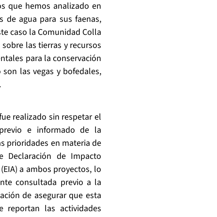
tos que hemos analizado en
s de agua para sus faenas,
ste caso la Comunidad Colla
sobre las tierras y recursos
tales para la conservación
son las vegas y bofedales,
.
ue realizado sin respetar el
 previo e informado de la
s prioridades en materia de
le Declaración de Impacto
(EIA) a ambos proyectos, lo
te consultada previo a la
ación de asegurar que esta
 reportan las actividades