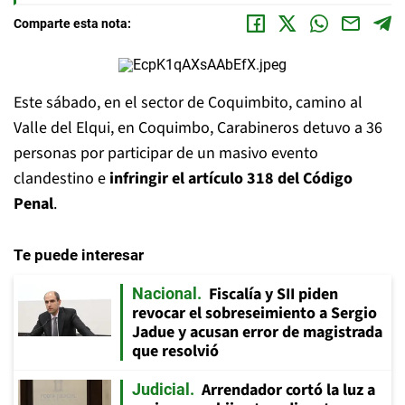
Comparte esta nota:
Este sábado, en el sector de Coquimbito, camino al
Valle del Elqui, en Coquimbo, Carabineros detuvo a 36
personas por participar de un masivo evento
clandestino e
infringir el artículo 318 del Código
Penal
.
Te puede interesar
Fiscalía y SII piden
Nacional
revocar el sobreseimiento a Sergio
Jadue y acusan error de magistrada
que resolvió
Arrendador cortó la luz a
Judicial