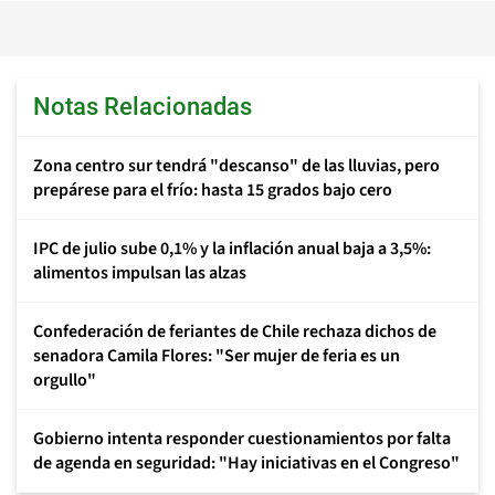
Notas Relacionadas
Zona centro sur tendrá "descanso" de las lluvias, pero
prepárese para el frío: hasta 15 grados bajo cero
IPC de julio sube 0,1% y la inflación anual baja a 3,5%:
alimentos impulsan las alzas
Confederación de feriantes de Chile rechaza dichos de
senadora Camila Flores: "Ser mujer de feria es un
orgullo"
Gobierno intenta responder cuestionamientos por falta
de agenda en seguridad: "Hay iniciativas en el Congreso"