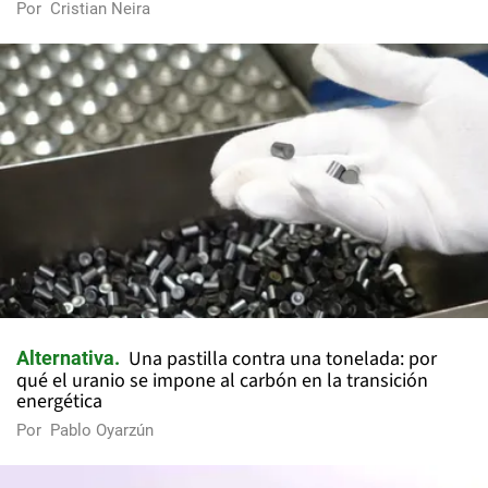
Por
Cristian Neira
Una pastilla contra una tonelada: por
Alternativa
qué el uranio se impone al carbón en la transición
energética
Por
Pablo Oyarzún