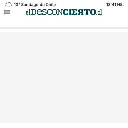
13°
Santiago de Chile
13:41 HS.