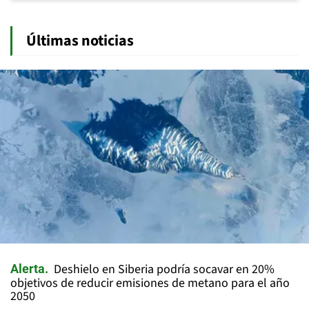
Últimas noticias
Deshielo en Siberia podría socavar en 20%
Alerta
objetivos de reducir emisiones de metano para el año
2050