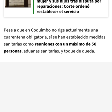
mujer y sus hijos tras disputa por
reparaciones: Corte ordenó
restablecer el servicio
Pese a que en Coquimbo no rige actualmente una
cuarentena obligatoria, sí se han establecido medidas
sanitarias como
reuniones con un máximo de 50
personas
, aduanas sanitarias, y toque de queda.