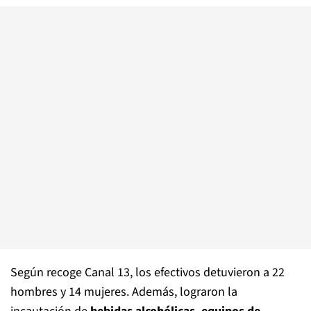
Según recoge Canal 13, los efectivos detuvieron a 22
hombres y 14 mujeres. Además, lograron la