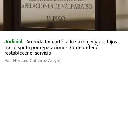
Arrendador cortó la luz a mujer y sus hijos
Judicial
tras disputa por reparaciones: Corte ordenó
restablecer el servicio
Por
Horacio Gutiérrez Areyte