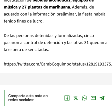
incautación de
bebidas
alcohólicas, equipos de
música y 27 plantas de marihuana
. Además, de
acuerdo con la información preliminar, la fiesta habría
tenido fines de lucro.
De las personas detenidas y formalizadas, cinco
pasaron a control de detención y las otras 31 quedan a
la espera de ser citadas.
https://twitter.com/CarabCoquimbo/status/1281919337
Comparte esta nota en
redes sociales: