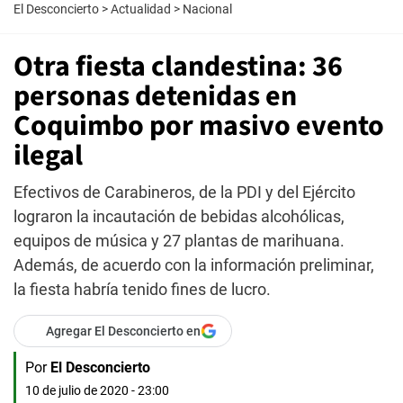
El Desconcierto
>
Actualidad
>
Nacional
Otra fiesta clandestina: 36
personas detenidas en
Coquimbo por masivo evento
ilegal
Efectivos de Carabineros, de la PDI y del Ejército
lograron la incautación de bebidas alcohólicas,
equipos de música y 27 plantas de marihuana.
Además, de acuerdo con la información preliminar,
la fiesta habría tenido fines de lucro.
Agregar El Desconcierto en
Por
El Desconcierto
10 de julio de 2020 - 23:00