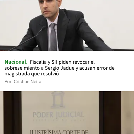
Fiscalía y SII piden revocar el
Nacional
sobreseimiento a Sergio Jadue y acusan error de
magistrada que resolvió
Por
Cristian Neira