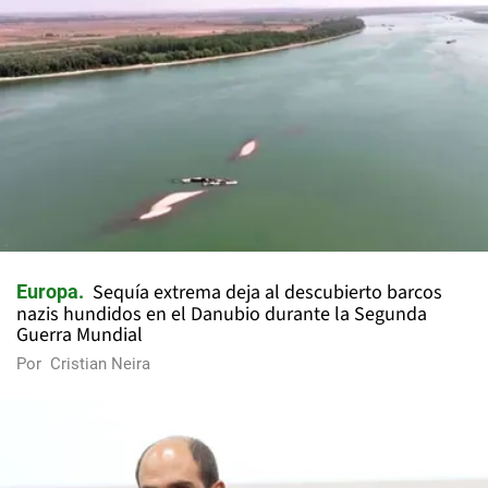
Sequía extrema deja al descubierto barcos
Europa
nazis hundidos en el Danubio durante la Segunda
Guerra Mundial
Por
Cristian Neira