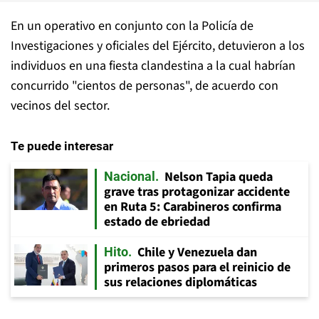
En un operativo en conjunto con la Policía de
Investigaciones y oficiales del Ejército, detuvieron a los
individuos en una fiesta clandestina a la cual habrían
concurrido "cientos de personas", de acuerdo con
vecinos del sector.
Te puede interesar
Nelson Tapia queda
Nacional
grave tras protagonizar accidente
en Ruta 5: Carabineros confirma
estado de ebriedad
Chile y Venezuela dan
Hito
primeros pasos para el reinicio de
sus relaciones diplomáticas