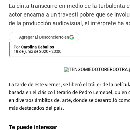
La cinta transcurre en medio de la turbulenta c
actor encarna a un travesti pobre que se invol
de la producción audiovisual, el intérprete ha 
Agregar El Desconcierto en
Por
Carolina Ceballos
18 de junio de 2020 - 23:00
La tarde de este viernes, se liberó el tráiler de la pelíc
basada en el clásico literario de Pedro Lemebel, quien 
en diversos ámbitos del arte, donde se desarrolló com
más destacados del país.
Te puede interesar