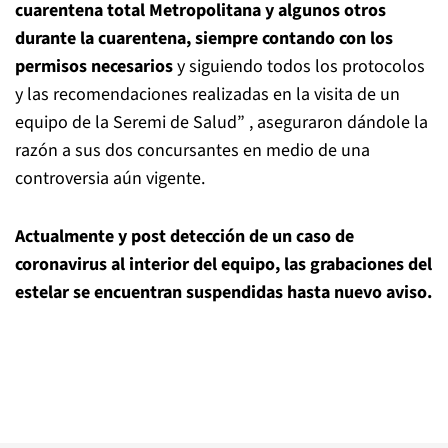
cuarentena total Metropolitana y algunos otros
durante la cuarentena, siempre contando con los
permisos necesarios
y siguiendo todos los protocolos
y las recomendaciones realizadas en la visita de un
equipo de la Seremi de Salud” , aseguraron dándole la
razón a sus dos concursantes en medio de una
controversia aún vigente.
Actualmente y post detección de un caso de
coronavirus al interior del equipo, las grabaciones del
estelar se encuentran suspendidas hasta nuevo aviso.