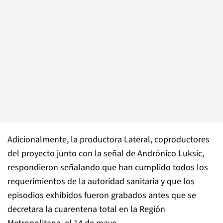
Adicionalmente, la productora Lateral, coproductores
del proyecto junto con la señal de Andrónico Luksic,
respondieron señalando que han cumplido todos los
requerimientos de la autoridad sanitaria y que los
episodios exhibidos fueron grabados antes que se
decretara la cuarentena total en la Región