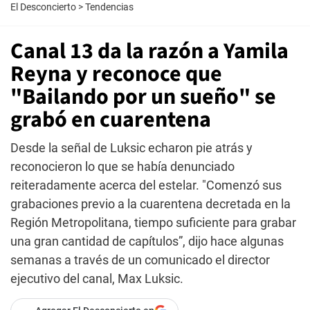
El Desconcierto
>
Tendencias
Canal 13 da la razón a Yamila
Reyna y reconoce que
"Bailando por un sueño" se
grabó en cuarentena
Desde la señal de Luksic echaron pie atrás y
reconocieron lo que se había denunciado
reiteradamente acerca del estelar. "Comenzó sus
grabaciones previo a la cuarentena decretada en la
Región Metropolitana, tiempo suficiente para grabar
una gran cantidad de capítulos”, dijo hace algunas
semanas a través de un comunicado el director
ejecutivo del canal, Max Luksic.