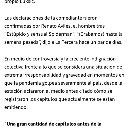
propio Luksic.
Las declaraciones de la comediante fueron
confirmadas por Renato Avilés, el hombre tras
"Estúpido y sensual Spiderman". “(Grabamos) hasta la
semana pasada”, dijo a La Tercera hace un par de días.
En medio de controversia y la creciente indignación
colectiva frente a lo que se considera una situación de
extrema irresponsabilidad y gravedad en momentos en
que la pandemia golpea severamente al país, desde la
estación aclararon al medio antes citado cómo se
registraron los capítulos que actualmente se están
emitiendo.
“
Una gran cantidad de capítulos antes de la