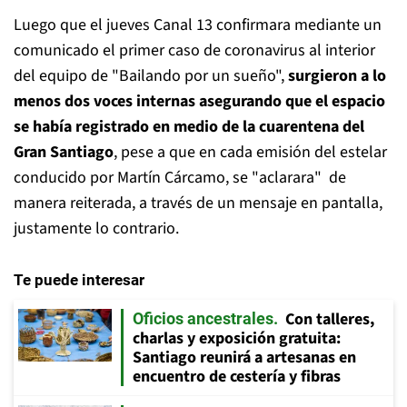
Luego que el jueves Canal 13 confirmara mediante un
comunicado el primer caso de coronavirus al interior
del equipo de "Bailando por un sueño",
surgieron a lo
menos dos voces internas asegurando que el espacio
se había registrado en medio de la cuarentena del
Gran Santiago
, pese a que en cada emisión del estelar
conducido por Martín Cárcamo, se "aclarara" de
manera reiterada, a través de un mensaje en pantalla,
justamente lo contrario.
Te puede interesar
Con talleres,
Oficios ancestrales
charlas y exposición gratuita:
Santiago reunirá a artesanas en
encuentro de cestería y fibras