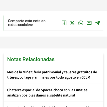
Comparte esta nota en
redes sociales:
Notas Relacionadas
Mes de la Niñez: feria patrimonial y talleres gratuitos de
títeres, collage y animales por todo agosto en CCLM
Chatarra espacial de SpaceX choca con la Luna: se
analizan posibles daños al satélite natural