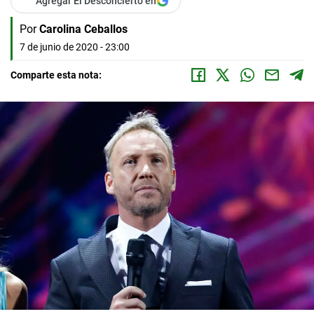
Agregar El Desconcierto en
Por
Carolina Ceballos
7 de junio de 2020 - 23:00
Comparte esta nota: