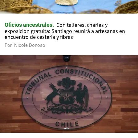
Con talleres, charlas y
Oficios ancestrales
exposición gratuita: Santiago reunirá a artesanas en
encuentro de cestería y fibras
Por
Nicole Donoso