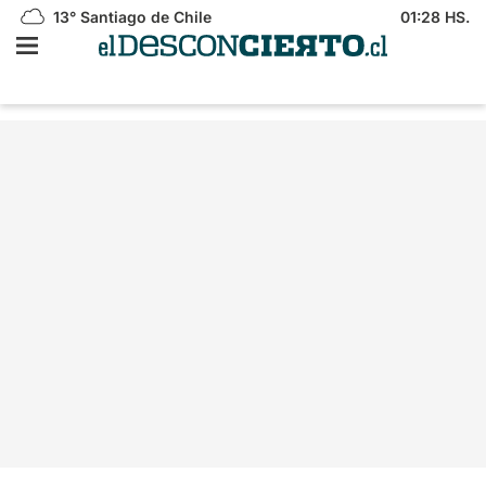
13°
Santiago de Chile
01:28 HS.