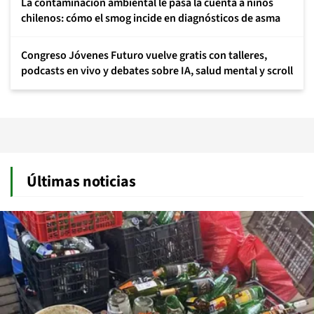
La contaminación ambiental le pasa la cuenta a niños
chilenos: cómo el smog incide en diagnósticos de asma
Congreso Jóvenes Futuro vuelve gratis con talleres,
podcasts en vivo y debates sobre IA, salud mental y scroll
Últimas noticias