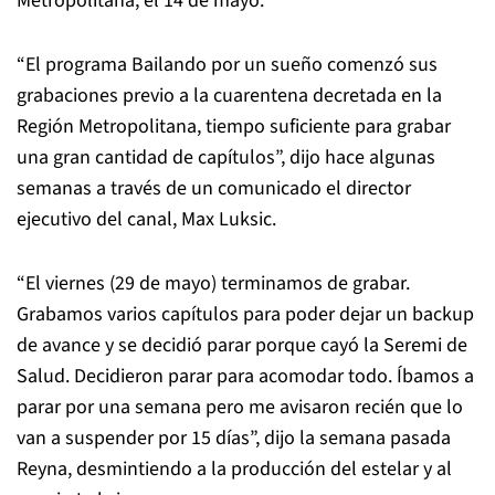
Metropolitana, el 14 de mayo.
“El programa Bailando por un sueño comenzó sus
grabaciones previo a la cuarentena decretada en la
Región Metropolitana, tiempo suficiente para grabar
una gran cantidad de capítulos”, dijo hace algunas
semanas a través de un comunicado el director
ejecutivo del canal, Max Luksic.
“El viernes (29 de mayo) terminamos de grabar.
Grabamos varios capítulos para poder dejar un backup
de avance y se decidió parar porque cayó la Seremi de
Salud. Decidieron parar para acomodar todo. Íbamos a
parar por una semana pero me avisaron recién que lo
van a suspender por 15 días”, dijo la semana pasada
Reyna, desmintiendo a la producción del estelar y al