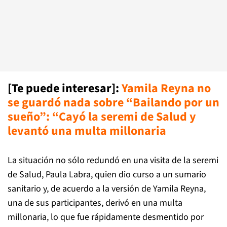
[Te puede interesar]:
Yamila Reyna no
se guardó nada sobre “Bailando por un
sueño”: “Cayó la seremi de Salud y
levantó una multa millonaria
La situación no sólo redundó en una visita de la seremi
de Salud, Paula Labra, quien dio curso a un sumario
sanitario y, de acuerdo a la versión de Yamila Reyna,
una de sus participantes, derivó en una multa
millonaria, lo que fue rápidamente desmentido por