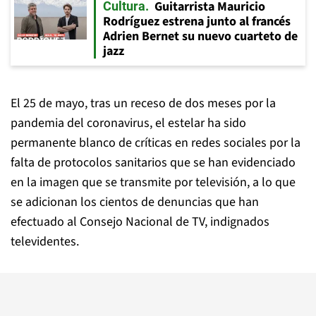
Guitarrista Mauricio
Cultura
Rodríguez estrena junto al francés
Adrien Bernet su nuevo cuarteto de
jazz
El 25 de mayo, tras un receso de dos meses por la
pandemia del coronavirus, el estelar ha sido
permanente blanco de críticas en redes sociales por la
falta de protocolos sanitarios que se han evidenciado
en la imagen que se transmite por televisión, a lo que
se adicionan los cientos de denuncias que han
efectuado al Consejo Nacional de TV, indignados
televidentes.