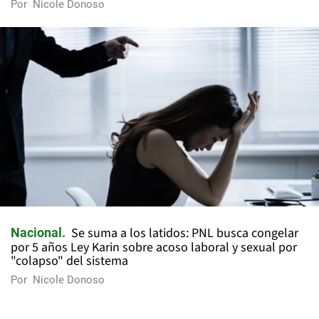
Por
Nicole Donoso
Se suma a los latidos: PNL busca congelar
Nacional
por 5 años Ley Karin sobre acoso laboral y sexual por
"colapso" del sistema
Por
Nicole Donoso