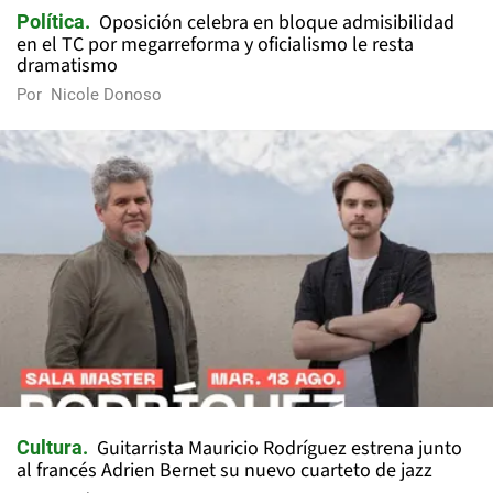
Oposición celebra en bloque admisibilidad
Política
en el TC por megarreforma y oficialismo le resta
dramatismo
Por
Nicole Donoso
Guitarrista Mauricio Rodríguez estrena junto
Cultura
al francés Adrien Bernet su nuevo cuarteto de jazz