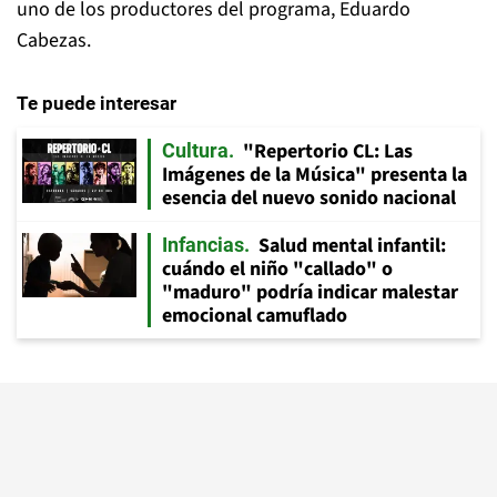
uno de los productores del programa, Eduardo
Cabezas.
Te puede interesar
"Repertorio CL: Las
Cultura
Imágenes de la Música" presenta la
esencia del nuevo sonido nacional
Salud mental infantil:
Infancias
cuándo el niño "callado" o
"maduro" podría indicar malestar
emocional camuflado