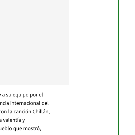
y a su equipo por el
ncia internacional del
on la canción Chillán,
 valentía y
ueblo que mostró,