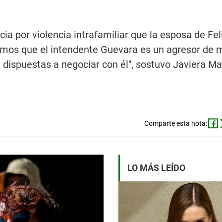
a por violencia intrafamiliar que la esposa de Fel
emos que el intendente Guevara es un agresor de 
dispuestas a negociar con él", sostuvo Javiera Ma
Comparte esta nota:
LO MÁS LEÍDO