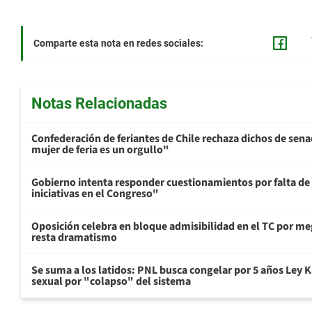
Comparte esta nota en redes sociales:
Notas Relacionadas
Confederación de feriantes de Chile rechaza dichos de sen
mujer de feria es un orgullo"
Gobierno intenta responder cuestionamientos por falta de
iniciativas en el Congreso"
Oposición celebra en bloque admisibilidad en el TC por me
resta dramatismo
Se suma a los latidos: PNL busca congelar por 5 años Ley K
sexual por "colapso" del sistema