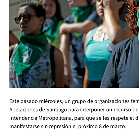
Este pasado miércoles, un grupo de organizaciones femi
Apelaciones de Santiago para interponer un recurso de 
Intendencia Metropolitana, para que se les respete el d
manifestarse sin represión el próximo 8 de marzo.