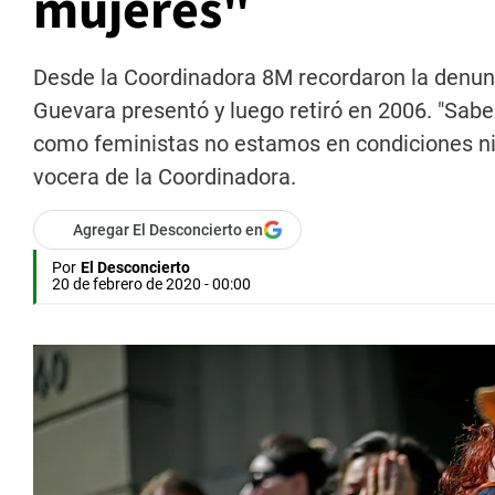
mujeres"
Desde la Coordinadora 8M recordaron la denunci
Guevara presentó y luego retiró en 2006. "Sab
como feministas no estamos en condiciones ni 
vocera de la Coordinadora.
Agregar El Desconcierto en
Por
El Desconcierto
20 de febrero de 2020 - 00:00