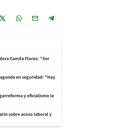
adora Camila Flores: "Ser
 agenda en seguridad: "Hay
garreforma y oficialismo le
arin sobre acoso laboral y