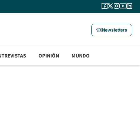
Newsletters
NTREVISTAS
OPINIÓN
MUNDO