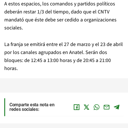
A estos espacios, los comandos y partidos políticos
deberán restar 1/3 del tiempo, dado que el CNTV
mandató que éste debe ser cedido a organizaciones
sociales.
La franja se emitirá entre el 27 de marzo y el 23 de abril
por los canales agrupados en Anatel. Serán dos
bloques: de 12:45 a 13:00 horas y de 20:45 a 21:00
horas.
Comparte esta nota en
redes sociales: