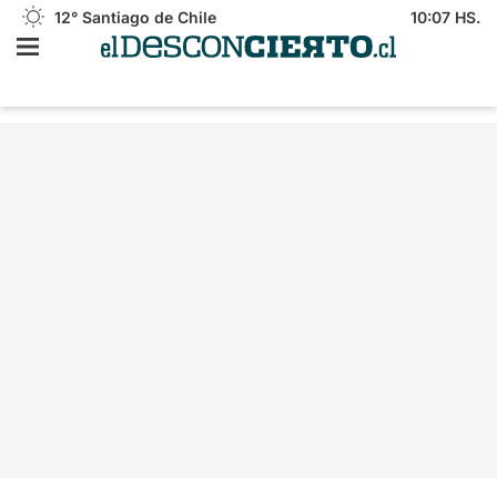
12°
Santiago de Chile
10:07 HS.