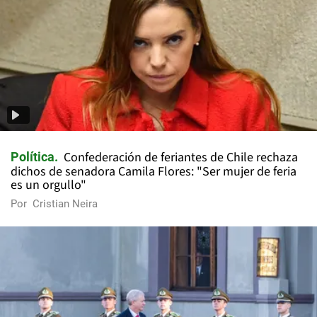
Confederación de feriantes de Chile rechaza
Política
dichos de senadora Camila Flores: "Ser mujer de feria
es un orgullo"
Por
Cristian Neira