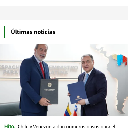
Últimas noticias
Chile y Venezuela dan primeros pasos para el
Hito