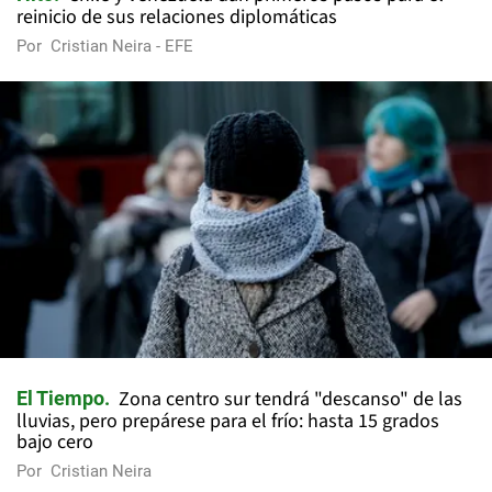
reinicio de sus relaciones diplomáticas
Por
Cristian Neira - EFE
Zona centro sur tendrá "descanso" de las
El Tiempo
lluvias, pero prepárese para el frío: hasta 15 grados
bajo cero
Por
Cristian Neira