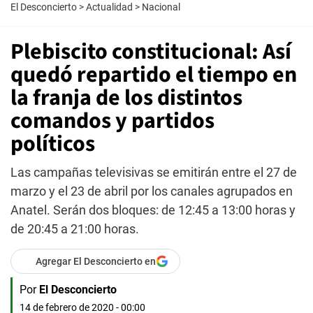
El Desconcierto
>
Actualidad
>
Nacional
Plebiscito constitucional: Así
quedó repartido el tiempo en
la franja de los distintos
comandos y partidos
políticos
Las campañas televisivas se emitirán entre el 27 de
marzo y el 23 de abril por los canales agrupados en
Anatel. Serán dos bloques: de 12:45 a 13:00 horas y
de 20:45 a 21:00 horas.
Agregar El Desconcierto en
Por
El Desconcierto
14 de febrero de 2020 - 00:00