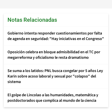
Notas Relacionadas
Gobierno intenta responder cuestionamientos por falta
de agenda en seguridad: "Hay iniciativas en el Congreso"
Oposición celebra en bloque admisibilidad en el TC por
megarreforma y oficialismo le resta dramatismo
Se suma a los latidos: PNL busca congelar por 5 años Ley
Karin sobre acoso laboral y sexual por "colapso" del
sistema
El golpe de Lincolao a las humanidades, matemática y
postdoctorados que complica al mundo de la ciencia