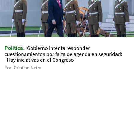
Gobierno intenta responder
Política
cuestionamientos por falta de agenda en seguridad:
"Hay iniciativas en el Congreso"
Por
Cristian Neira