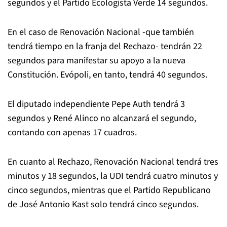
segundos y el Partido Ecologista Verde 14 segundos.
En el caso de Renovación Nacional -que también
tendrá tiempo en la franja del Rechazo- tendrán 22
segundos para manifestar su apoyo a la nueva
Constitución. Evópoli, en tanto, tendrá 40 segundos.
El diputado independiente Pepe Auth tendrá 3
segundos y René Alinco no alcanzará el segundo,
contando con apenas 17 cuadros.
En cuanto al Rechazo, Renovación Nacional tendrá tres
minutos y 18 segundos, la UDI tendrá cuatro minutos y
cinco segundos, mientras que el Partido Republicano
de José Antonio Kast solo tendrá cinco segundos.