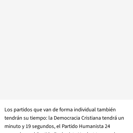
Los partidos que van de forma individual también
tendrán su tiempo: la Democracia Cristiana tendrá un
minuto y 19 segundos, el Partido Humanista 24