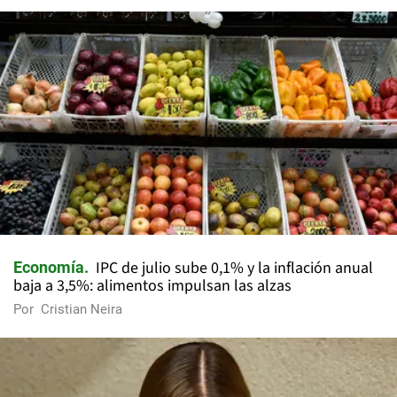
IPC de julio sube 0,1% y la inflación anual
Economía
baja a 3,5%: alimentos impulsan las alzas
Por
Cristian Neira