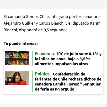
El comando Somos Chile, integrado por los senadores
Alejandro Guillier y Carlos Bianchi y el diputado Karim
Bianchi, dispondrá de 0,5 segundos.
Te puede interesar
IPC de julio sube 0,1% y
Economía
la inflación anual baja a 3,5%:
alimentos impulsan las alzas
Confederación de
Política
feriantes de Chile rechaza dichos de
senadora Camila Flores: "Ser mujer
de feria es un orgullo"