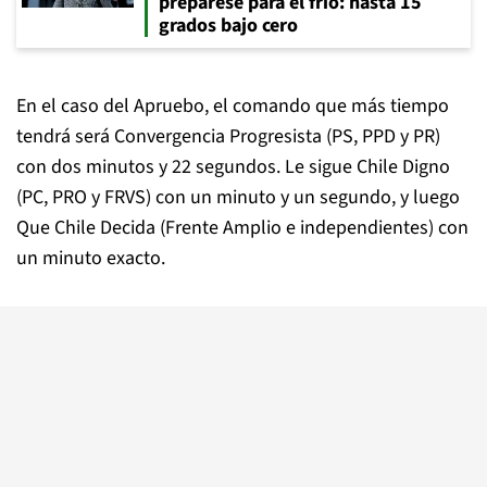
prepárese para el frío: hasta 15
grados bajo cero
En el caso del Apruebo, el comando que más tiempo
tendrá será Convergencia Progresista (PS, PPD y PR)
con dos minutos y 22 segundos. Le sigue Chile Digno
(PC, PRO y FRVS) con un minuto y un segundo, y luego
Que Chile Decida (Frente Amplio e independientes) con
un minuto exacto.