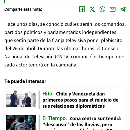
Comparte esta nota:
Hace unos días, se conoció cuáles serán los comandos,
partidos políticos y parlamentarios independientes
que serán parte de la franja televisiva por el plebiscito
del 26 de abril. Durante las últimas horas, el Consejo
Nacional de Televisión (CNTV) comunicó el tiempo que
cada actor tendrá en la campaña.
Te puede interesar
Chile y Venezuela dan
Hito
primeros pasos para el reinicio de
sus relaciones diplomáticas
Zona centro sur tendrá
El Tiempo
"descanso" de las lluvias, pero