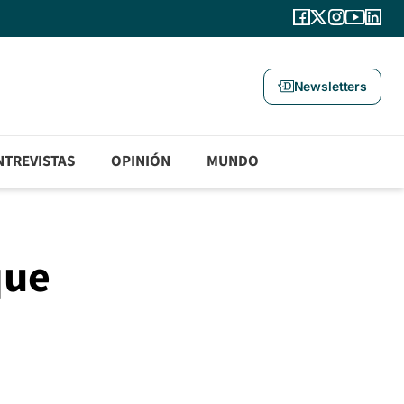
Newsletters
NTREVISTAS
OPINIÓN
MUNDO
que