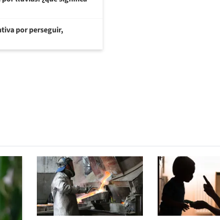
tiva por perseguir,