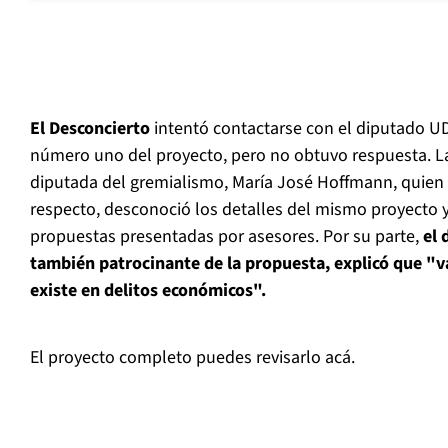
El Desconcierto
intentó contactarse con el diputado UD
número uno del proyecto, pero no obtuvo respuesta. L
diputada del gremialismo, María José Hoffmann, quien 
respecto, desconoció los detalles del mismo proyecto y
propuestas presentadas por asesores. Por su parte,
el 
también patrocinante de la propuesta, explicó que "va
existe en delitos económicos".
El proyecto completo puedes revisarlo acá.