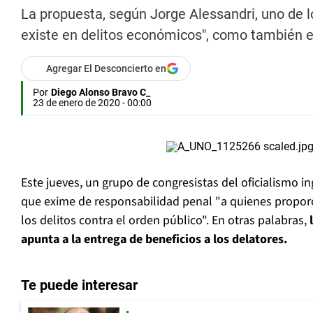
La propuesta, según Jorge Alessandri, uno de lo
existe en delitos económicos", como también e
Agregar El Desconcierto en
Por
Diego Alonso Bravo C_
23 de enero de 2020 - 00:00
Este jueves, un grupo de congresistas del oficialismo i
que exime de responsabilidad penal "a quienes propo
los delitos contra el orden público". En otras palabras,
apunta a la entrega de beneficios a los delatores.
Te puede interesar