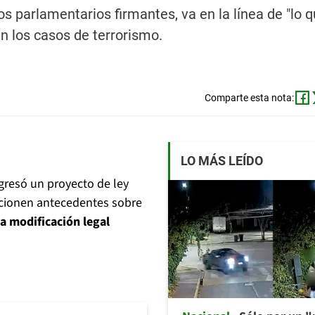
s parlamentarios firmantes, va en la línea de "lo q
n los casos de terrorismo.
Comparte esta nota:
LO MÁS LEÍDO
ngresó un proyecto de ley
rcionen antecedentes sobre
la modificación legal