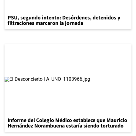
PSU, segundo intento: Desórdenes, detenidos y
filtraciones marcaron la jornada
Informe del Colegio Médico establece que Mauricio
Hernández Norambuena estaría siendo torturado