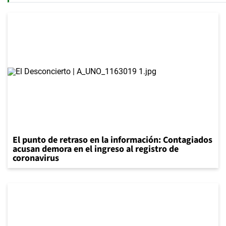
El punto de retraso en la información: Contagiados
acusan demora en el ingreso al registro de
coronavirus