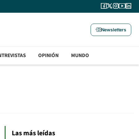
Newsletters
NTREVISTAS
OPINIÓN
MUNDO
Las más leídas