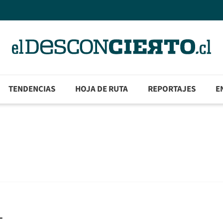
TENDENCIAS
HOJA DE RUTA
REPORTAJES
E
_