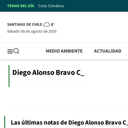
TEMAS DEL DÍA
Crisis Climática
SANTIAGO DE CHILE
8°
sábado 08 de agosto de 2026
MEDIO AMBIENTE
ACTUALIDAD
Diego Alonso Bravo C_
Las últimas notas de Diego Alonso Bravo C