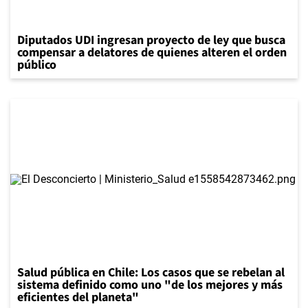
Diputados UDI ingresan proyecto de ley que busca
compensar a delatores de quienes alteren el orden
público
Salud pública en Chile: Los casos que se rebelan al
sistema definido como uno "de los mejores y más
eficientes del planeta"