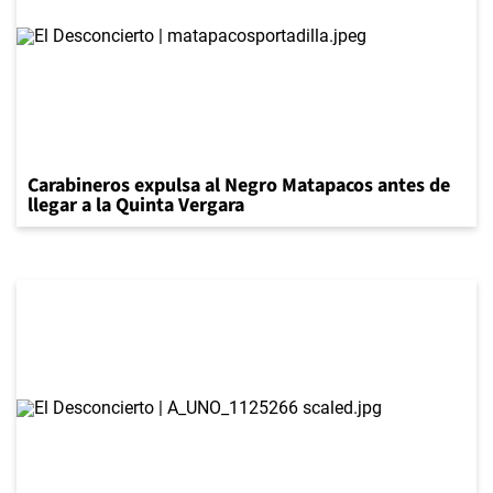
Carabineros expulsa al Negro Matapacos antes de
llegar a la Quinta Vergara