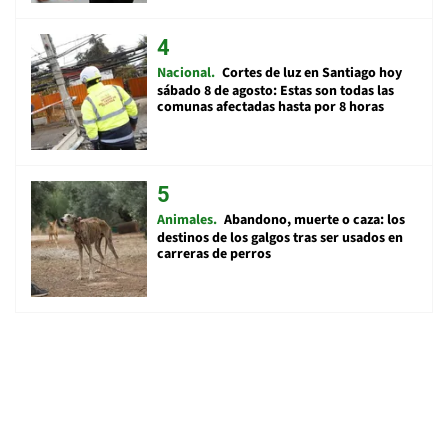
Nacional
Cortes de luz en Santiago hoy
sábado 8 de agosto: Estas son todas las
comunas afectadas hasta por 8 horas
Animales
Abandono, muerte o caza: los
destinos de los galgos tras ser usados en
carreras de perros