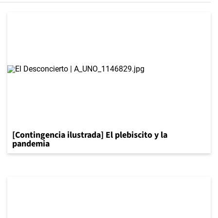
[Contingencia ilustrada] El plebiscito y la
pandemia