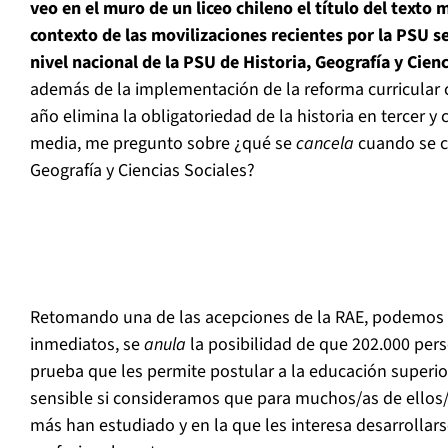
veo en el muro de un liceo chileno el título del texto 
contexto de las movilizaciones recientes por la PSU 
nivel nacional de la PSU de Historia, Geografía y Cienc
además de la implementación de la reforma curricular c
año elimina la obligatoriedad de la historia en tercer 
media, me pregunto sobre ¿qué se
cancela
cuando se c
Geografía y Ciencias Sociales?
Retomando una de las acepciones de la RAE, podemos 
inmediatos, se
anula
la posibilidad de que 202.000 per
prueba que les permite postular a la educación superio
sensible si consideramos que para muchos/as de ellos
más han estudiado y en la que les interesa desarrollar