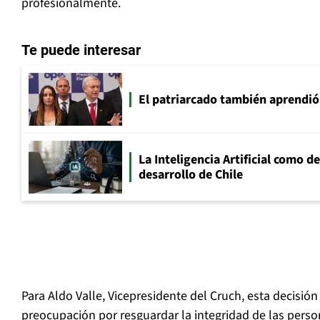
profesionalmente.
Te puede interesar
El patriarcado también aprendió
La Inteligencia Artificial como de
desarrollo de Chile
Para Aldo Valle, Vicepresidente del Cruch, esta decisión
preocupación por resguardar la integridad de las pers