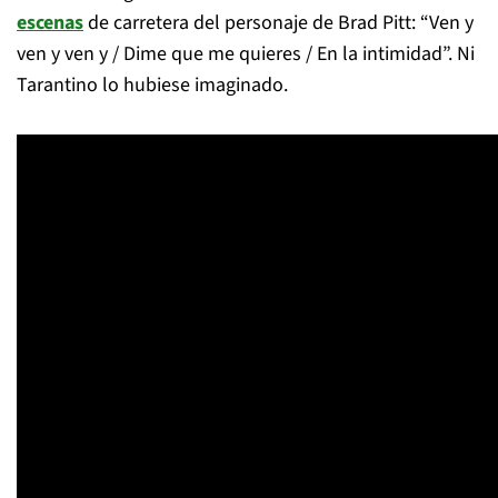
escenas
de carretera del personaje de Brad Pitt: “Ven y
ven y ven y / Dime que me quieres / En la intimidad”. Ni
Tarantino lo hubiese imaginado.