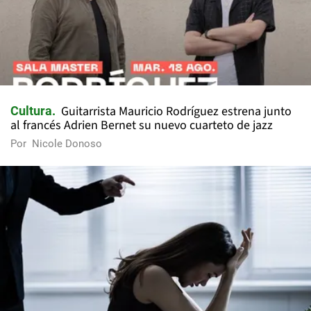
Guitarrista Mauricio Rodríguez estrena junto
Cultura
al francés Adrien Bernet su nuevo cuarteto de jazz
Por
Nicole Donoso