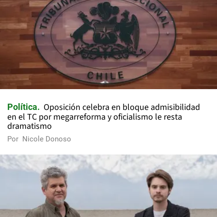
Oposición celebra en bloque admisibilidad
Política
en el TC por megarreforma y oficialismo le resta
dramatismo
Por
Nicole Donoso