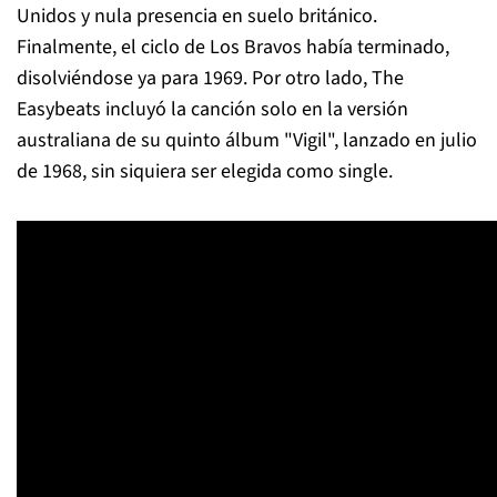
Unidos y nula presencia en suelo británico.
Finalmente, el ciclo de Los Bravos había terminado,
disolviéndose ya para 1969. Por otro lado, The
Easybeats incluyó la canción solo en la versión
australiana de su quinto álbum "Vigil", lanzado en julio
de 1968, sin siquiera ser elegida como single.