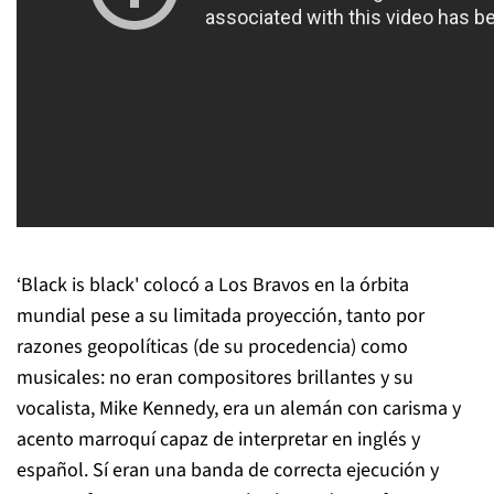
‘Black is black' colocó a Los Bravos en la órbita
mundial pese a su limitada proyección, tanto por
razones geopolíticas (de su procedencia) como
musicales: no eran compositores brillantes y su
vocalista, Mike Kennedy, era un alemán con carisma y
acento marroquí capaz de interpretar en inglés y
español. Sí eran una banda de correcta ejecución y