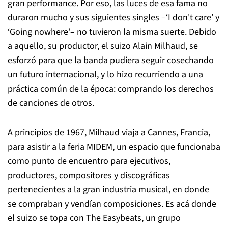
gran performance. Por eso, las luces de esa fama no
duraron mucho y sus siguientes singles –‘I don't care’ y
‘Going nowhere’– no tuvieron la misma suerte. Debido
a aquello, su productor, el suizo Alain Milhaud, se
esforzó para que la banda pudiera seguir cosechando
un futuro internacional, y lo hizo recurriendo a una
práctica común de la época: comprando los derechos
de canciones de otros.
A principios de 1967, Milhaud viaja a Cannes, Francia,
para asistir a la feria MIDEM, un espacio que funcionaba
como punto de encuentro para ejecutivos,
productores, compositores y discográficas
pertenecientes a la gran industria musical, en donde
se compraban y vendían
composiciones. Es acá donde
el suizo se topa con The Easybeats, un grupo