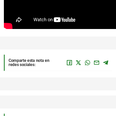
Comparte esta nota en
redes sociales: