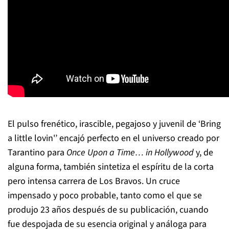
El pulso frenético, irascible, pegajoso y juvenil de ‘Bring
a little lovin'’ encajó perfecto en el universo creado por
Tarantino para
Once Upon a Time… in Hollywood
y, de
alguna forma, también sintetiza el espíritu de la corta
pero intensa carrera de Los Bravos. Un cruce
impensado y poco probable, tanto como el que se
produjo 23 años después de su publicación, cuando
fue despojada de su esencia original y análoga para