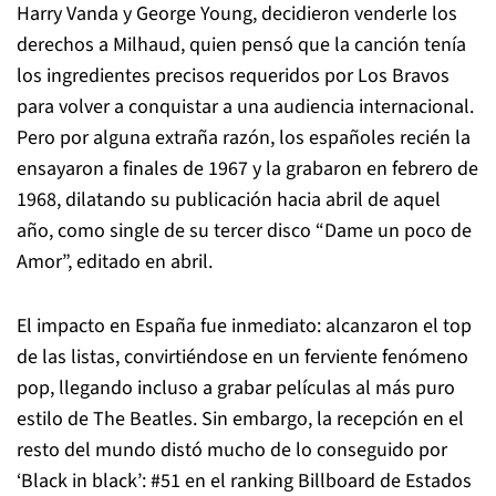
Harry Vanda y George Young, decidieron venderle los
derechos a Milhaud, quien pensó que la canción tenía
los ingredientes precisos requeridos por Los Bravos
para volver a conquistar a una audiencia internacional.
Pero por alguna extraña razón, los españoles recién la
ensayaron a finales de 1967 y la grabaron en febrero de
1968, dilatando su publicación hacia abril de aquel
año, como single de su tercer disco “Dame un poco de
Amor”, editado en abril.
El impacto en España fue inmediato: alcanzaron el top
de las listas, convirtiéndose en un ferviente fenómeno
pop, llegando incluso a grabar películas al más puro
estilo de The Beatles. Sin embargo, la recepción en el
resto del mundo distó mucho de lo conseguido por
‘Black in black’: #51 en el ranking Billboard de Estados