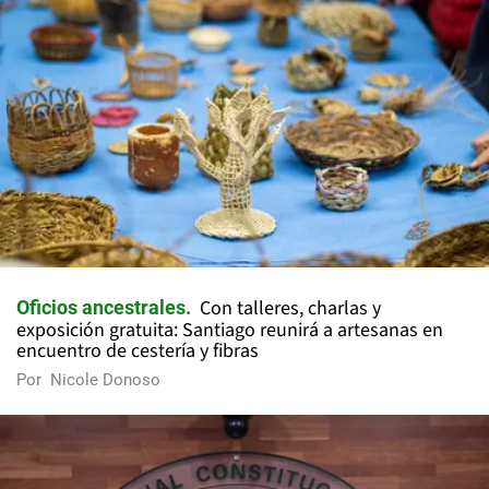
Con talleres, charlas y
Oficios ancestrales
exposición gratuita: Santiago reunirá a artesanas en
encuentro de cestería y fibras
Por
Nicole Donoso