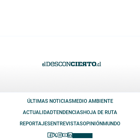
ÚLTIMAS NOTICIAS
MEDIO AMBIENTE
ACTUALIDAD
TENDENCIAS
HOJA DE RUTA
REPORTAJES
ENTREVISTAS
OPINIÓN
MUNDO