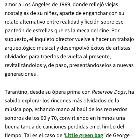
amor a Los Ángeles de 1969, donde reflejó viejas
nostalgias de su niñez, aparte de enganchar con su
relato alternativo entre realidad y ficción sobre ese
panteón de estrellas que es la meca del cine. Por
supuesto, el inquieto director vuelve a hacer un trabajo
arqueológico musical y desempolvó éxitos de artistas
olvidados para traerlos de vuelta al presente,
revitalizándolos y, de paso, presentándoselos a nuevas
generaciones .
Tarantino, desde su ópera prima con
Reservoir Dogs
, ha
sabido explorar los rincones más olvidados de la
música pop, echando mano al baúl de los recuerdos
sonoros de los 60 y 70, convirtiendo en himnos una
buena tanda de canciones perdidas en el limbo del
tiempo. Tal es el caso de ‘
Little green bag
’ de George