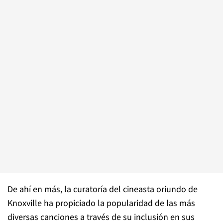
De ahí en más, la curatoría del cineasta oriundo de
Knoxville ha propiciado la popularidad de las más
diversas canciones a través de su inclusión en sus