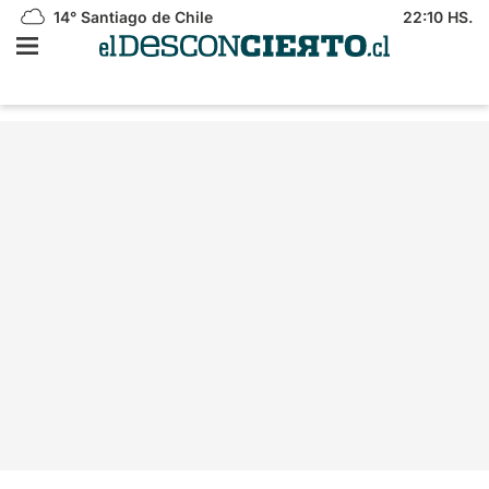
14°
Santiago de Chile
22:10 HS.