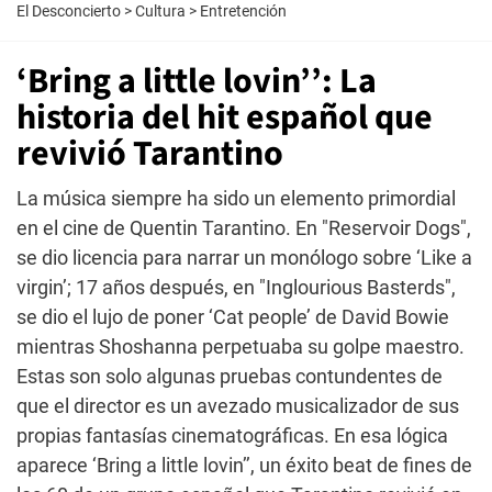
El Desconcierto
>
Cultura
>
Entretención
‘Bring a little lovin’’: La
historia del hit español que
revivió Tarantino
La música siempre ha sido un elemento primordial
en el cine de Quentin Tarantino. En "Reservoir Dogs",
se dio licencia para narrar un monólogo sobre ‘Like a
virgin’; 17 años después, en "Inglourious Basterds",
se dio el lujo de poner ‘Cat people’ de David Bowie
mientras Shoshanna perpetuaba su golpe maestro.
Estas son solo algunas pruebas contundentes de
que el director es un avezado musicalizador de sus
propias fantasías cinematográficas. En esa lógica
aparece ‘Bring a little lovin’’, un éxito beat de fines de