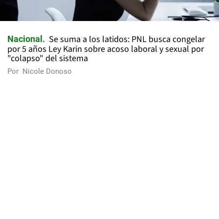
Se suma a los latidos: PNL busca congelar
Nacional
por 5 años Ley Karin sobre acoso laboral y sexual por
"colapso" del sistema
Por
Nicole Donoso