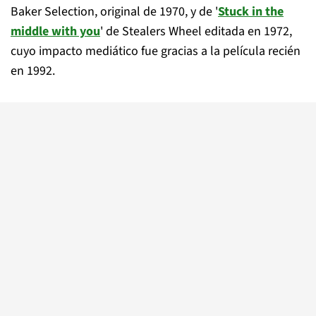
Baker Selection, original de 1970, y de '
Stuck in the
middle with you
' de Stealers Wheel editada en 1972,
cuyo impacto mediático fue gracias a la película recién
en 1992.