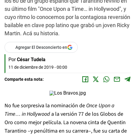
los 60 de un grupo español que Tarantino revivió en
su último film "Once Upon a Time… in Hollywood", y
cuyo ritmo lo conocemos por la contagiosa reversión
bailable en clave pop latino que grabó un joven Ricky
Martin. Acá su historia.
Agregar El Desconcierto en
Por
César Tudela
11 de diciembre de 2019 - 00:00
Comparte esta nota:
No fue sorpresiva la nominación de
Once Upon a
Time… in Hollywood
a la versión 77 de los Globos de
Oro como mejor película. La novena cinta de Quentin
Tarantino –y penúltima en su carrera–, fue su carta de