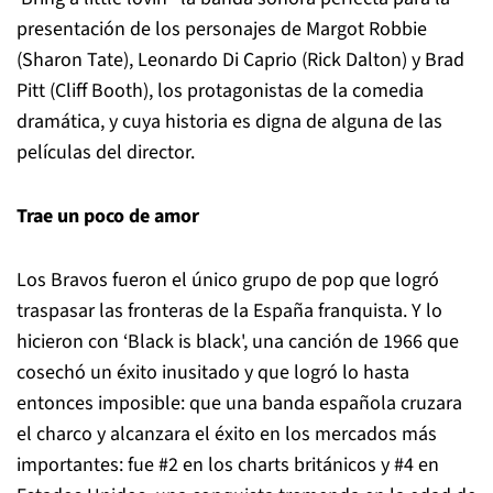
presentación de los personajes de Margot Robbie
(Sharon Tate), Leonardo Di Caprio (Rick Dalton) y Brad
Pitt (Cliff Booth), los protagonistas de la comedia
dramática, y cuya historia es digna de alguna de las
películas del director.
Trae un poco de amor
Los Bravos fueron el único grupo de pop que logró
traspasar las fronteras de la España franquista. Y lo
hicieron con ‘Black is black', una canción de 1966 que
cosechó un éxito inusitado y que logró lo hasta
entonces imposible: que una banda española cruzara
el charco y alcanzara el éxito en los mercados más
importantes: fue #2 en los charts británicos y #4 en