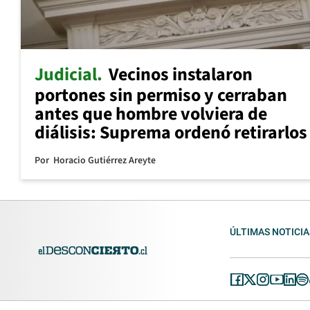
Judicial
Vecinos instalaron
portones sin permiso y cerraban
antes que hombre volviera de
diálisis: Suprema ordenó retirarlos
Por
Horacio Gutiérrez Areyte
ÚLTIMAS NOTICIA