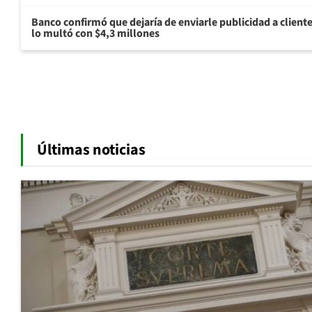
Banco confirmó que dejaría de enviarle publicidad a cliente
lo multó con $4,3 millones
Últimas noticias