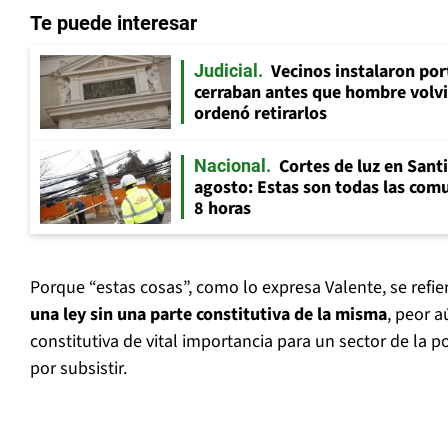
Te puede interesar
Vecinos instalaron por
Judicial
cerraban antes que hombre volvi
ordenó retirarlos
Cortes de luz en Sant
Nacional
agosto: Estas son todas las com
8 horas
Porque “estas cosas”, como lo expresa Valente, se refie
una ley sin una parte constitutiva de la misma
, peor a
constitutiva de vital importancia para un sector de la 
por subsistir.