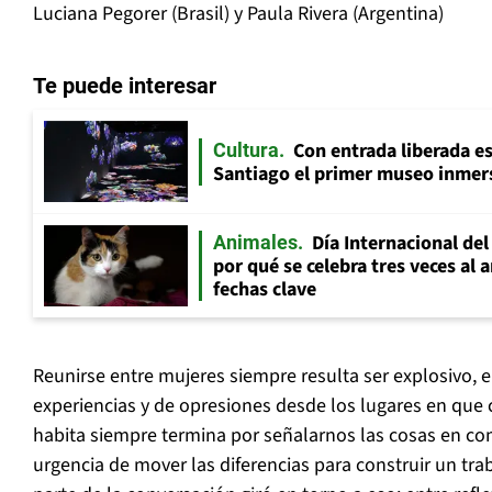
Luciana Pegorer (Brasil) y Paula Rivera (Argentina)
Te puede interesar
Con entrada liberada es
Cultura
Santiago el primer museo inmer
Día Internacional del
Animales
por qué se celebra tres veces al 
fechas clave
Reunirse entre mujeres siempre resulta ser explosivo, 
experiencias y de opresiones desde los lugares en que 
habita siempre termina por señalarnos las cosas en c
urgencia de mover las diferencias para construir un tra