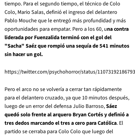
tiempo. Para el segundo tiempo, el técnico de Colo
Colo, Mario Salas, definió el ingreso del delantero
Pablo Mouche que le entregó más profundidad y más
oportunidades para empatar. Pero a los 60, u
na contra
liderada por Fuenzalida terminó con el gol del
"Sacha" Saéz que rompió una sequía de 541 minutos
sin hacer un gol.
https://twitter.com/psychohorror/status/1107319218679
Pero el arco no se volvería a cerrar tan rápidamente
para el delantero cruzado, ya que 10 minutos después,
luego de un error del defensa Julio Barroso,
Sáez
quedó solo frente al arquero Bryan Cortés y definió a
tres dedos marcando el tres a cero para Católica
. El
partido se cerraba para Colo Colo que luego del