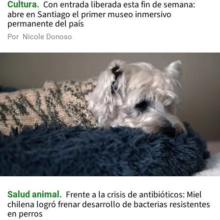
Con entrada liberada esta fin de semana:
Cultura
abre en Santiago el primer museo inmersivo
permanente del país
Por
Nicole Donoso
Frente a la crisis de antibióticos: Miel
Salud animal
chilena logró frenar desarrollo de bacterias resistentes
en perros