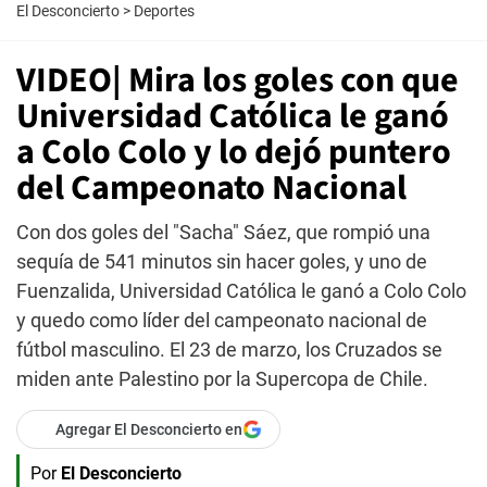
El Desconcierto
>
Deportes
VIDEO| Mira los goles con que
Universidad Católica le ganó
a Colo Colo y lo dejó puntero
del Campeonato Nacional
Con dos goles del "Sacha" Sáez, que rompió una
sequía de 541 minutos sin hacer goles, y uno de
Fuenzalida, Universidad Católica le ganó a Colo Colo
y quedo como líder del campeonato nacional de
fútbol masculino. El 23 de marzo, los Cruzados se
miden ante Palestino por la Supercopa de Chile.
Agregar El Desconcierto en
Por
El Desconcierto