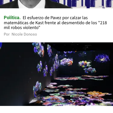
El esfuerzo de Pavez por calzar las
Política
matemáticas de Kast frente al desmentido de los "218
mil robos violento"
Por
Nicole Donoso