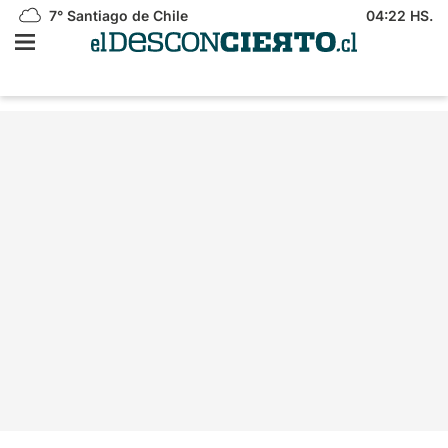
7°
Santiago de Chile
04:22 HS.