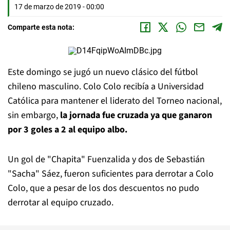
17 de marzo de 2019 - 00:00
Comparte esta nota:
Este domingo se jugó un nuevo clásico del fútbol
chileno masculino. Colo Colo recibía a Universidad
Católica para mantener el liderato del Torneo nacional,
sin embargo,
la jornada fue cruzada ya que ganaron
por 3 goles a 2 al equipo albo.
Un gol de "Chapita" Fuenzalida y dos de Sebastián
"Sacha" Sáez, fueron suficientes para derrotar a Colo
Colo, que a pesar de los dos descuentos no pudo
derrotar al equipo cruzado.