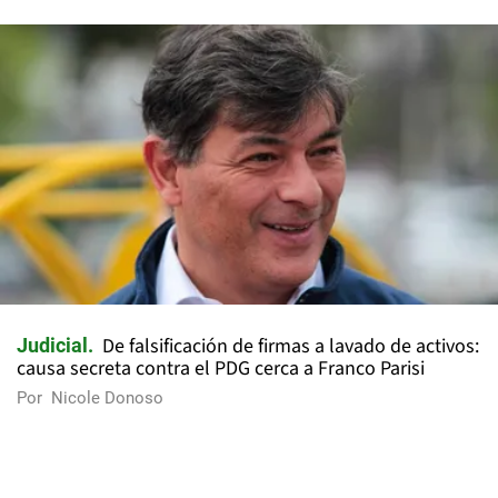
De falsificación de firmas a lavado de activos:
Judicial
causa secreta contra el PDG cerca a Franco Parisi
Por
Nicole Donoso