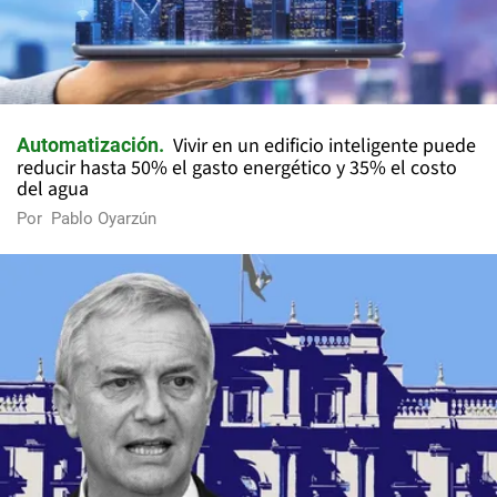
Vivir en un edificio inteligente puede
Automatización
reducir hasta 50% el gasto energético y 35% el costo
del agua
Por
Pablo Oyarzún