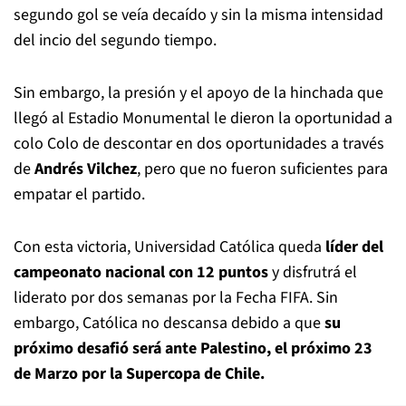
segundo gol se veía decaído y sin la misma intensidad
del incio del segundo tiempo.
Sin embargo, la presión y el apoyo de la hinchada que
llegó al Estadio Monumental le dieron la oportunidad a
colo Colo de descontar en dos oportunidades a través
de
Andrés Vilchez
, pero que no fueron suficientes para
empatar el partido.
Con esta victoria, Universidad Católica queda
líder del
campeonato nacional con 12 puntos
y disfrutrá el
liderato por dos semanas por la Fecha FIFA. Sin
embargo, Católica no descansa debido a que
su
próximo desafió será ante Palestino, el próximo 23
de Marzo por la Supercopa de Chile.