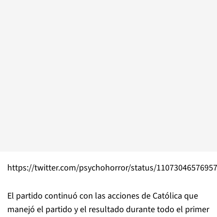
https://twitter.com/psychohorror/status/1107304657695
El partido continuó con las acciones de Católica que
manejó el partido y el resultado durante todo el primer