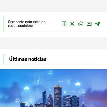
Comparte esta nota en
redes sociales:
Últimas noticias