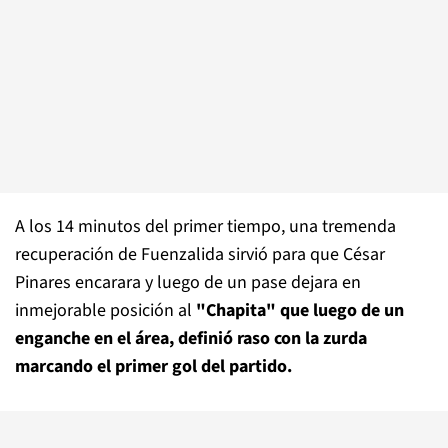
A los 14 minutos del primer tiempo, una tremenda
recuperación de Fuenzalida sirvió para que César
Pinares encarara y luego de un pase dejara en
inmejorable posición al
"Chapita" que luego de un
enganche en el área, definió raso con la zurda
marcando el primer gol del partido.