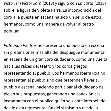
Víctor, sin Víctor Jara
(2013) y siguió con
La carta
(2018)
sobre la figura de Violeta Parra. La incorporación del
coro a la puesta en escena ha sido un sello de estos
hermanos, como una manera de volver al teatro
popular.
Pateando Piedras
nos presenta una puesta en escena
sin pretensiones más allá del despliegue monumental
en escena de un gran coro ciudadano, como una vuelta
hacia las raíces del teatro y los coros griegos
representando al pueblo. Los hermanos Ibarra Roa no
representan al pueblo sino que pretenden llevar al
pueblo a escena, haciendo participar al ciudadano de
pie en sus propuestas, generando una conexión casi
instantánea con el público quién se siente interpelado
desde esta representación del sí mismo y desde la