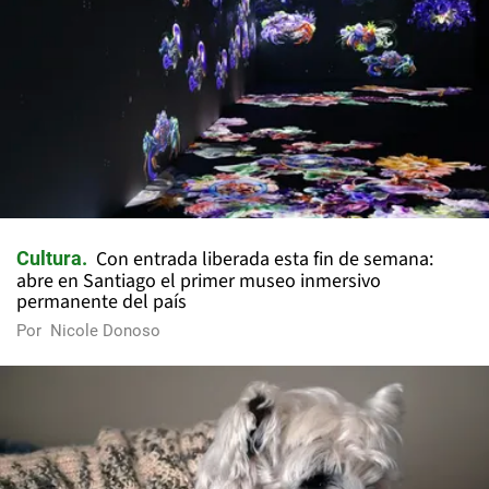
Con entrada liberada esta fin de semana:
Cultura
abre en Santiago el primer museo inmersivo
permanente del país
Por
Nicole Donoso