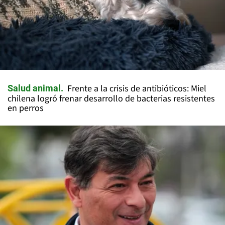
Frente a la crisis de antibióticos: Miel
Salud animal
chilena logró frenar desarrollo de bacterias resistentes
en perros