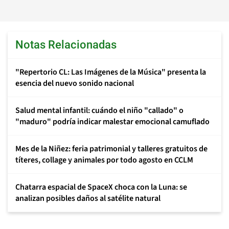
Notas Relacionadas
"Repertorio CL: Las Imágenes de la Música" presenta la
esencia del nuevo sonido nacional
Salud mental infantil: cuándo el niño "callado" o
"maduro" podría indicar malestar emocional camuflado
Mes de la Niñez: feria patrimonial y talleres gratuitos de
títeres, collage y animales por todo agosto en CCLM
Chatarra espacial de SpaceX choca con la Luna: se
analizan posibles daños al satélite natural