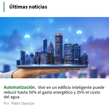
Últimas noticias
Vivir en un edificio inteligente puede
Automatización
reducir hasta 50% el gasto energético y 35% el costo
del agua
Por
Pablo Oyarzún