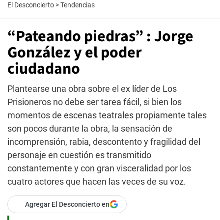
El Desconcierto
>
Tendencias
“Pateando piedras” : Jorge
González y el poder
ciudadano
Plantearse una obra sobre el ex líder de Los
Prisioneros no debe ser tarea fácil, si bien los
momentos de escenas teatrales propiamente tales
son pocos durante la obra, la sensación de
incomprensión, rabia, descontento y fragilidad del
personaje en cuestión es transmitido
constantemente y con gran visceralidad por los
cuatro actores que hacen las veces de su voz.
Agregar El Desconcierto en