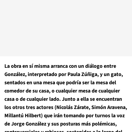
La obra en sí misma arranca con un diálogo entre
González, interpretado por Paula Zúñiga, y un gato,
sentados en una mesa que podría ser la mesa del
comedor de su casa, o cualquier mesa de cualquier
casa o de cualquier lado. Junto a ella se encuentran
los otros tres actores (Nicolás Zárate, Simón Aravena,
Millantú Hilbert) que irán tomando por turnos la voz
de Jorge González y sus posturas más polémicas,