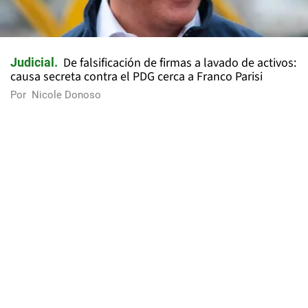
De falsificación de firmas a lavado de activos:
Judicial
causa secreta contra el PDG cerca a Franco Parisi
Por
Nicole Donoso