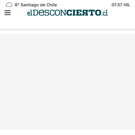
8°
Santiago de Chile
01:37 HS.