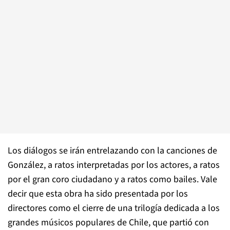
Los diálogos se irán entrelazando con la canciones de
González, a ratos interpretadas por los actores, a ratos
por el gran coro ciudadano y a ratos como bailes. Vale
decir que esta obra ha sido presentada por los
directores como el cierre de una trilogía dedicada a los
grandes músicos populares de Chile, que partió con