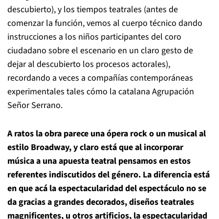
descubierto), y los tiempos teatrales (antes de
comenzar la función, vemos al cuerpo técnico dando
instrucciones a los niños participantes del coro
ciudadano sobre el escenario en un claro gesto de
dejar al descubierto los procesos actorales),
recordando a veces a compañías contemporáneas
experimentales tales cómo la catalana Agrupación
Señor Serrano.
A ratos la obra parece una ópera rock o un musical al
estilo Broadway, y claro está que al incorporar
música a una apuesta teatral pensamos en estos
referentes indiscutidos del género. La diferencia está
en que acá la espectacularidad del espectáculo no se
da gracias a grandes decorados, diseños teatrales
magnificentes, u otros artificios, la espectacularidad