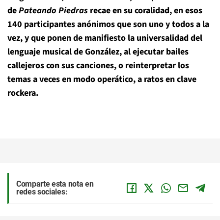
de
Pateando Piedras
recae en su coralidad, en esos
140 participantes anónimos que son uno y todos a la
vez, y que ponen de manifiesto la universalidad del
lenguaje musical de González, al ejecutar bailes
callejeros con sus canciones, o reinterpretar los
temas a veces en modo operático, a ratos en clave
rockera.
Comparte esta nota en
redes sociales: