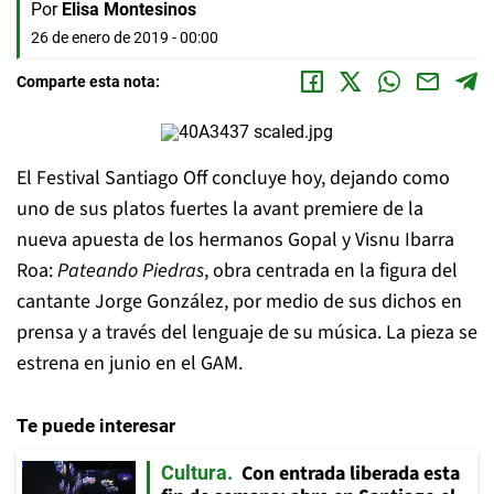
Por
Elisa Montesinos
26 de enero de 2019 - 00:00
Comparte esta nota:
El Festival Santiago Off concluye hoy, dejando como
uno de sus platos fuertes la avant premiere de la
nueva apuesta de los hermanos Gopal y Visnu Ibarra
Roa:
Pateando Piedras
, obra centrada en la figura del
cantante Jorge González, por medio de sus dichos en
prensa y a través del lenguaje de su música. La pieza se
estrena en junio en el GAM.
Te puede interesar
Con entrada liberada esta
Cultura