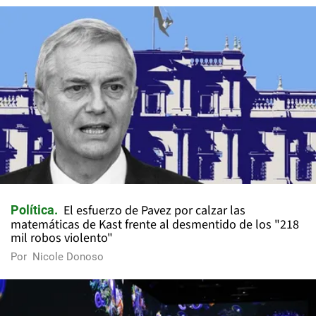
El esfuerzo de Pavez por calzar las
Política
matemáticas de Kast frente al desmentido de los "218
mil robos violento"
Por
Nicole Donoso