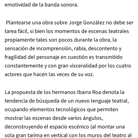
emotividad de la banda sonora.
Plantearse una obra sobre Jorge González no debe ser
tarea fácil, si bien los momentos de escenas teatrales
propiamente tales son pocos durante la obra, la
sensación de incomprensión, rabia, descontento y
fragilidad del personaje en cuestión es transmitido
constantemente y con gran visceralidad por los cuatro
actores que hacen las veces de su voz.
La propuesta de los hermanos Ibarra Roa denota la
tendencia de búsqueda de un nuevo lenguaje teatral,
ocupando elementos tecnológicos que permiten
mostrar las escenas desde varios ángulos,
deconstruyendo el espacio escénico (al montar una
sola gran tarima en vertical con los muros del teatro al