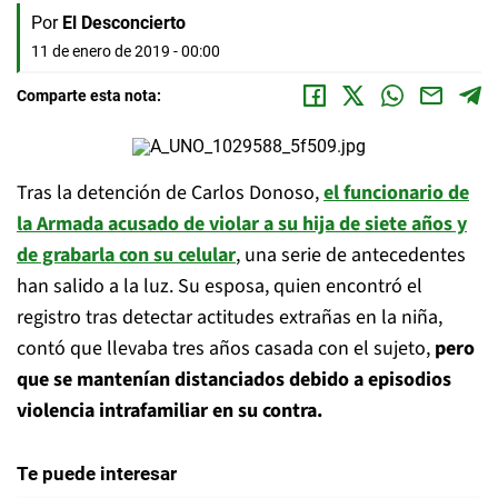
Por
El Desconcierto
11 de enero de 2019 - 00:00
Comparte esta nota:
Tras la detención de Carlos Donoso,
el funcionario de
la Armada acusado de violar a su hija de siete años y
de grabarla con su celular
, una serie de antecedentes
han salido a la luz. Su esposa, quien encontró el
registro tras detectar actitudes extrañas en la niña,
contó que llevaba tres años casada con el sujeto,
pero
que se mantenían distanciados debido a episodios
violencia intrafamiliar en su contra.
Te puede interesar