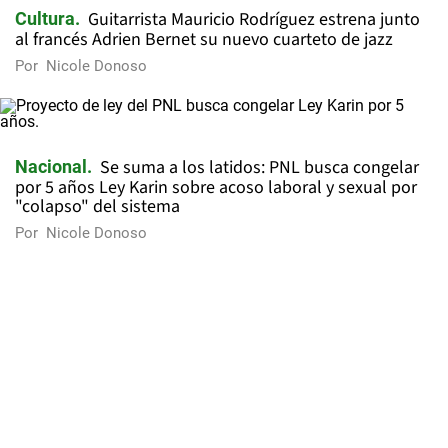
Guitarrista Mauricio Rodríguez estrena junto
Cultura
al francés Adrien Bernet su nuevo cuarteto de jazz
Por
Nicole Donoso
Se suma a los latidos: PNL busca congelar
Nacional
por 5 años Ley Karin sobre acoso laboral y sexual por
"colapso" del sistema
Por
Nicole Donoso