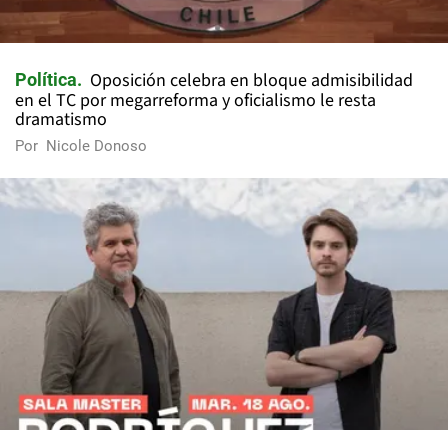
Oposición celebra en bloque admisibilidad
Política
en el TC por megarreforma y oficialismo le resta
dramatismo
Por
Nicole Donoso