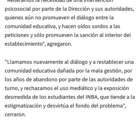
"Reiteramos la necesidad de una intervención
psicosocial por parte de la Dirección y sus autoridades,
quienes aún no promueven el diálogo entre la
comunidad educativa, y hacen oídos sordos a las
peticiones y sólo promueven la sanción al interior del
establecimiento", agregaron.
"Llamamos nuevamente al diálogo y a restablecer una
comunidad educativa dañada por la mala gestión, por
los años de abandono por parte de las autoridades de
turno, y rechazamos el uso mediático y la exposición
desmedida de los estudiantes del INBA, que tiende a la
estigmatización y desvirtúa el fondo del problema",
cerraron.