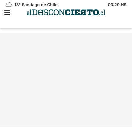
13°
Santiago de Chile
00:29 HS.