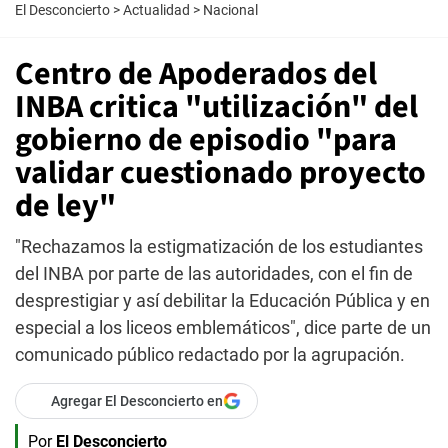
El Desconcierto
>
Actualidad
>
Nacional
Centro de Apoderados del
INBA critica "utilización" del
gobierno de episodio "para
validar cuestionado proyecto
de ley"
"Rechazamos la estigmatización de los estudiantes
del INBA por parte de las autoridades, con el fin de
desprestigiar y así debilitar la Educación Pública y en
especial a los liceos emblemáticos", dice parte de un
comunicado público redactado por la agrupación.
Agregar El Desconcierto en
Por
El Desconcierto