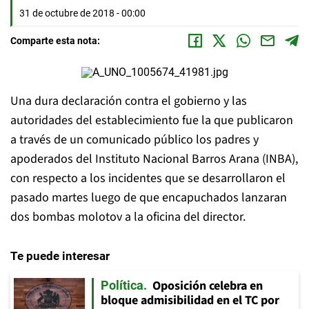
31 de octubre de 2018 - 00:00
Comparte esta nota:
Una dura declaración contra el gobierno y las
autoridades del establecimiento fue la que publicaron
a través de un comunicado público los padres y
apoderados del Instituto Nacional Barros Arana (INBA),
con respecto a los incidentes que se desarrollaron el
pasado martes luego de que encapuchados lanzaran
dos bombas molotov a la oficina del director.
Te puede interesar
Oposición celebra en
Política
bloque admisibilidad en el TC por