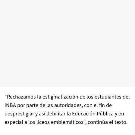
"Rechazamos la estigmatización de los estudiantes del
INBA por parte de las autoridades, con el fin de
desprestigiar y así debilitar la Educación Pública y en
especial a los liceos emblemáticos", continúa el texto.