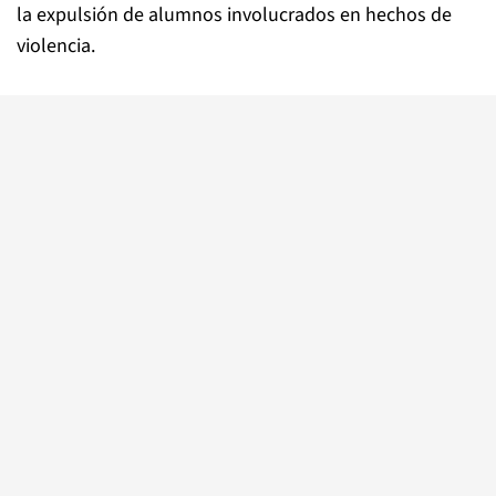
la expulsión de alumnos involucrados en hechos de
violencia.