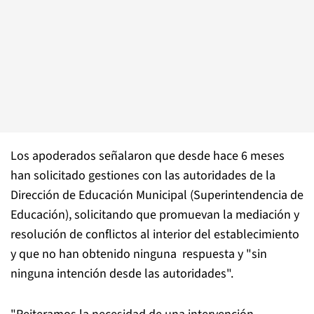
Los apoderados señalaron que desde hace 6 meses
han solicitado gestiones con las autoridades de la
Dirección de Educación Municipal (Superintendencia de
Educación), solicitando que promuevan la mediación y
resolución de conflictos al interior del establecimiento
y que no han obtenido ninguna respuesta y "sin
ninguna intención desde las autoridades".