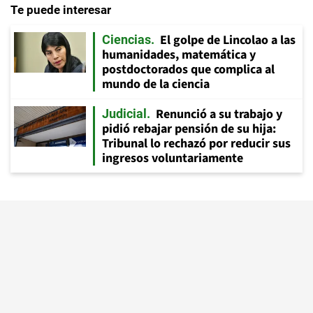
Te puede interesar
El golpe de Lincolao a las
Ciencias
humanidades, matemática y
postdoctorados que complica al
mundo de la ciencia
Renunció a su trabajo y
Judicial
pidió rebajar pensión de su hija:
Tribunal lo rechazó por reducir sus
ingresos voluntariamente