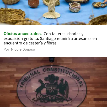
Con talleres, charlas y
Oficios ancestrales
exposición gratuita: Santiago reunirá a artesanas en
encuentro de cestería y fibras
Por
Nicole Donoso