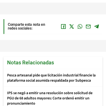
Comparte esta nota en
redes sociales:
Notas Relacionadas
Pesca artesanal pide que licitación industrial financie la
plataforma social asumida respaldada por Subpesca
IPS se negó a emitir una resolución sobre solicitud de
PGU de 68 adultos mayores: Corte ordenó emitir un
pronunciamiento