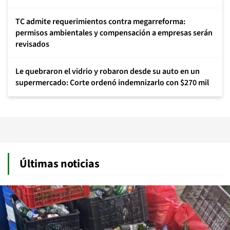
TC admite requerimientos contra megarreforma:
permisos ambientales y compensación a empresas serán
revisados
Le quebraron el vidrio y robaron desde su auto en un
supermercado: Corte ordenó indemnizarlo con $270 mil
Últimas noticias