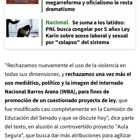
megarreforma y oficialismo le resta
dramatismo
Se suma a los latidos:
Nacional
PNL busca congelar por 5 años Ley
Karin sobre acoso laboral y sexual
por "colapso" del sistema
"Rechazamos nuevamente el uso de la violencia en
todas sus dimensiones, y
rechazamos una vez más el
uso mediático, político y la imagen del Internado
Nacional Barros Arana (INBA), para fines de
promoción de un cuestionado proyecto de ley
, que
fue modificado casi completamente en la Comisión de
Educación del Senado y que se discute hoy", dice parte
del texto, en alusión al controvertido proyecto "Aula
Segura", que busca dar más atribuciones para agilizar