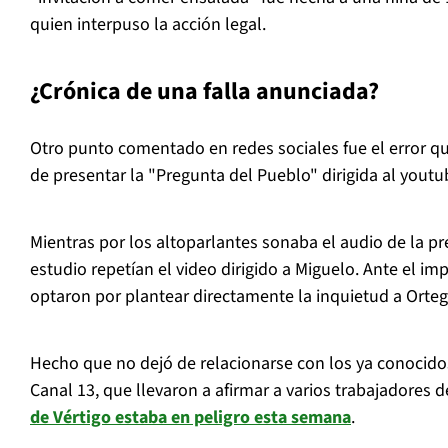
quien interpuso la acción legal.
¿Crónica de una falla anunciada?
Otro punto comentado en redes sociales fue el error 
de presentar la "Pregunta del Pueblo" dirigida al youtu
Mientras por los altoparlantes sonaba el audio de la pr
estudio repetían el video dirigido a Miguelo. Ante el i
optaron por plantear directamente la inquietud a Orteg
Hecho que no dejó de relacionarse con los ya conocid
Canal 13, que llevaron a afirmar a varios trabajadores 
de Vértigo estaba en peligro esta semana
.