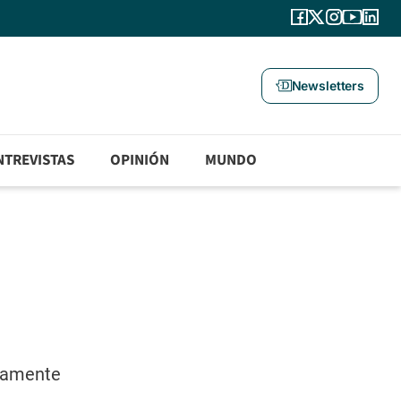
Newsletters
NTREVISTAS
OPINIÓN
MUNDO
stamente