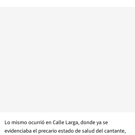
Lo mismo ocurrió en Calle Larga, donde ya se
evidenciaba el precario estado de salud del cantante,