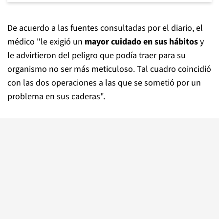
De acuerdo a las fuentes consultadas por el diario, el
médico "le exigió un
mayor cuidado en sus hábitos
y
le advirtieron del peligro que podía traer para su
organismo no ser más meticuloso. Tal cuadro coincidió
con las dos operaciones a las que se sometió por un
problema en sus caderas".