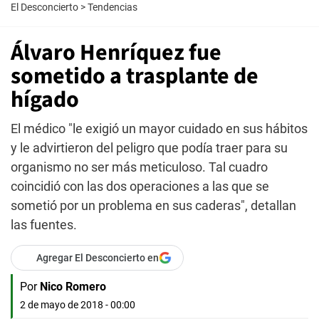
El Desconcierto
>
Tendencias
Álvaro Henríquez fue
sometido a trasplante de
hígado
El médico "le exigió un mayor cuidado en sus hábitos
y le advirtieron del peligro que podía traer para su
organismo no ser más meticuloso. Tal cuadro
coincidió con las dos operaciones a las que se
sometió por un problema en sus caderas", detallan
las fuentes.
Agregar El Desconcierto en
Por
Nico Romero
2 de mayo de 2018 - 00:00