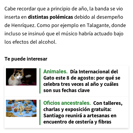
Cabe recordar que a principio de año, la banda se vio
inserta en
distintas polémicas
debido al desempeño
de Henríquez. Como por ejemplo en Talagante, donde
incluso se insinuó que el músico habría actuado bajo
los efectos del alcohol.
Te puede interesar
Día Internacional del
Animales
Gato este 8 de agosto: por qué se
celebra tres veces al año y cuáles
son sus fechas clave
Con talleres,
Oficios ancestrales
charlas y exposición gratuita:
Santiago reunirá a artesanas en
encuentro de cestería y fibras