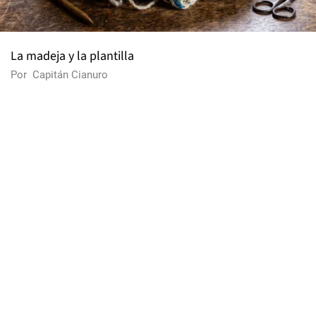
La madeja y la plantilla
Por
Capitán Cianuro