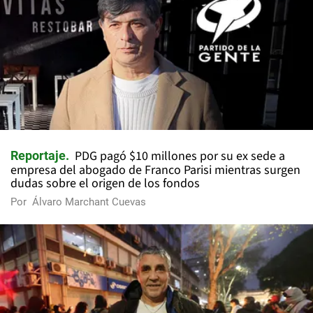
PDG pagó $10 millones por su ex sede a
Reportaje
empresa del abogado de Franco Parisi mientras surgen
dudas sobre el origen de los fondos
Por
Álvaro Marchant Cuevas