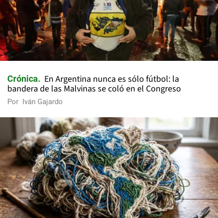
En Argentina nunca es sólo fútbol: la
Crónica
bandera de las Malvinas se coló en el Congreso
Por
Iván Gajardo