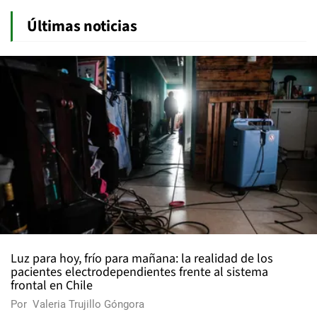
Últimas noticias
Luz para hoy, frío para mañana: la realidad de los
pacientes electrodependientes frente al sistema
frontal en Chile
Por
Valeria Trujillo Góngora