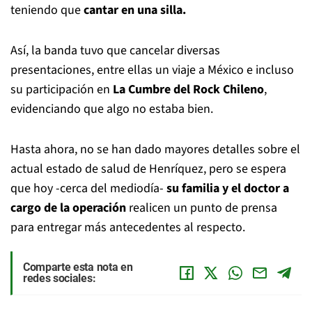
teniendo que
cantar en una silla.
Así, la banda tuvo que cancelar diversas
presentaciones, entre ellas un viaje a México e incluso
su participación en
La Cumbre del Rock Chileno
,
evidenciando que algo no estaba bien.
Hasta ahora, no se han dado mayores detalles sobre el
actual estado de salud de Henríquez, pero se espera
que hoy -cerca del mediodía-
su familia y el doctor a
cargo de la operación
realicen un punto de prensa
para entregar más antecedentes al respecto.
Comparte esta nota en
redes sociales: