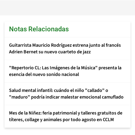
Notas Relacionadas
Guitarrista Mauricio Rodríguez estrena junto al francés
Adrien Bernet su nuevo cuarteto de jazz
"Repertorio CL: Las Imágenes de la Música" presenta la
esencia del nuevo sonido nacional
Salud mental infantil: cuándo el niño "callado" o
"maduro" podría indicar malestar emocional camuflado
Mes de la Niñez: feria patrimonial y talleres gratuitos de
títeres, collage y animales por todo agosto en CCLM