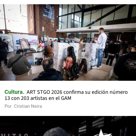
ART STGO 2026 confirma su edición número
Cultura
13 con 203 artistas en el GAM
Por
Cristian Neira