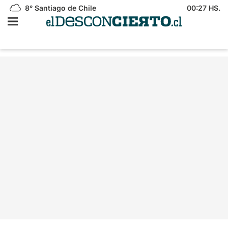
8°
Santiago de Chile
00:27 HS.