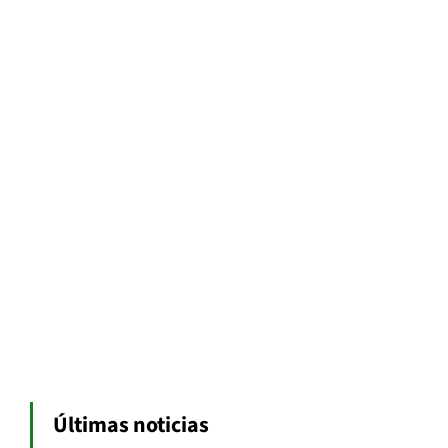
Últimas noticias