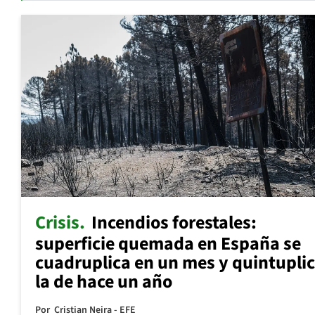
Crisis
Incendios forestales:
superficie quemada en España se
cuadruplica en un mes y quintupli
la de hace un año
Por
Cristian Neira - EFE