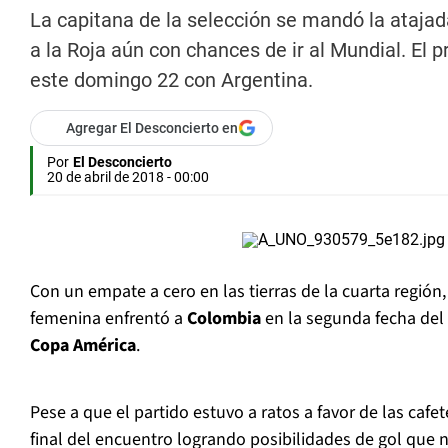
La capitana de la selección se mandó la ataja
a la Roja aún con chances de ir al Mundial. El 
este domingo 22 con Argentina.
Agregar El Desconcierto en
Por
El Desconcierto
20 de abril de 2018 - 00:00
Con un empate a cero en las tierras de la cuarta región,
femenina enfrentó a
Colombia
en la segunda fecha del 
Copa América
.
Pese a que el partido estuvo a ratos a favor de las cafe
final del encuentro logrando posibilidades de gol que 