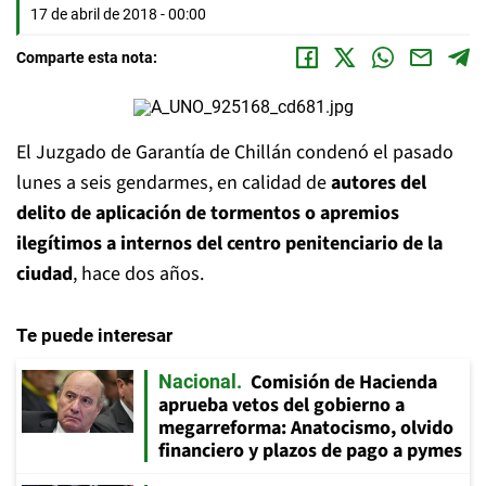
17 de abril de 2018 - 00:00
Comparte esta nota:
El Juzgado de Garantía de Chillán condenó el pasado
lunes a seis gendarmes, en calidad de
autores del
delito de aplicación de tormentos o apremios
ilegítimos a internos del centro penitenciario de la
ciudad
, hace dos años.
Te puede interesar
Comisión de Hacienda
Nacional
aprueba vetos del gobierno a
megarreforma: Anatocismo, olvido
financiero y plazos de pago a pymes