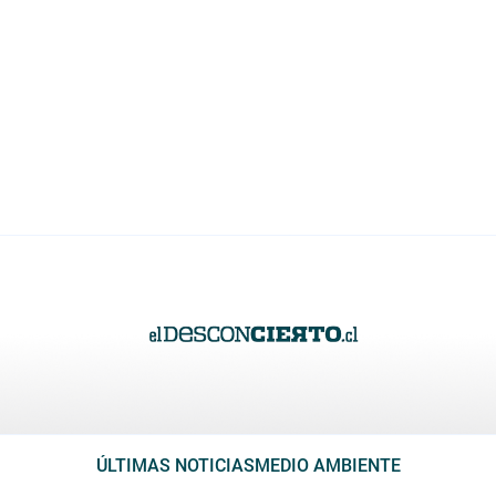
ÚLTIMAS NOTICIAS
MEDIO AMBIENTE