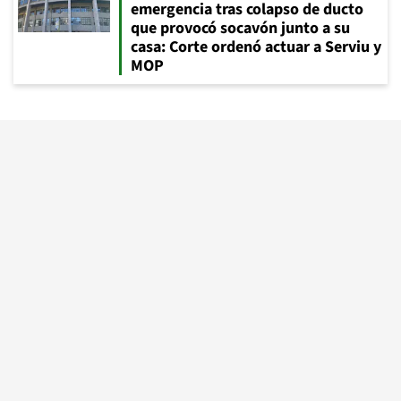
emergencia tras colapso de ducto
que provocó socavón junto a su
casa: Corte ordenó actuar a Serviu y
MOP