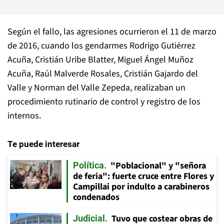
Según el fallo, las agresiones ocurrieron el 11 de marzo
de 2016, cuando los gendarmes Rodrigo Gutiérrez
Acuña, Cristián Uribe Blatter, Miguel Ángel Muñoz
Acuña, Raúl Malverde Rosales, Cristián Gajardo del
Valle y Norman del Valle Zepeda, realizaban un
procedimiento rutinario de control y registro de los
internos.
Te puede interesar
"Poblacional" y "señora
Política
de feria": fuerte cruce entre Flores y
Campillai por indulto a carabineros
condenados
Tuvo que costear obras de
Judicial