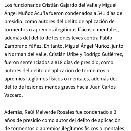
Los funcionarios Cristián Gajardo del Valle y Miguel
Ángel Muñoz Acuña fueron condenados a 541 días de
presidio, como autores del delito de aplicación de
tormentos o apremios ilegítimos físicos o mentales,
además del delito de lesiones leves contra Pablo
Zambrano Yáñez. En tanto, Miguel Ángel Muñoz, junto
a Norman del Valle, Cristián Uribe y Rodrigo Gutiérrez,
fueron sentenciados a 818 días de presidio, como
autores del delito de aplicación de tormentos o
apremios ilegítimos físicos o mentales, además del
delito de lesiones menos graves hacia Juan Carlos
Vaccaro.
Además, Raúl Malverde Rosales fue condenado a 3
años de presidio como autor del delito de aplicación
de tormentos o apremios ilegítimos físicos o mentales,