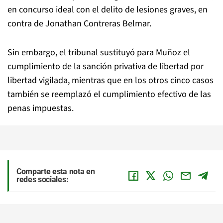
en concurso ideal con el delito de lesiones graves, en
contra de Jonathan Contreras Belmar.
Sin embargo, el tribunal sustituyó para Muñoz el
cumplimiento de la sanción privativa de libertad por
libertad vigilada, mientras que en los otros cinco casos
también se reemplazó el cumplimiento efectivo de las
penas impuestas.
Comparte esta nota en
redes sociales: