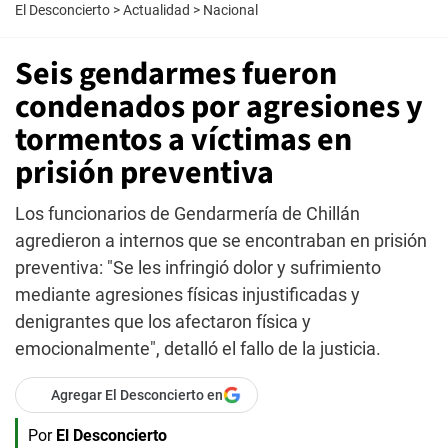
El Desconcierto
>
Actualidad
>
Nacional
Seis gendarmes fueron
condenados por agresiones y
tormentos a víctimas en
prisión preventiva
Los funcionarios de Gendarmería de Chillán
agredieron a internos que se encontraban en prisión
preventiva: "Se les infringió dolor y sufrimiento
mediante agresiones físicas injustificadas y
denigrantes que los afectaron física y
emocionalmente", detalló el fallo de la justicia.
Agregar El Desconcierto en
Por
El Desconcierto