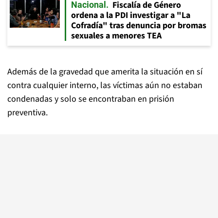
Fiscalía de Género
Nacional
ordena a la PDI investigar a "La
Cofradía" tras denuncia por bromas
sexuales a menores TEA
Además de la gravedad que amerita la situación en sí
contra cualquier interno, las víctimas aún no estaban
condenadas y solo se encontraban en prisión
preventiva.