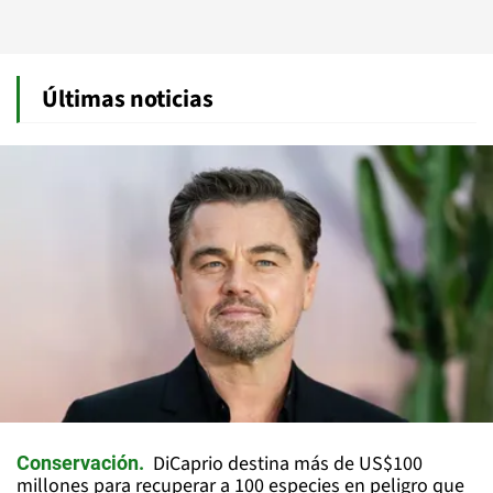
Últimas noticias
DiCaprio destina más de US$100
Conservación
millones para recuperar a 100 especies en peligro que