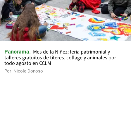
Mes de la Niñez: feria patrimonial y
Panorama
talleres gratuitos de títeres, collage y animales por
todo agosto en CCLM
Por
Nicole Donoso