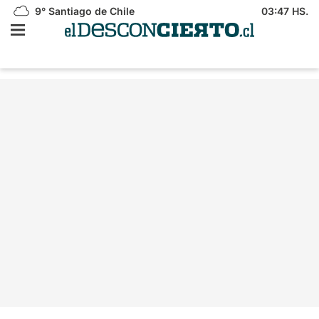
9°
Santiago de Chile
03:47 HS.