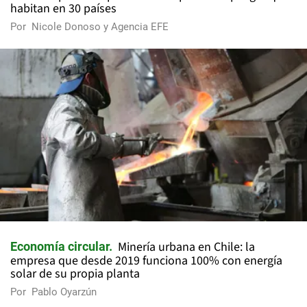
habitan en 30 países
Por
Nicole Donoso y Agencia EFE
Minería urbana en Chile: la
Economía circular
empresa que desde 2019 funciona 100% con energía
solar de su propia planta
Por
Pablo Oyarzún