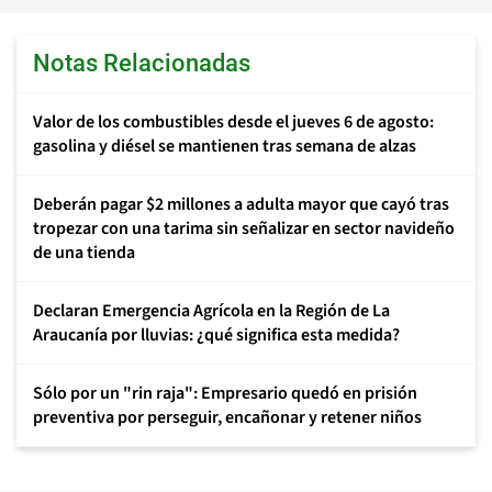
Notas Relacionadas
Valor de los combustibles desde el jueves 6 de agosto:
gasolina y diésel se mantienen tras semana de alzas
Deberán pagar $2 millones a adulta mayor que cayó tras
tropezar con una tarima sin señalizar en sector navideño
de una tienda
Declaran Emergencia Agrícola en la Región de La
Araucanía por lluvias: ¿qué significa esta medida?
Sólo por un "rin raja": Empresario quedó en prisión
preventiva por perseguir, encañonar y retener niños