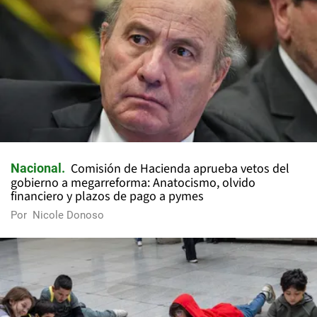
Comisión de Hacienda aprueba vetos del
Nacional
gobierno a megarreforma: Anatocismo, olvido
financiero y plazos de pago a pymes
Por
Nicole Donoso