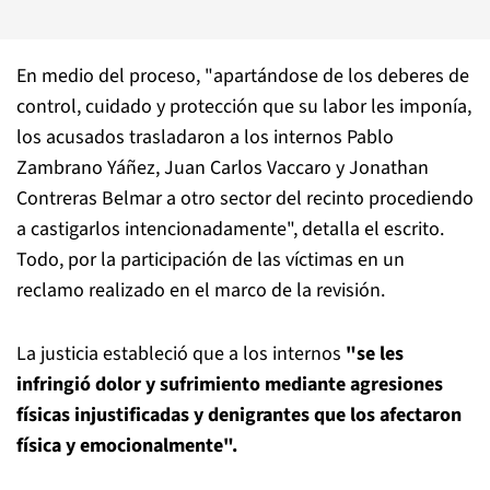
En medio del proceso, "apartándose de los deberes de
control, cuidado y protección que su labor les imponía,
los acusados trasladaron a los internos Pablo
Zambrano Yáñez, Juan Carlos Vaccaro y Jonathan
Contreras Belmar a otro sector del recinto procediendo
a castigarlos intencionadamente", detalla el escrito.
Todo, por la participación de las víctimas en un
reclamo realizado en el marco de la revisión.
La justicia estableció que a los internos
"se les
infringió dolor y sufrimiento mediante agresiones
físicas injustificadas y denigrantes que los afectaron
física y emocionalmente".