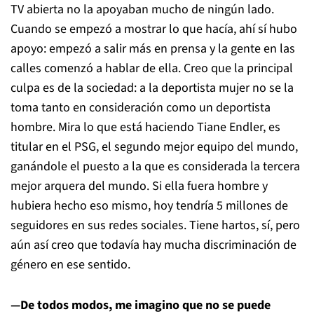
TV abierta no la apoyaban mucho de ningún lado.
Cuando se empezó a mostrar lo que hacía, ahí sí hubo
apoyo: empezó a salir más en prensa y la gente en las
calles comenzó a hablar de ella. Creo que la principal
culpa es de la sociedad: a la deportista mujer no se la
toma tanto en consideración como un deportista
hombre. Mira lo que está haciendo Tiane Endler, es
titular en el PSG, el segundo mejor equipo del mundo,
ganándole el puesto a la que es considerada la tercera
mejor arquera del mundo. Si ella fuera hombre y
hubiera hecho eso mismo, hoy tendría 5 millones de
seguidores en sus redes sociales. Tiene hartos, sí, pero
aún así creo que todavía hay mucha discriminación de
género en ese sentido.
—De todos modos, me imagino que no se puede