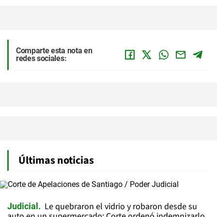
Comparte esta nota en
redes sociales:
Últimas noticias
Le quebraron el vidrio y robaron desde su
Judicial
auto en un supermercado: Corte ordenó indemnizarlo