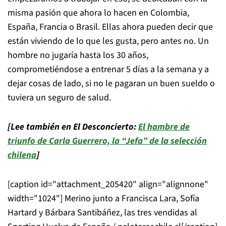
misma pasión que ahora lo hacen en Colombia,
España, Francia o Brasil. Ellas ahora pueden decir que
están viviendo de lo que les gusta, pero antes no. Un
hombre no jugaría hasta los 30 años,
comprometiéndose a entrenar 5 días a la semana y a
dejar cosas de lado, si no le pagaran un buen sueldo o
tuviera un seguro de salud.
[Lee también en El Desconcierto:
El hambre de
triunfo de Carla Guerrero, la “Jefa” de la selección
chilena
]
[caption id="attachment_205420" align="alignnone"
width="1024"]
Merino junto a Francisca Lara, Sofía
Hartard y Bárbara Santibáñez, las tres vendidas al