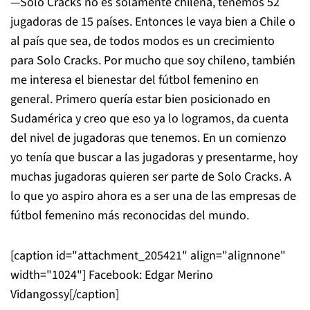
—Solo Cracks no es solamente chilena, tenemos 52
jugadoras de 15 países. Entonces le vaya bien a Chile o
al país que sea, de todos modos es un crecimiento
para Solo Cracks. Por mucho que soy chileno, también
me interesa el bienestar del fútbol femenino en
general. Primero quería estar bien posicionado en
Sudamérica y creo que eso ya lo logramos, da cuenta
del nivel de jugadoras que tenemos. En un comienzo
yo tenía que buscar a las jugadoras y presentarme, hoy
muchas jugadoras quieren ser parte de Solo Cracks. A
lo que yo aspiro ahora es a ser una de las empresas de
fútbol femenino más reconocidas del mundo.
[caption id="attachment_205421" align="alignnone"
width="1024"]
Facebook: Edgar Merino
Vidangossy[/caption]