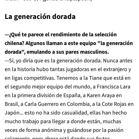
La generación dorada
—¿Qué te parece el rendimiento de la selección
chilena? Algunos llaman a este equipo "la generación
dorada", emulando a sus pares masculinos.
—Sí, yo diría que es la generación dorada. Nunca antes
en la historia hubo tantas jugadoras en el extranjero y
en ligas competitivas. Tenemos a la Tiane que está en
el segundo mejor equipo del mundo, a Francisca Lara
en la primera división de España, a Karen Araya en
Brasil, a Carla Guerrero en Colombia, a la Cote Rojas en
Japón... esto no ha sido casualidad, ellas han hecho
mucho trabajo para llegar a donde están, muchas
veces de forma anónima y guiándose por la pasión
solamente, pero ahora está dando sus frutos.