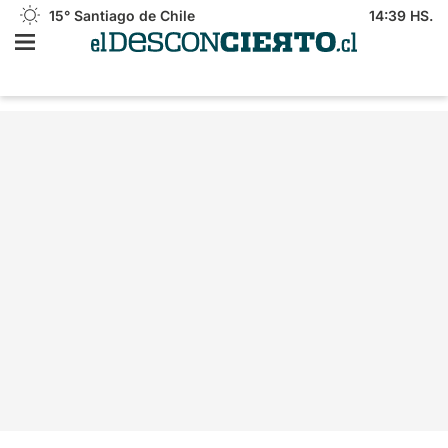
15°
Santiago de Chile
14:39 HS.