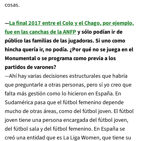
cosas.
—
La final 2017 entre el Colo y el Chago, por ejemplo,
fue en las canchas de la ANFP
y sólo podían ir de
público las familias de las jugadoras. Si uno como
hincha quería ir, no podía. ¿Por qué no se juega en el
Monumental o se programa como previa a los
partidos de varones?
—Ahí hay varias decisiones estructurales que habría
que preguntarle a otras personas, pero sí yo creo que
falta más gestión como lo hicieron en España. En
Sudamérica pasa que el fútbol femenino depende
mucho de otras áreas, como del fútbol joven. El fútbol
joven tiene una persona encargada del fútbol joven,
del fútbol sala y del fútbol femenino. En España se
creó una entidad que es La Liga Women, que tiene su