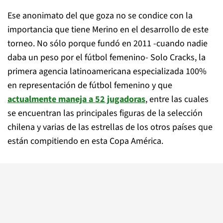
Ese anonimato del que goza no se condice con la
importancia que tiene Merino en el desarrollo de este
torneo. No sólo porque fundó en 2011 -cuando nadie
daba un peso por el fútbol femenino- Solo Cracks, la
primera agencia latinoamericana especializada 100%
en representación de fútbol femenino y que
actualmente maneja a 52 jugadoras
, entre las cuales
se encuentran las principales figuras de la selección
chilena y varias de las estrellas de los otros países que
están compitiendo en esta Copa América.