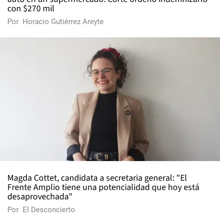
con $270 mil
Por
Horacio Gutiérrez Areyte
Magda Cottet, candidata a secretaria general: "El
Frente Amplio tiene una potencialidad que hoy está
desaprovechada"
Por
El Desconcierto