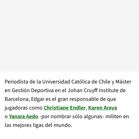
Periodista de la Universidad Católica de Chile y Máster
en Gestión Deportiva en el Johan Cruyff Institute de
Barcelona, Edgar es el gran responsable de que
jugadoras como
Christiane Endler
,
Karen Araya
o
Yanara Aedo
-por nombrar sólo algunas- militen en
las mejores ligas del mundo.