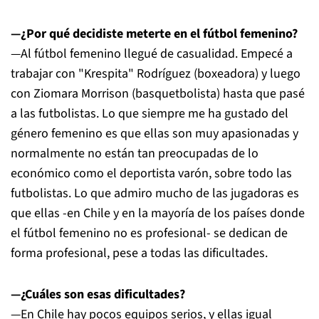
—¿Por qué decidiste meterte en el fútbol femenino?
—Al fútbol femenino llegué de casualidad. Empecé a
trabajar con "Krespita" Rodríguez (boxeadora) y luego
con Ziomara Morrison (basquetbolista) hasta que pasé
a las futbolistas. Lo que siempre me ha gustado del
género femenino es que ellas son muy apasionadas y
normalmente no están tan preocupadas de lo
económico como el deportista varón, sobre todo las
futbolistas. Lo que admiro mucho de las jugadoras es
que ellas -en Chile y en la mayoría de los países donde
el fútbol femenino no es profesional- se dedican de
forma profesional, pese a todas las dificultades.
—¿Cuáles son esas dificultades?
—En Chile hay pocos equipos serios, y ellas igual