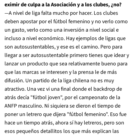
eximir de culpa a la Asociación y a los clubes, ¿no?
—A nivel de liga falta mucho por hacer. Los clubes
deben apostar por el fútbol femenino y no verlo como
un gasto, verlo como una inversión a nivel social e
incluso a nivel económico. Hay ejemplos de ligas que
son autosustentables, y ese es el camino. Pero para
llegar a ser autosustentable primero tienes que idear y
lanzar un producto que sea relativamente bueno para
que las marcas se interesen y la prensa le de más
difusión. Un partido de la liga chilena no es muy
atractivo. Una vez vi una final donde el backdrop de
atrás decía "fútbol joven", por el campeonato de la
ANFP masculino. Ni siquiera se dieron el tiempo de
poner un letrero que dijera "fútbol femenino". Eso fue
hace un tiempo atrás, ahora sí hay letreros, pero son
esos pequeños detallitos los que más explican las