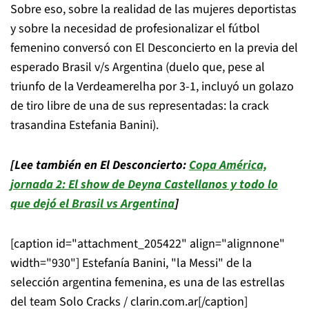
Sobre eso, sobre la realidad de las mujeres deportistas
y sobre la necesidad de profesionalizar el fútbol
femenino conversó con El Desconcierto en la previa del
esperado Brasil v/s Argentina (duelo que, pese al
triunfo de la Verdeamerelha por 3-1, incluyó un golazo
de tiro libre de una de sus representadas: la crack
trasandina Estefania Banini).
[Lee también en El Desconcierto:
Copa América,
jornada 2: El show de Deyna Castellanos y todo lo
que dejó el Brasil vs Argentina
]
[caption id="attachment_205422" align="alignnone"
width="930"]
Estefanía Banini, "la Messi" de la
selección argentina femenina, es una de las estrellas
del team Solo Cracks / clarin.com.ar[/caption]