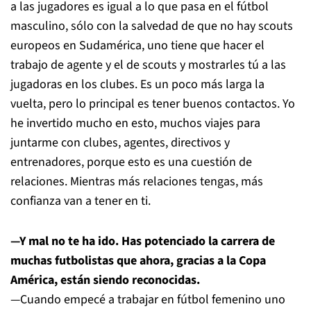
a las jugadores es igual a lo que pasa en el fútbol
masculino, sólo con la salvedad de que no hay scouts
europeos en Sudamérica, uno tiene que hacer el
trabajo de agente y el de scouts y mostrarles tú a las
jugadoras en los clubes. Es un poco más larga la
vuelta, pero lo principal es tener buenos contactos. Yo
he invertido mucho en esto, muchos viajes para
juntarme con clubes, agentes, directivos y
entrenadores, porque esto es una cuestión de
relaciones. Mientras más relaciones tengas, más
confianza van a tener en ti.
—Y mal no te ha ido. Has potenciado la carrera de
muchas futbolistas que ahora, gracias a la Copa
América, están siendo reconocidas.
—Cuando empecé a trabajar en fútbol femenino uno