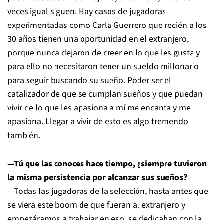
veces igual siguen. Hay casos de jugadoras
experimentadas como Carla Guerrero que recién a los
30 años tienen una oportunidad en el extranjero,
porque nunca dejaron de creer en lo que les gusta y
para ello no necesitaron tener un sueldo millonario
para seguir buscando su sueño. Poder ser el
catalizador de que se cumplan sueños y que puedan
vivir de lo que les apasiona a mí me encanta y me
apasiona. Llegar a vivir de esto es algo tremendo
también.
—Tú que las conoces hace tiempo, ¿siempre tuvieron
la misma persistencia por alcanzar sus sueños?
—Todas las jugadoras de la selección, hasta antes que
se viera este boom de que fueran al extranjero y
empezáramos a trabajar en eso, se dedicaban con la