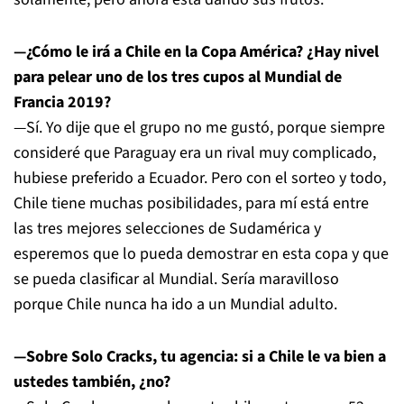
—¿Cómo le irá a Chile en la Copa América? ¿Hay nivel
para pelear uno de los tres cupos al Mundial de
Francia 2019?
—Sí. Yo dije que el grupo no me gustó, porque siempre
consideré que Paraguay era un rival muy complicado,
hubiese preferido a Ecuador. Pero con el sorteo y todo,
Chile tiene muchas posibilidades, para mí está entre
las tres mejores selecciones de Sudamérica y
esperemos que lo pueda demostrar en esta copa y que
se pueda clasificar al Mundial. Sería maravilloso
porque Chile nunca ha ido a un Mundial adulto.
—Sobre Solo Cracks, tu agencia: si a Chile le va bien a
ustedes también, ¿no?