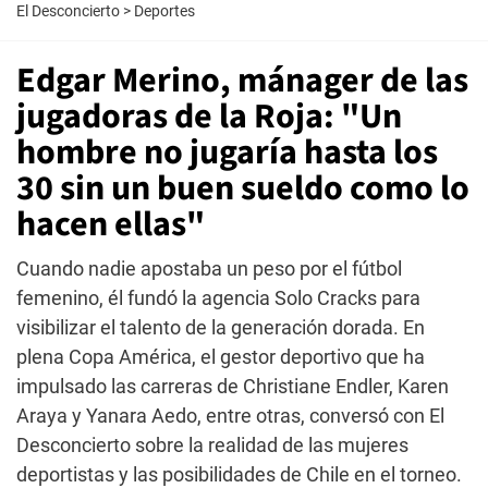
El Desconcierto
>
Deportes
Edgar Merino, mánager de las
jugadoras de la Roja: "Un
hombre no jugaría hasta los
30 sin un buen sueldo como lo
hacen ellas"
Cuando nadie apostaba un peso por el fútbol
femenino, él fundó la agencia Solo Cracks para
visibilizar el talento de la generación dorada. En
plena Copa América, el gestor deportivo que ha
impulsado las carreras de Christiane Endler, Karen
Araya y Yanara Aedo, entre otras, conversó con El
Desconcierto sobre la realidad de las mujeres
deportistas y las posibilidades de Chile en el torneo.