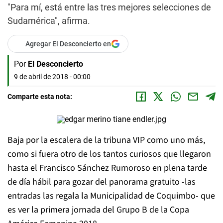
"Para mí, está entre las tres mejores selecciones de
Sudamérica", afirma.
Agregar El Desconcierto en
Por
El Desconcierto
9 de abril de 2018 - 00:00
Comparte esta nota:
Baja por la escalera de la tribuna VIP como uno más,
como si fuera otro de los tantos curiosos que llegaron
hasta el Francisco Sánchez Rumoroso en plena tarde
de día hábil para gozar del panorama gratuito -las
entradas las regala la Municipalidad de Coquimbo- que
es ver la primera jornada del Grupo B de la Copa