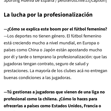
Sporting Huelva de España / peloteroschile.cl[/caption]
La lucha por la profesionalización
—¿Cómo se explica este boom por el fútbol femenino?
—Los deportes no tienen género. El fútbol femenino
está creciendo mucho a nivel mundial, en Europa o
países como China o Japón están apostando mucho
por él y tarde o temprano la profesionalización: que las
jugadoras tengan contrato, seguro de salud y
prestaciones. La mayoría de los clubes acá no entregan
buenas condiciones a las jugadoras.
—Tú gestionas a jugadoras que vienen de una liga no
profesional como la chilena. ¿Cómo lo haces para
ofrecerlas a países como Estados Unidos, Francia o