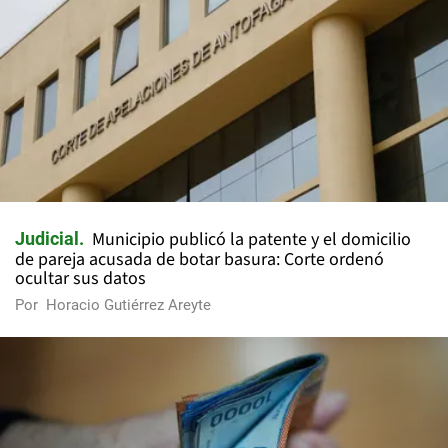
Municipio publicó la patente y el domicilio
Judicial
de pareja acusada de botar basura: Corte ordenó
ocultar sus datos
Por
Horacio Gutiérrez Areyte