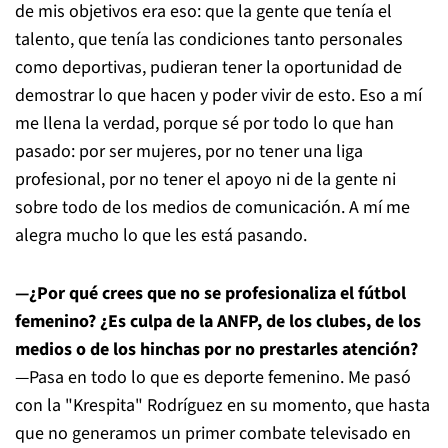
de mis objetivos era eso: que la gente que tenía el
talento, que tenía las condiciones tanto personales
como deportivas, pudieran tener la oportunidad de
demostrar lo que hacen y poder vivir de esto. Eso a mí
me llena la verdad, porque sé por todo lo que han
pasado: por ser mujeres, por no tener una liga
profesional, por no tener el apoyo ni de la gente ni
sobre todo de los medios de comunicación. A mí me
alegra mucho lo que les está pasando.
—¿Por qué crees que no se profesionaliza el fútbol
femenino? ¿Es culpa de la ANFP, de los clubes, de los
medios o de los hinchas por no prestarles atención?
—Pasa en todo lo que es deporte femenino. Me pasó
con la "Krespita" Rodríguez en su momento, que hasta
que no generamos un primer combate televisado en