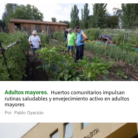
Huertos comunitarios impulsan
Adultos mayores
rutinas saludables y envejecimiento activo en adultos
mayores
Por
Pablo Oyarzún