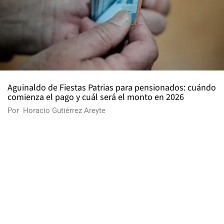
Aguinaldo de Fiestas Patrias para pensionados: cuándo
comienza el pago y cuál será el monto en 2026
Por
Horacio Gutiérrez Areyte