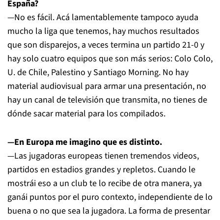
España?
—No es fácil. Acá lamentablemente tampoco ayuda
mucho la liga que tenemos, hay muchos resultados
que son disparejos, a veces termina un partido 21-0 y
hay solo cuatro equipos que son más serios: Colo Colo,
U. de Chile, Palestino y Santiago Morning. No hay
material audiovisual para armar una presentación, no
hay un canal de televisión que transmita, no tienes de
dónde sacar material para los compilados.
—En Europa me imagino que es distinto.
—Las jugadoras europeas tienen tremendos videos,
partidos en estadios grandes y repletos. Cuando le
mostrái eso a un club te lo recibe de otra manera, ya
ganái puntos por el puro contexto, independiente de lo
buena o no que sea la jugadora. La forma de presentar