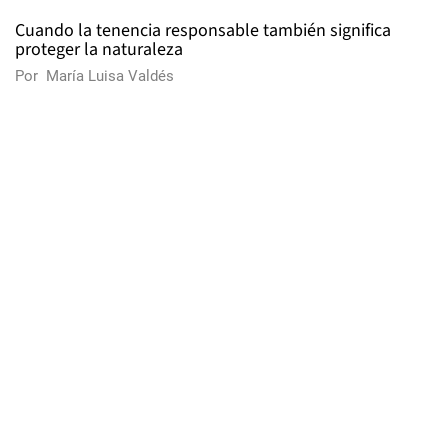
Cuando la tenencia responsable también significa
proteger la naturaleza
Por
María Luisa Valdés