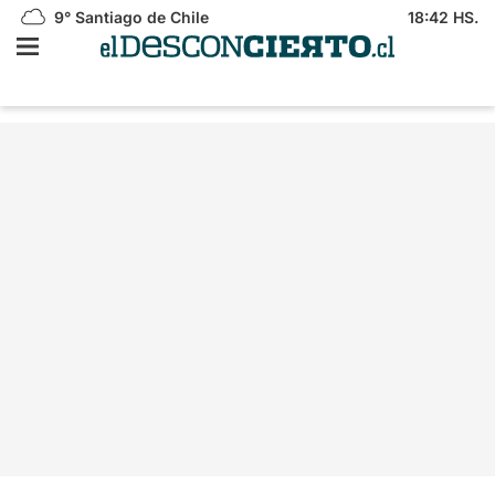
9°
Santiago de Chile
18:42 HS.