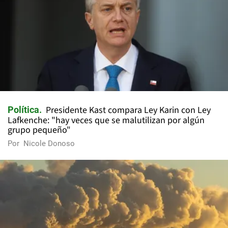
Presidente Kast compara Ley Karin con Ley
Política
Lafkenche: "hay veces que se malutilizan por algún
grupo pequeño"
Por
Nicole Donoso