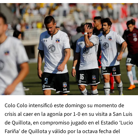
Colo Colo intensificó este domingo su momento de
crisis al caer en la agonía por 1-0 en su visita a San Luis
de Quillota, en compromiso jugado en el Estadio ‘Lucio
Fariña’ de Quillota y válido por la octava fecha del