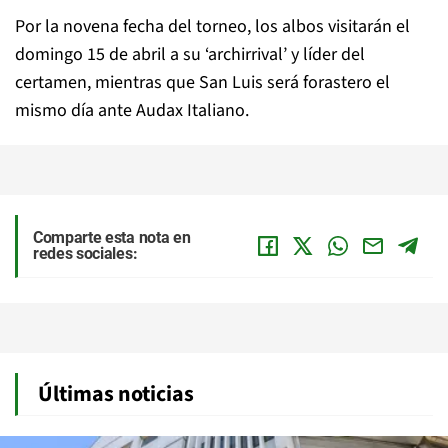
Por la novena fecha del torneo, los albos visitarán el
domingo 15 de abril a su ‘archirrival’ y líder del
certamen, mientras que San Luis será forastero el
mismo día ante Audax Italiano.
Comparte esta nota en
redes sociales:
Últimas noticias