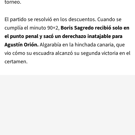
torneo.
El partido se resolvió en los descuentos. Cuando se
cumplía el minuto 90+2,
Boris Sagredo recibió solo en
el punto penal y sacó un derechazo inatajable para
Agustín Orión.
Algarabía en la hinchada canaria, que
vio cómo su escuadra alcanzó su segunda victoria en el
certamen.