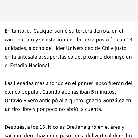
En tanto, el ‘Cacique’ sufrió su tercera derrota en el
campeonato y se estacionó en la sexta posición con 13
unidades, a ocho del líder Universidad de Chile justo
en la antesala al superclásico del próximo domingo en
el Estadio Nacional.
Las llegadas más a fondo en el primer lapso fueron del
elenco popular. Cuando apenas iban 5 minutos,
Octavio Rivero anticipó al arquero Ignacio González en
un tiro libre y por poco no abrió la cuenta.
Después, a los 15’, Nicolás Orellana giró en el área y
sacó un derechazo que pasó cerca del vertical derecho