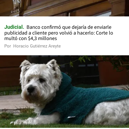
Banco confirmó que dejaría de enviarle
Judicial
publicidad a cliente pero volvió a hacerlo: Corte lo
multó con $4,3 millones
Por
Horacio Gutiérrez Areyte