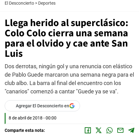
El Desconcierto
>
Deportes
Llega herido al superclásico:
Colo Colo cierra una semana
para el olvido y cae ante San
Luis
Dos derrotas, ningún gol y una renuncia con elástico
de Pablo Guede marcaron una semana negra para el
club albo. La barra al final del encuentro con los
"canarios" comenzó a cantar "Guede ya se va".
Agregar El Desconcierto en
8 de abril de 2018 - 00:00
Comparte esta nota: