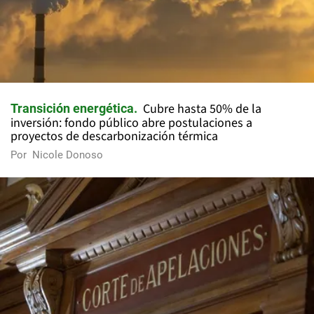
Cubre hasta 50% de la
Transición energética
inversión: fondo público abre postulaciones a
proyectos de descarbonización térmica
Por
Nicole Donoso