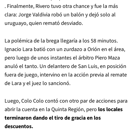
. Finalmente, Rivero tuvo otra chance y fue la más
clara: Jorge Valdivia robó un balón y dejó solo al
uruguayo, quien remató desviado.
La polémica de la brega llegaría a los 58 minutos.
Ignacio Lara batió con un zurdazo a Orión en el área,
pero luego de unos instantes el árbitro Piero Maza
anuló el tanto. Un delantero de San Luis, en posición
fuera de juego, intervino en la acción previa al remate
de Lara y el juez lo sancionó.
Luego, Colo Colo contó con otro par de acciones para
abrir la cuenta en la Quinta Región, pero
los locales
terminaron dando el tiro de gracia en los
descuentos.