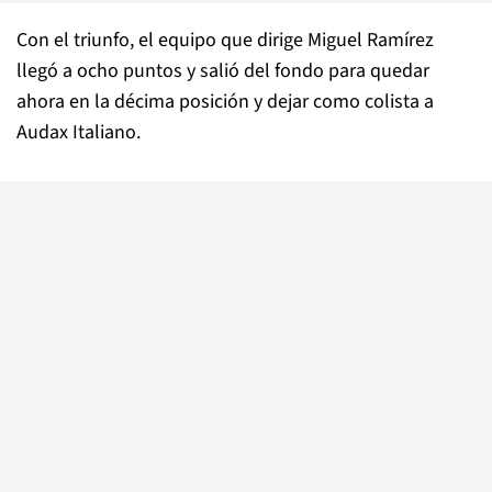
Con el triunfo, el equipo que dirige Miguel Ramírez
llegó a ocho puntos y salió del fondo para quedar
ahora en la décima posición y dejar como colista a
Audax Italiano.