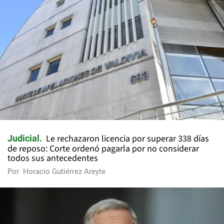
Le rechazaron licencia por superar 338 días
Judicial
de reposo: Corte ordenó pagarla por no considerar
todos sus antecedentes
Por
Horacio Gutiérrez Areyte