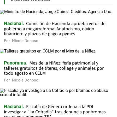
Comisión de Hacienda aprueba vetos del
Nacional
gobierno a megarreforma: Anatocismo, olvido
financiero y plazos de pago a pymes
Por
Nicole Donoso
Mes de la Niñez: feria patrimonial y
Panorama
talleres gratuitos de títeres, collage y animales por
todo agosto en CCLM
Por
Nicole Donoso
Fiscalía de Género ordena a la PDI
Nacional
investigar a "La Cofradía" tras denuncia por bromas
sexuales a menores TEA