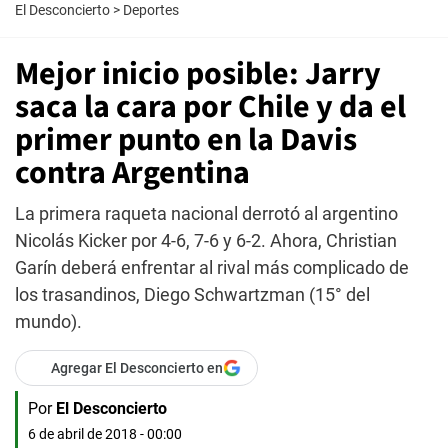
El Desconcierto
>
Deportes
Mejor inicio posible: Jarry
saca la cara por Chile y da el
primer punto en la Davis
contra Argentina
La primera raqueta nacional derrotó al argentino
Nicolás Kicker por 4-6, 7-6 y 6-2. Ahora, Christian
Garín deberá enfrentar al rival más complicado de
los trasandinos, Diego Schwartzman (15° del
mundo).
Agregar El Desconcierto en
Por
El Desconcierto
6 de abril de 2018 - 00:00