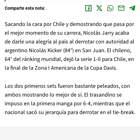
Comparte esta nota:
Sacando la cara por Chile y demostrando que pasa por
el mejor momento de su carrera, Nicolás Jarry acaba
de darle una alegría al país al derrotar con autoridad al
argentino Nicolás Kicker (84°) en San Juan. El chileno,
64° del ránking mundial, dejó la serie 1-0 para Chile, en
la final de la Zona I Americana de la Copa Davis.
Los dos primeros sets fueron bastante peleados, con
ambos mostrando lo mejor de sí. El trasandino se
impuso en la primera manga por 6-4, mientras que el
nacional sacó su jerarquía para derrotar en el tie-break.