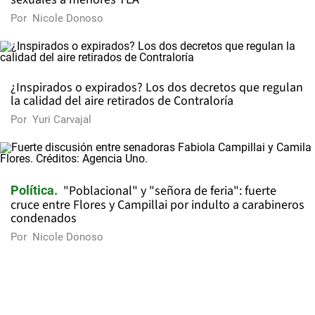
Por
Nicole Donoso
¿Inspirados o expirados? Los dos decretos que regulan
la calidad del aire retirados de Contraloría
Por
Yuri Carvajal
"Poblacional" y "señora de feria": fuerte
Política
cruce entre Flores y Campillai por indulto a carabineros
condenados
Por
Nicole Donoso