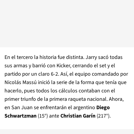
En el tercero la historia fue distinta. Jarry sacó todas
sus armas y barrió con Kicker, cerrando el set y el
partido por un claro 6-2. Así, el equipo comandado por
Nicolás Massú inició la serie de la forma que tenía que
hacerlo, pues todos los cálculos contaban con el
primer triunfo de la primera raqueta nacional. Ahora,
en San Juan se enfrentarán el argentino
Diego
Schwartzman
(15°) ante
Christian Garín
(217°).