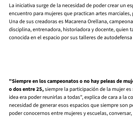
La iniciativa surge de la necesidad de poder crear un 
encuentro para mujeres que practican artes marciales, 
Una de sus creadoras es Macarena Orellana, campeona
disciplina, entrenadora, historiadora y docente, quien
conocida en el espacio por sus talleres de autodefensa 
"Siempre en los campeonatos o no hay peleas de muje
o dos entre 25,
siempre la participación de la mujer es
idea era poder reunirlas a todas", explica de cara a la 
necesidad de generar esos espacios que siempre son p
poder conocernos entre mujeres y escuelas, conversar, 