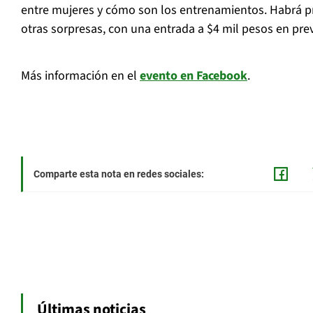
entre mujeres y cómo son los entrenamientos. Habrá pr
otras sorpresas, con una entrada a $4 mil pesos en prev
Más información en el
evento en Facebook
.
Comparte esta nota en redes sociales:
Últimas noticias