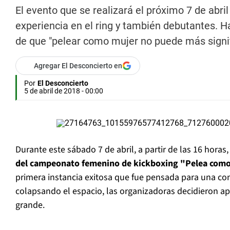
El evento que se realizará el próximo 7 de abr
experiencia en el ring y también debutantes. 
de que "pelear como mujer no puede más signifi
Agregar El Desconcierto en
Por
El Desconcierto
5 de abril de 2018 - 00:00
Durante este sábado 7 de abril, a partir de las 16 horas
del campeonato femenino de kickboxing "Pelea como
primera instancia exitosa que fue pensada para una co
colapsando el espacio, las organizadoras decidieron a
grande.