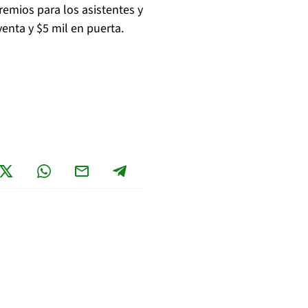
emios para los asistentes y
enta y $5 mil en puerta.