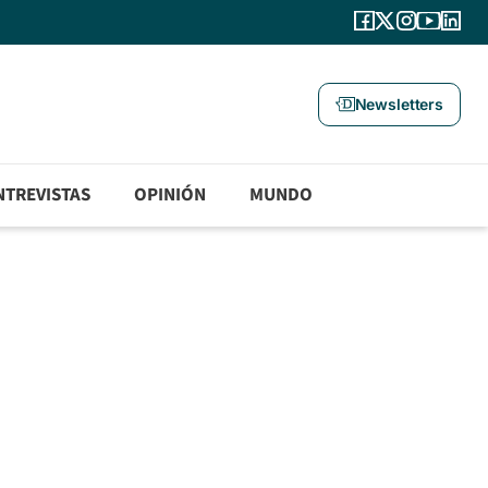
Newsletters
NTREVISTAS
OPINIÓN
MUNDO