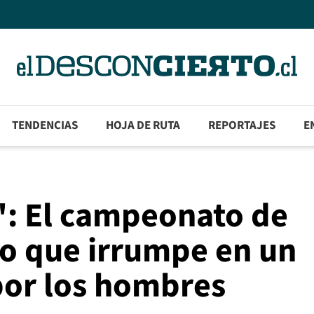
TENDENCIAS
HOJA DE RUTA
REPORTAJES
E
: El campeonato de
o que irrumpe en un
or los hombres