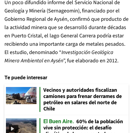
Un poco difundido informe del Servicio Nacional de
Geología y Minería (Sernageomin), financiado por el
Gobierno Regional de Aysén, confirmó que producto de
la actividad minera que se desarrolló durante décadas
en Puerto Cristal, el lago General Carrera podría estar
recibiendo una importante carga de metales pesados.
El estudio, denominado “
Investigación Geológica
Minera Ambiental en Aysén
”, fue elaborado en 2012.
Te puede interesar
Vecinos y autoridades fiscalizan
camiones para frenar derrames de
petróleo en salares del norte de
Chile
60% de la población
El Buen Aire
vive sin protección: el desafío