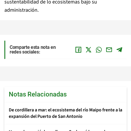
sustentabilidad de lo ecosistemas bajo su
administración.
Comparte esta nota en
redes sociales:
Notas Relacionadas
De cordillera a mar: el ecosistema del río Maipo frente a la
expansión del Puerto de San Antonio