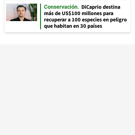
DiCaprio destina
Conservación
más de US$100 millones para
recuperar a 100 especies en peligro
que habitan en 30 países