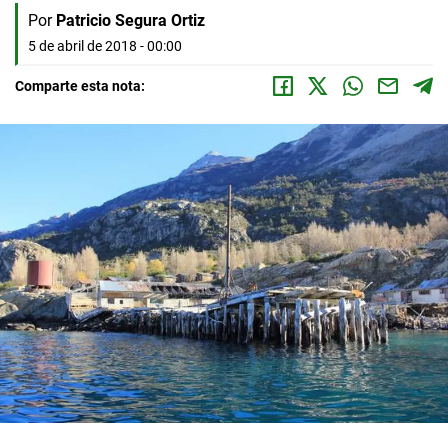
Por
Patricio Segura Ortiz
5 de abril de 2018 - 00:00
Comparte esta nota: