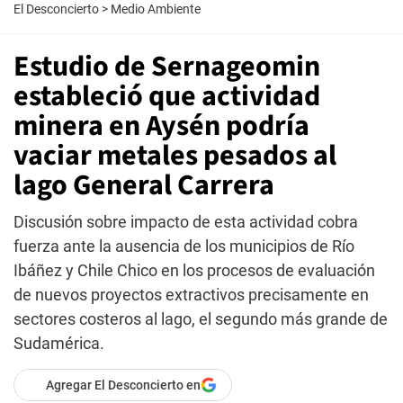
El Desconcierto
>
Medio Ambiente
Estudio de Sernageomin
estableció que actividad
minera en Aysén podría
vaciar metales pesados al
lago General Carrera
Discusión sobre impacto de esta actividad cobra
fuerza ante la ausencia de los municipios de Río
Ibáñez y Chile Chico en los procesos de evaluación
de nuevos proyectos extractivos precisamente en
sectores costeros al lago, el segundo más grande de
Sudamérica.
Agregar El Desconcierto en