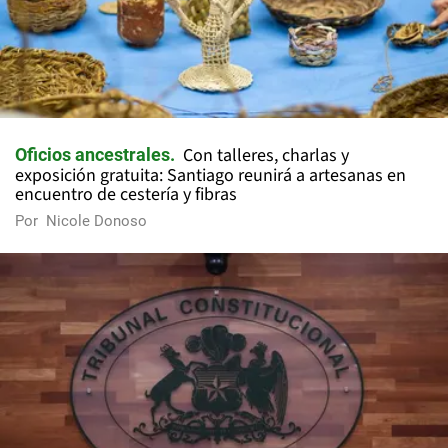
Con talleres, charlas y
Oficios ancestrales
exposición gratuita: Santiago reunirá a artesanas en
encuentro de cestería y fibras
Por
Nicole Donoso