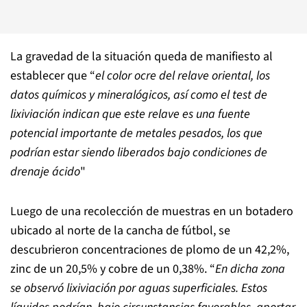
La gravedad de la situación queda de manifiesto al
establecer que “
el color ocre del relave oriental, los
datos químicos y mineralógicos, así como el test de
lixiviación indican que este relave es una fuente
potencial importante de metales pesados, los que
podrían estar siendo liberados bajo condiciones de
drenaje ácido
"
Luego de una recolección de muestras en un botadero
ubicado al norte de la cancha de fútbol, se
descubrieron concentraciones de plomo de un 42,2%,
zinc de un 20,5% y cobre de un 0,38%. “
En dicha zona
se observó lixiviación por aguas superficiales. Estos