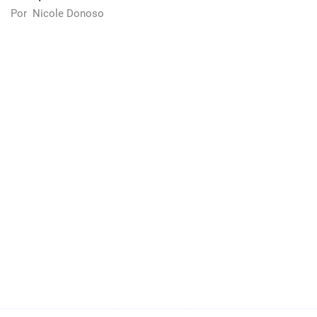
Por
Nicole Donoso