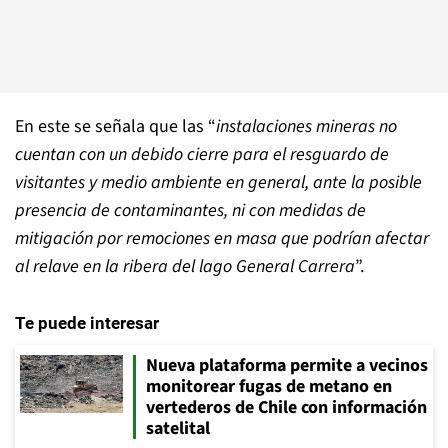
En este se señala que las “
instalaciones mineras no
cuentan con un debido cierre para el resguardo de
visitantes y medio ambiente en general, ante la posible
presencia de contaminantes, ni con medidas de
mitigación por remociones en masa que podrían afectar
al relave en la ribera del lago General Carrera
”.
Te puede interesar
Nueva plataforma permite a vecinos
monitorear fugas de metano en
vertederos de Chile con información
satelital