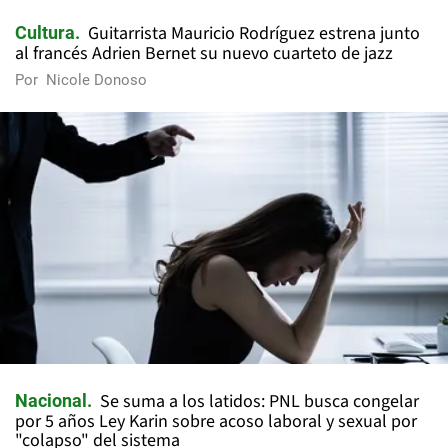
Guitarrista Mauricio Rodríguez estrena junto
Cultura
al francés Adrien Bernet su nuevo cuarteto de jazz
Por
Nicole Donoso
Se suma a los latidos: PNL busca congelar
Nacional
por 5 años Ley Karin sobre acoso laboral y sexual por
"colapso" del sistema