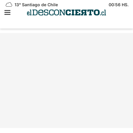
13°
Santiago de Chile
00:56 HS.