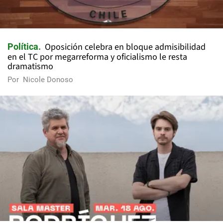
Oposición celebra en bloque admisibilidad
Política
en el TC por megarreforma y oficialismo le resta
dramatismo
Por
Nicole Donoso