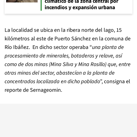
climático de la zona central por
incendios y expansión urbana
La localidad se ubica en la ribera norte del lago, 15
kilómetros al este de Puerto Sánchez en la comuna de
Río Ibáñez. En dicho sector operaba “
una planta de
procesamiento de minerales, botaderos y relave, así
como de dos minas (Mina Silva y Mina Rosillo) que, entre
otras minas del sector, abastecían a la planta de
concentrados localizada en dicho poblado
”, consigna el
reporte de Sernageomin.