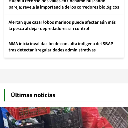
Huemul recorrió dos valles en Cochamó buscando
pareja: revela la importancia de los corredores biológicos
Alertan que cazar lobos marinos puede afectar aún más
la pesca al dejar depredadores sin control
MMA inicia invalidación de consulta indígena del SBAP
tras detectar irregularidades administrativas
Últimas noticias