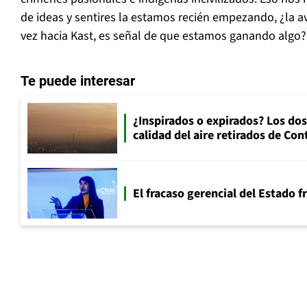
de ideas y sentires la estamos recién empezando, ¿la a
vez hacia Kast, es señal de que estamos ganando algo?
Te puede interesar
¿Inspirados o expirados? Los dos
calidad del aire retirados de Con
El fracaso gerencial del Estado 