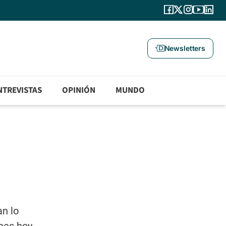
Newsletters
NTREVISTAS
OPINIÓN
MUNDO
an lo