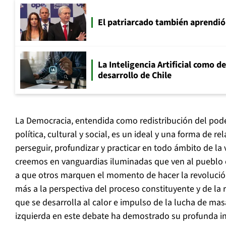
El patriarcado también aprendió
La Inteligencia Artificial como de
desarrollo de Chile
La Democracia, entendida como redistribución del pode
política, cultural y social, es un ideal y una forma de
perseguir, profundizar y practicar en todo ámbito de la
creemos en vanguardias iluminadas que ven al pueblo
a que otros marquen el momento de hacer la revolució
más a la perspectiva del proceso constituyente y de l
que se desarrolla al calor e impulso de la lucha de ma
izquierda en este debate ha demostrado su profunda i