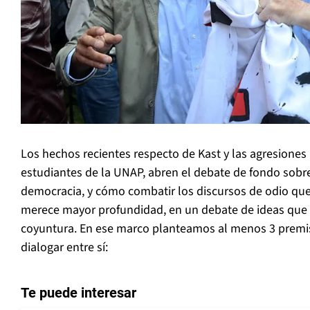
Los hechos recientes respecto de Kast y las agresiones 
estudiantes de la UNAP, abren el debate de fondo sobre 
democracia, y cómo combatir los discursos de odio que 
merece mayor profundidad, en un debate de ideas que 
coyuntura. En ese marco planteamos al menos 3 premis
dialogar entre sí:
Te puede interesar