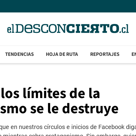
TENDENCIAS
HOJA DE RUTA
REPORTAJES
E
los límites de la
ismo se le destruye
que en nuestros círculos e inicios de Facebook dig