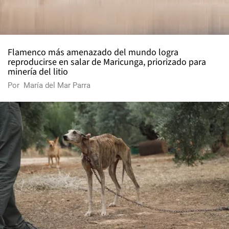
Flamenco más amenazado del mundo logra
reproducirse en salar de Maricunga, priorizado para
minería del litio
Por
María del Mar Parra