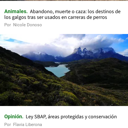
Abandono, muerte o caza: los destinos de
Animales
los galgos tras ser usados en carreras de perros
Por
Nicole Donoso
Ley SBAP, áreas protegidas y conservación
Opinión
Por
Flavia Liberona