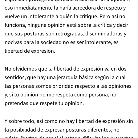
eso inmediatamente la haría acreedora de respeto y
vuelve un intolerante a quién la critique. Pero así no
funciona, ninguna opinión está sobre la crítica y decir
que sus posturas son retrógradas, discriminadoras y
nocivas para la sociedad no es ser intolerante, es
libertad de expresión.
No olvidemos que la libertad de expresión va en dos
sentidos, que hay una jerarquía básica según la cual
las personas somos prioridad respecto a las opiniones
y, si tu opinión no me respeta como persona, no
pretendas que respete tu opinión.
Y sobre todo, así como no hay libertad de expresión sin
la posibilidad de expresar posturas diferentes, no