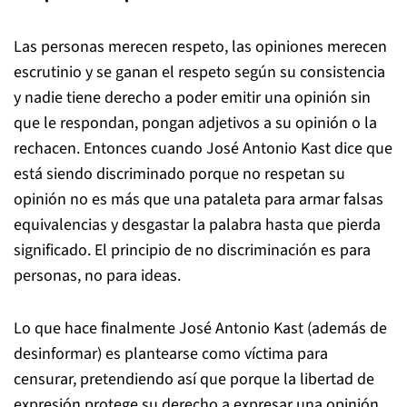
Las personas merecen respeto, las opiniones merecen
escrutinio y se ganan el respeto según su consistencia
y nadie tiene derecho a poder emitir una opinión sin
que le respondan, pongan adjetivos a su opinión o la
rechacen. Entonces cuando José Antonio Kast dice que
está siendo discriminado porque no respetan su
opinión no es más que una pataleta para armar falsas
equivalencias y desgastar la palabra hasta que pierda
significado. El principio de no discriminación es para
personas, no para ideas.
Lo que hace finalmente José Antonio Kast (además de
desinformar) es plantearse como víctima para
censurar, pretendiendo así que porque la libertad de
expresión protege su derecho a expresar una opinión,