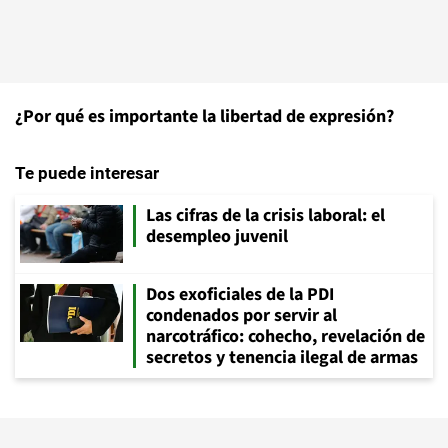
¿Por qué es importante la libertad de expresión?
Te puede interesar
Las cifras de la crisis laboral: el
desempleo juvenil
Dos exoficiales de la PDI
condenados por servir al
narcotráfico: cohecho, revelación de
secretos y tenencia ilegal de armas