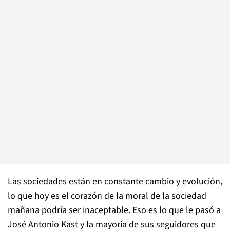
Las sociedades están en constante cambio y evolución,
lo que hoy es el corazón de la moral de la sociedad
mañana podría ser inaceptable. Eso es lo que le pasó a
José Antonio Kast y la mayoría de sus seguidores que