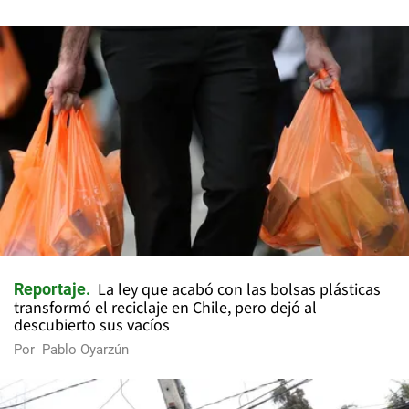
La ley que acabó con las bolsas plásticas
Reportaje
transformó el reciclaje en Chile, pero dejó al
descubierto sus vacíos
Por
Pablo Oyarzún