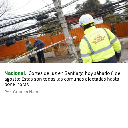
Cortes de luz en Santiago hoy sábado 8 de
Nacional
agosto: Estas son todas las comunas afectadas hasta
por 8 horas
Por
Cristian Neira