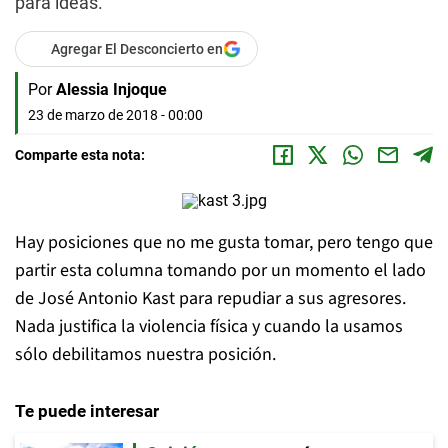
para ideas.
Agregar El Desconcierto en
Por
Alessia Injoque
23 de marzo de 2018 - 00:00
Comparte esta nota:
Hay posiciones que no me gusta tomar, pero tengo que
partir esta columna tomando por un momento el lado
de José Antonio Kast para repudiar a sus agresores.
Nada justifica la violencia física y cuando la usamos
sólo debilitamos nuestra posición.
Te puede interesar