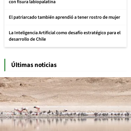
con fisura labiopalatina
El patriarcado también aprendió a tener rostro de mujer
La Inteligencia Artificial como desafío estratégico para el
desarrollo de Chile
Últimas noticias