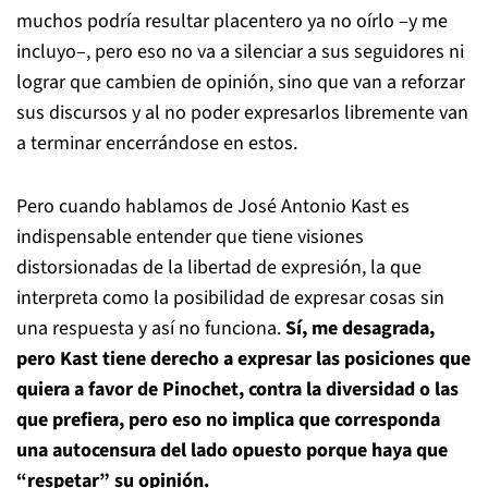
muchos podría resultar placentero ya no oírlo –y me
incluyo–, pero eso no va a silenciar a sus seguidores ni
lograr que cambien de opinión, sino que van a reforzar
sus discursos y al no poder expresarlos libremente van
a terminar encerrándose en estos.
Pero cuando hablamos de José Antonio Kast es
indispensable entender que tiene visiones
distorsionadas de la libertad de expresión, la que
interpreta como la posibilidad de expresar cosas sin
una respuesta y así no funciona.
Sí, me desagrada,
pero Kast tiene derecho a expresar las posiciones que
quiera a favor de Pinochet, contra la diversidad o las
que prefiera, pero eso no implica que corresponda
una autocensura del lado opuesto porque haya que
“respetar” su opinión.