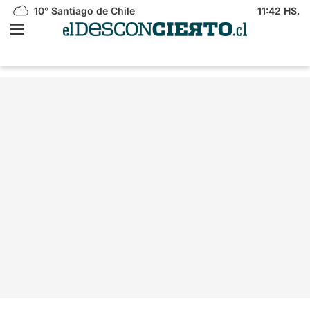
10°
Santiago de Chile
11:42 HS.