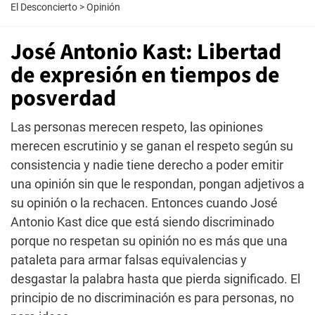
El Desconcierto
>
Opinión
José Antonio Kast: Libertad
de expresión en tiempos de
posverdad
Las personas merecen respeto, las opiniones
merecen escrutinio y se ganan el respeto según su
consistencia y nadie tiene derecho a poder emitir
una opinión sin que le respondan, pongan adjetivos a
su opinión o la rechacen. Entonces cuando José
Antonio Kast dice que está siendo discriminado
porque no respetan su opinión no es más que una
pataleta para armar falsas equivalencias y
desgastar la palabra hasta que pierda significado. El
principio de no discriminación es para personas, no