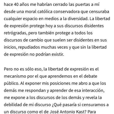
hace 40 años me habrían cerrado las puertas a mí
desde una moral católica conservadora que censuraba
cualquier espacio en medios a la diversidad. La libertad
de expresión protege hoy a sus discursos disidentes
retrógradas, pero también protege a todos los
discursos de cambio que suelen ser disidentes en sus
inicios, repudiados muchas veces y que sin la libertad
de expresión no podrían existir.
Pero no es sólo eso, la libertad de expresión es el
mecanismo por el que aprendemos en el debate
público. Al exponer mis posiciones me abro a que los
demás me respondan y aprender de esa interacción,
me expone a los discursos de los demás y revela la
debilidad de mi discurso ¿Qué pasaría si censuramos a
un discurso como el de José Antonio Kast? Para