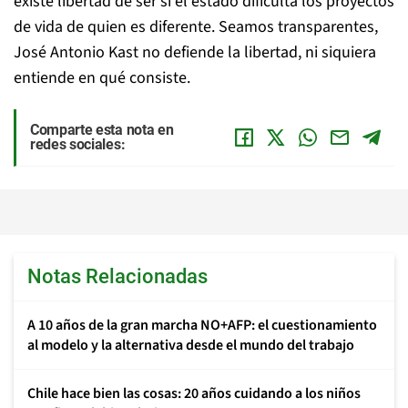
existe libertad de ser si el estado dificulta los proyectos
de vida de quien es diferente. Seamos transparentes,
José Antonio Kast no defiende la libertad, ni siquiera
entiende en qué consiste.
Comparte esta nota en
redes sociales:
Notas Relacionadas
A 10 años de la gran marcha NO+AFP: el cuestionamiento
al modelo y la alternativa desde el mundo del trabajo
Chile hace bien las cosas: 20 años cuidando a los niños