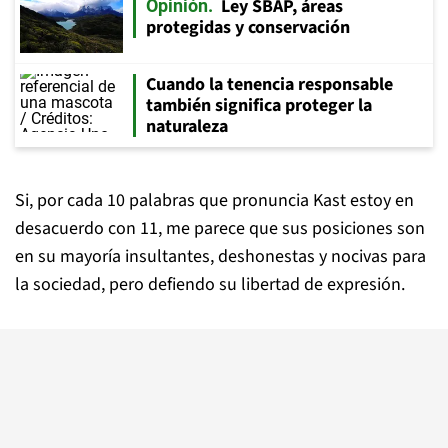
Ley SBAP, áreas
Opinión
protegidas y conservación
Cuando la tenencia responsable
también significa proteger la
naturaleza
Si, por cada 10 palabras que pronuncia Kast estoy en
desacuerdo con 11, me parece que sus posiciones son
en su mayoría insultantes, deshonestas y nocivas para
la sociedad, pero defiendo su libertad de expresión.