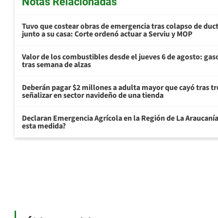
Notas Relacionadas
Tuvo que costear obras de emergencia tras colapso de du
junto a su casa: Corte ordenó actuar a Serviu y MOP
Valor de los combustibles desde el jueves 6 de agosto: gas
tras semana de alzas
Deberán pagar $2 millones a adulta mayor que cayó tras tr
señalizar en sector navideño de una tienda
Declaran Emergencia Agrícola en la Región de La Araucanía p
esta medida?