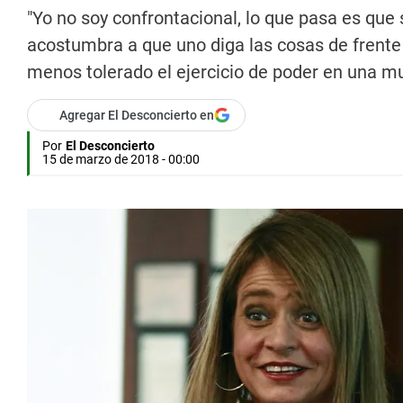
"Yo no soy confrontacional, lo que pasa es que s
acostumbra a que uno diga las cosas de frente
menos tolerado el ejercicio de poder en una mu
Agregar El Desconcierto en
Por
El Desconcierto
15 de marzo de 2018 - 00:00