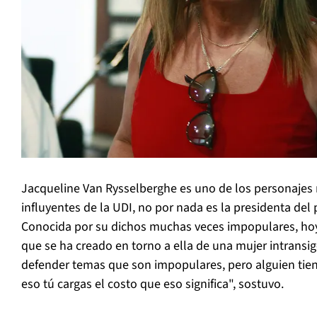
Jacqueline Van Rysselberghe es uno de los personajes
influyentes de la UDI, no por nada es la presidenta del
Conocida por su dichos muchas veces impopulares, hoy
que se ha creado en torno a ella de una mujer intransi
defender temas que son impopulares, pero alguien tie
eso tú cargas el costo que eso significa", sostuvo.