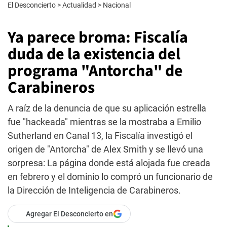
El Desconcierto
>
Actualidad
>
Nacional
Ya parece broma: Fiscalía
duda de la existencia del
programa "Antorcha" de
Carabineros
A raíz de la denuncia de que su aplicación estrella
fue "hackeada" mientras se la mostraba a Emilio
Sutherland en Canal 13, la Fiscalía investigó el
origen de "Antorcha" de Alex Smith y se llevó una
sorpresa: La página donde está alojada fue creada
en febrero y el dominio lo compró un funcionario de
la Dirección de Inteligencia de Carabineros.
Agregar El Desconcierto en