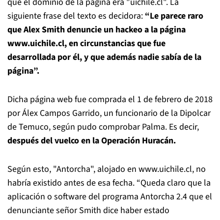
que el dominio de la página era "uichile.cl". La
siguiente frase del texto es decidora:
“Le parece raro
que Alex Smith denuncie un hackeo a la página
www.uichile.cl, en circunstancias que fue
desarrollada por él, y que además nadie sabía de la
página”.
Dicha página web fue comprada el 1 de febrero de 2018
por Álex Campos Garrido, un funcionario de la Dipolcar
de Temuco, según pudo comprobar Palma. Es decir,
después del vuelco en la Operación Huracán.
Según esto, "Antorcha", alojado en www.uichile.cl, no
habría existido antes de esa fecha. “Queda claro que la
aplicación o software del programa Antorcha 2.4 que el
denunciante señor Smith dice haber estado