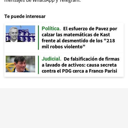
mensajes de WhatsApp y Telegram.
Te puede interesar
El esfuerzo de Pavez por
Política
calzar las matemáticas de Kast
frente al desmentido de los "218
mil robos violento"
De falsificación de firmas
Judicial
a lavado de activos: causa secreta
contra el PDG cerca a Franco Parisi