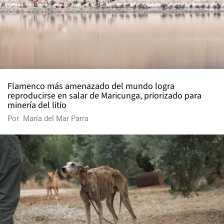
Flamenco más amenazado del mundo logra
reproducirse en salar de Maricunga, priorizado para
minería del litio
Por
María del Mar Parra