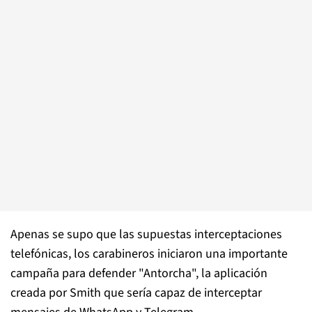
Apenas se supo que las supuestas interceptaciones
telefónicas, los carabineros iniciaron una importante
campaña para defender "Antorcha", la aplicación
creada por Smith que sería capaz de interceptar