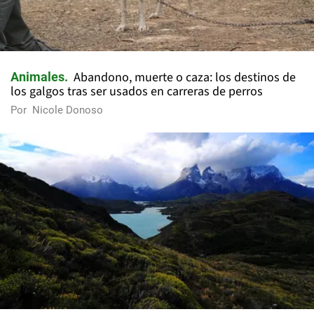
Abandono, muerte o caza: los destinos de
Animales
los galgos tras ser usados en carreras de perros
Por
Nicole Donoso