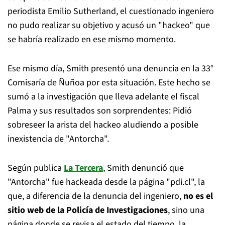
periodista Emilio Sutherland, el cuestionado ingeniero
no pudo realizar su objetivo y acusó un "hackeo" que
se habría realizado en ese mismo momento.
Ese mismo día, Smith presentó una denuncia en la 33°
Comisaría de Ñuñoa por esta situación. Este hecho se
sumó a la investigación que lleva adelante el fiscal
Palma y sus resultados son sorprendentes: Pidió
sobreseer la arista del hackeo aludiendo a posible
inexistencia de "Antorcha".
Según publica
La Tercera
, Smith denunció que
"Antorcha" fue hackeada desde la página "pdi.cl", la
que, a diferencia de la denuncia del ingeniero,
no es el
sitio web de la Policía de Investigaciones
, sino una
página donde se revisa el estado del tiempo, la