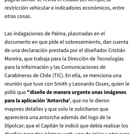
restricción vehicular e indicadores económicos, entre
otras cosas.
Las indagaciones de Palma, plasmadas en el
documento en que pide el sobreseimiento, dan cuenta
de una declaración prestada por el diseñador Cristián
Moreira, que trabaja para la Dirección de Tecnologías
para la Información y las Comunicaciones de
Carabineros de Chile (TIC). En ella, se menciona una
reunión que tuvo con Smith y Leonardo Osses, quien le
pidió que
"diseñe de manera urgente unas imágenes
para la aplicación 'Antorcha'
, que no le dieron
mayores detalles y que solo le solicitaron que
apareciera una antorcha además del logo de la
Dipolcar; que el Capitán le indicó que debía realizar los