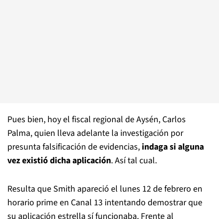
Pues bien, hoy el fiscal regional de Aysén, Carlos
Palma, quien lleva adelante la investigación por
presunta falsificación de evidencias,
indaga si alguna
vez existió dicha aplicación
. Así tal cual.
Resulta que Smith apareció el lunes 12 de febrero en
horario prime en Canal 13 intentando demostrar que
su aplicación estrella sí funcionaba. Frente al