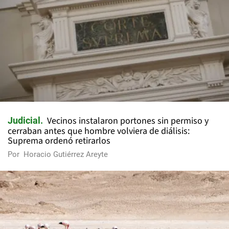
Vecinos instalaron portones sin permiso y
Judicial
cerraban antes que hombre volviera de diálisis:
Suprema ordenó retirarlos
Por
Horacio Gutiérrez Areyte