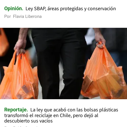
Ley SBAP, áreas protegidas y conservación
Opinión
Por
Flavia Liberona
La ley que acabó con las bolsas plásticas
Reportaje
transformó el reciclaje en Chile, pero dejó al
descubierto sus vacíos