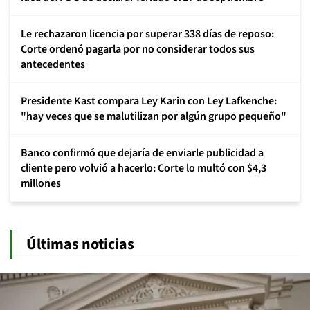
Le rechazaron licencia por superar 338 días de reposo:
Corte ordenó pagarla por no considerar todos sus
antecedentes
Presidente Kast compara Ley Karin con Ley Lafkenche:
"hay veces que se malutilizan por algún grupo pequeño"
Banco confirmó que dejaría de enviarle publicidad a
cliente pero volvió a hacerlo: Corte lo multó con $4,3
millones
Últimas noticias