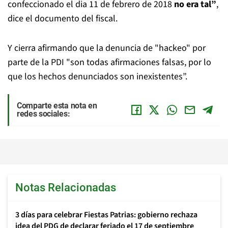
confeccionado el dia 11 de febrero de 2018
no era tal”
,
dice el documento del fiscal.
Y cierra afirmando que la denuncia de "hackeo" por
parte de la PDI "son todas afirmaciones falsas, por lo
que los hechos denunciados son inexistentes”.
Comparte esta nota en
redes sociales:
Notas Relacionadas
3 días para celebrar Fiestas Patrias: gobierno rechaza
idea del PDG de declarar feriado el 17 de septiembre