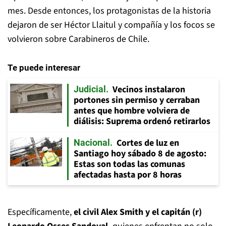
mes. Desde entonces, los protagonistas de la historia
dejaron de ser Héctor Llaitul y compañía y los focos se
volvieron sobre Carabineros de Chile.
Te puede interesar
Vecinos instalaron
Judicial
portones sin permiso y cerraban
antes que hombre volviera de
diálisis: Suprema ordenó retirarlos
Cortes de luz en
Nacional
Santiago hoy sábado 8 de agosto:
Estas son todas las comunas
afectadas hasta por 8 horas
Específicamente,
el civil Alex Smith y el capitán (r)