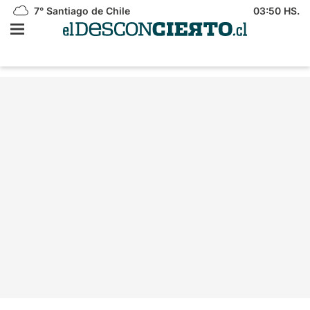
7°
Santiago de Chile
03:50 HS.