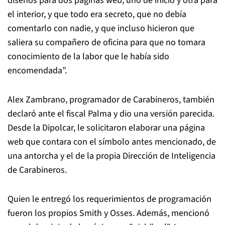
diseños para dos páginas web, uno de inicio y otra para
el interior, y que todo era secreto, que no debía
comentarlo con nadie, y que incluso hicieron que
saliera su compañero de oficina para que no tomara
conocimiento de la labor que le había sido
encomendada”.
Alex Zambrano, programador de Carabineros, también
declaró ante el fiscal Palma y dio una versión parecida.
Desde la Dipolcar, le solicitaron elaborar una página
web que contara con el símbolo antes mencionado, de
una antorcha y el de la propia Dirección de Inteligencia
de Carabineros.
Quien le entregó los requerimientos de programación
fueron los propios Smith y Osses. Además, mencionó