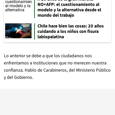
NO+AFP: el cuestionamiento al
modelo y la alternativa desde el
mundo del trabajo
Chile hace bien las cosas: 20 años
cuidando a los niños con fisura
labiopalatina
Lo anterior se debe a que los ciudadanos nos
enfrentamos a instituciones que no merecen nuestra
confianza. Hablo de Carabineros, del Ministerio Público
y del Gobierno.