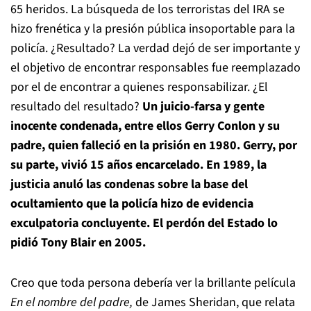
65 heridos. La búsqueda de los terroristas del IRA se
hizo frenética y la presión pública insoportable para la
policía. ¿Resultado? La verdad dejó de ser importante y
el objetivo de encontrar responsables fue reemplazado
por el de encontrar a quienes responsabilizar. ¿El
resultado del resultado?
Un juicio-farsa y gente
inocente condenada, entre ellos Gerry Conlon y su
padre, quien falleció en la prisión en 1980. Gerry, por
su parte, vivió 15 años encarcelado. En 1989, la
justicia anuló las condenas sobre la base del
ocultamiento que la policía hizo de evidencia
exculpatoria concluyente. El perdón del Estado lo
pidió Tony Blair en 2005.
Creo que toda persona debería ver la brillante película
En el nombre del padre,
de James Sheridan, que relata