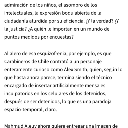
admiración de los niños, el asombro de los
intelectuales, la expresión boquiabierta de la
ciudadanía aturdida por su eficiencia. ¿Y la verdad? ¿Y
la justicia? ¿A quién le importan en un mundo de
puntos medidos por encuestas?
Al alero de esa esquizofrenia, por ejemplo, es que
Carabineros de Chile contrató a un personaje
enteramente curioso como Álex Smith, quien, según lo
que hasta ahora parece, termina siendo el técnico
encargado de insertar artificialmente mensajes
inculpatorios en los celulares de los detenidos,
después de ser detenidos, lo que es una paradoja
espacio-temporal, claro.
Mahmud Aleuy ahora quiere entregar una imagen de