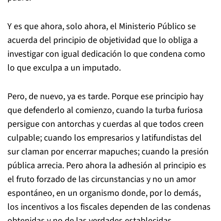
Y es que ahora, solo ahora, el Ministerio Público se
acuerda del principio de objetividad que lo obliga a
investigar con igual dedicación lo que condena como
lo que exculpa a un imputado.
Pero, de nuevo, ya es tarde. Porque ese principio hay
que defenderlo al comienzo, cuando la turba furiosa
persigue con antorchas y cuerdas al que todos creen
culpable; cuando los empresarios y latifundistas del
sur claman por encerrar mapuches; cuando la presión
pública arrecia. Pero ahora la adhesión al principio es
el fruto forzado de las circunstancias y no un amor
espontáneo, en un organismo donde, por lo demás,
los incentivos a los fiscales dependen de las condenas
obtenidas y no de las verdades establecidas.