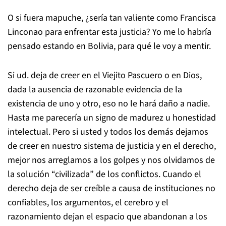
O si fuera mapuche, ¿sería tan valiente como Francisca
Linconao para enfrentar esta justicia? Yo me lo habría
pensado estando en Bolivia, para qué le voy a mentir.
Si ud. deja de creer en el Viejito Pascuero o en Dios,
dada la ausencia de razonable evidencia de la
existencia de uno y otro, eso no le hará daño a nadie.
Hasta me parecería un signo de madurez u honestidad
intelectual. Pero si usted y todos los demás dejamos
de creer en nuestro sistema de justicia y en el derecho,
mejor nos arreglamos a los golpes y nos olvidamos de
la solución “civilizada” de los conflictos. Cuando el
derecho deja de ser creíble a causa de instituciones no
confiables, los argumentos, el cerebro y el
razonamiento dejan el espacio que abandonan a los