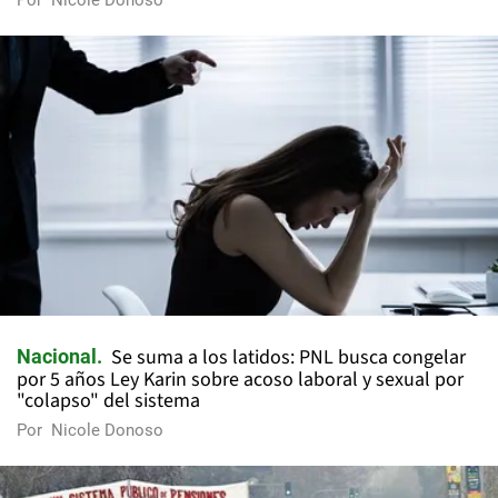
Por
Nicole Donoso
Se suma a los latidos: PNL busca congelar
Nacional
por 5 años Ley Karin sobre acoso laboral y sexual por
"colapso" del sistema
Por
Nicole Donoso