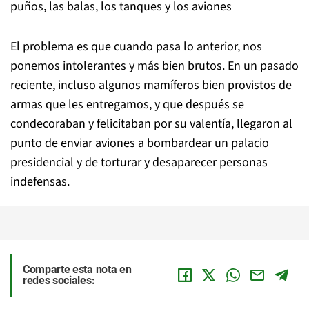
puños, las balas, los tanques y los aviones
El problema es que cuando pasa lo anterior, nos
ponemos intolerantes y más bien brutos. En un pasado
reciente, incluso algunos mamíferos bien provistos de
armas que les entregamos, y que después se
condecoraban y felicitaban por su valentía, llegaron al
punto de enviar aviones a bombardear un palacio
presidencial y de torturar y desaparecer personas
indefensas.
Comparte esta nota en
redes sociales: