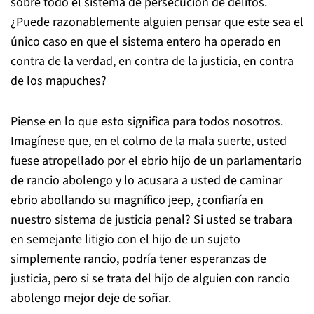
sobre todo el sistema de persecución de delitos.
¿Puede razonablemente alguien pensar que este sea el
único caso en que el sistema entero ha operado en
contra de la verdad, en contra de la justicia, en contra
de los mapuches?
Piense en lo que esto significa para todos nosotros.
Imagínese que, en el colmo de la mala suerte, usted
fuese atropellado por el ebrio hijo de un parlamentario
de rancio abolengo y lo acusara a usted de caminar
ebrio abollando su magnífico jeep, ¿confiaría en
nuestro sistema de justicia penal? Si usted se trabara
en semejante litigio con el hijo de un sujeto
simplemente rancio, podría tener esperanzas de
justicia, pero si se trata del hijo de alguien con rancio
abolengo mejor deje de soñar.