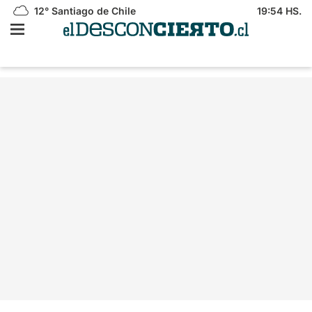
12°
Santiago de Chile
19:54 HS.