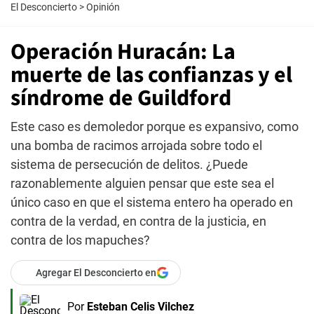
El Desconcierto
>
Opinión
Operación Huracán: La
muerte de las confianzas y el
síndrome de Guildford
Este caso es demoledor porque es expansivo, como
una bomba de racimos arrojada sobre todo el
sistema de persecución de delitos. ¿Puede
razonablemente alguien pensar que este sea el
único caso en que el sistema entero ha operado en
contra de la verdad, en contra de la justicia, en
contra de los mapuches?
Agregar El Desconcierto en
Por
Esteban Celis Vilchez