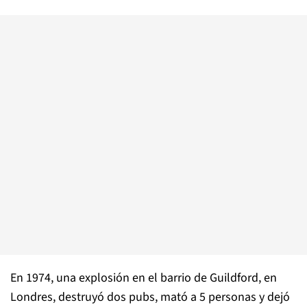
En 1974, una explosión en el barrio de Guildford, en
Londres, destruyó dos pubs, mató a 5 personas y dejó