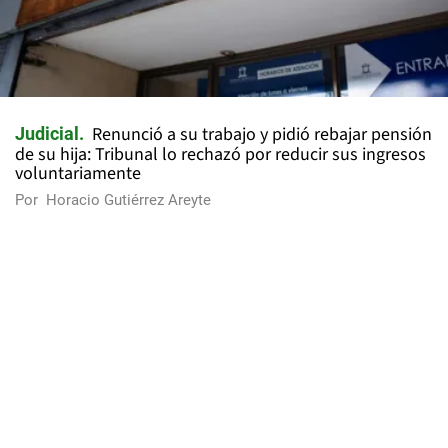
Renunció a su trabajo y pidió rebajar pensión
Judicial
de su hija: Tribunal lo rechazó por reducir sus ingresos
voluntariamente
Por
Horacio Gutiérrez Areyte