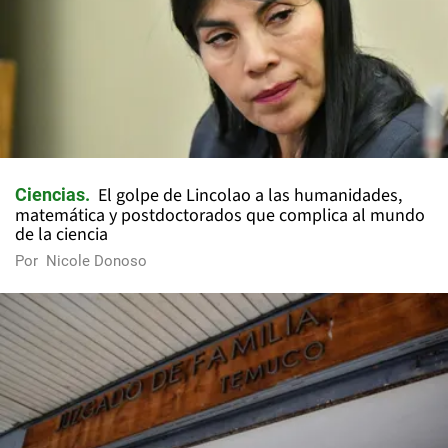
El golpe de Lincolao a las humanidades,
Ciencias
matemática y postdoctorados que complica al mundo
de la ciencia
Por
Nicole Donoso