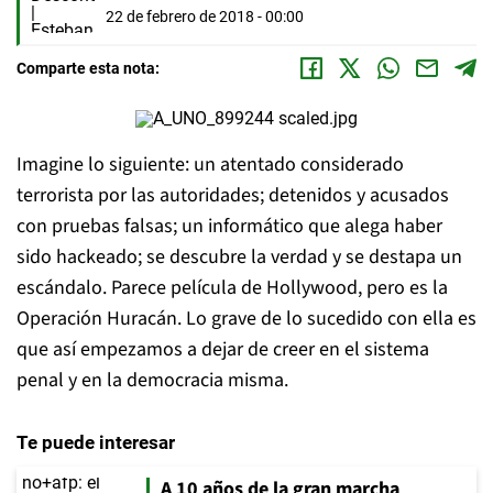
22 de febrero de 2018 - 00:00
Comparte esta nota:
Imagine lo siguiente: un atentado considerado
terrorista por las autoridades; detenidos y acusados
con pruebas falsas; un informático que alega haber
sido hackeado; se descubre la verdad y se destapa un
escándalo. Parece película de Hollywood, pero es la
Operación Huracán. Lo grave de lo sucedido con ella es
que así empezamos a dejar de creer en el sistema
penal y en la democracia misma.
Te puede interesar
A 10 años de la gran marcha