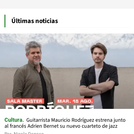
Últimas noticias
Guitarrista Mauricio Rodríguez estrena junto
Cultura
al francés Adrien Bernet su nuevo cuarteto de jazz