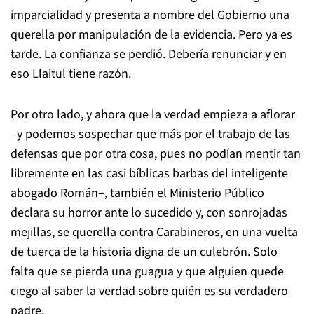
imparcialidad y presenta a nombre del Gobierno una
querella por manipulación de la evidencia. Pero ya es
tarde. La confianza se perdió. Debería renunciar y en
eso Llaitul tiene razón.
Por otro lado, y ahora que la verdad empieza a aflorar
–y podemos sospechar que más por el trabajo de las
defensas que por otra cosa, pues no podían mentir tan
libremente en las casi bíblicas barbas del inteligente
abogado Román–, también el Ministerio Público
declara su horror ante lo sucedido y, con sonrojadas
mejillas, se querella contra Carabineros, en una vuelta
de tuerca de la historia digna de un culebrón. Solo
falta que se pierda una guagua y que alguien quede
ciego al saber la verdad sobre quién es su verdadero
padre.