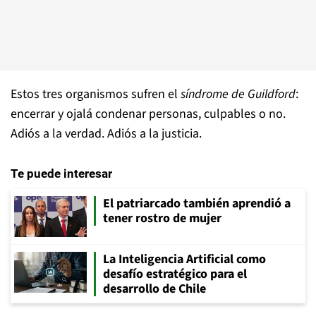
Estos tres organismos sufren el
síndrome de Guildford
:
encerrar y ojalá condenar personas, culpables o no.
Adiós a la verdad. Adiós a la justicia.
Te puede interesar
El patriarcado también aprendió a
tener rostro de mujer
La Inteligencia Artificial como
desafío estratégico para el
desarrollo de Chile