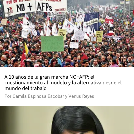
A 10 años de la gran marcha NO+AFP: el
cuestionamiento al modelo y la alternativa desde el
mundo del trabajo
Por
Camila Espinosa Escobar
y
Venus Reyes