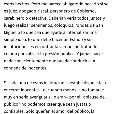
estos hechos. Pero me parece obligatorio hacerlo si se
es juez, abogado, fiscal, personero de Gobierno,
carabinero o detective. Deberían verla todos juntos y
luego realizar seminarios, coloquios, rondas de San
Miguel o lo que sea que ayude a internalizar una
simple idea: lo que debe hacer un Estado y sus
instituciones es encontrar la verdad, no tratar de
crearla para aliviar la presión pública. Y jamás hacer
nada conscientemente que pueda conducir a la
condena de inocentes.
Si cada una de estas instituciones estaba dispuesta a
encerrar inocentes –o, cuando menos, a no tomarse
muy en serio averiguar si lo eran– por el “aplauso del
público” no podemos creer que sean justas o
confiables. Solo querían el amor del público, la