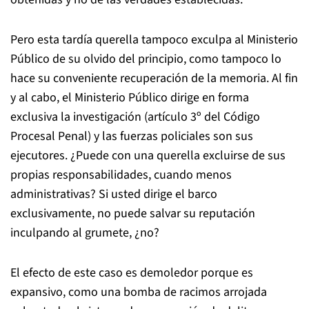
Pero esta tardía querella tampoco exculpa al Ministerio
Público de su olvido del principio, como tampoco lo
hace su conveniente recuperación de la memoria. Al fin
y al cabo, el Ministerio Público dirige en forma
exclusiva la investigación (artículo 3º del Código
Procesal Penal) y las fuerzas policiales son sus
ejecutores. ¿Puede con una querella excluirse de sus
propias responsabilidades, cuando menos
administrativas? Si usted dirige el barco
exclusivamente, no puede salvar su reputación
inculpando al grumete, ¿no?
El efecto de este caso es demoledor porque es
expansivo, como una bomba de racimos arrojada