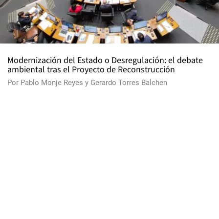
Modernización del Estado o Desregulación: el debate
ambiental tras el Proyecto de Reconstrucción
Por
Pablo Monje Reyes
y
Gerardo Torres Balchen