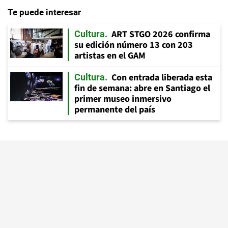
Te puede interesar
ART STGO 2026 confirma
Cultura
su edición número 13 con 203
artistas en el GAM
Con entrada liberada esta
Cultura
fin de semana: abre en Santiago el
primer museo inmersivo
permanente del país