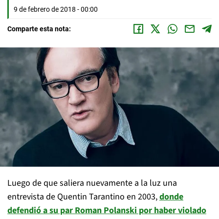
9 de febrero de 2018 - 00:00
Comparte esta nota:
Luego de que saliera nuevamente a la luz una
entrevista de Quentin Tarantino en 2003,
donde
defendió a su par Roman Polanski por haber violado