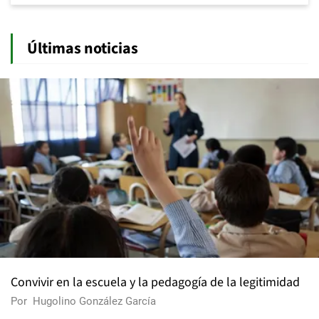
Últimas noticias
Convivir en la escuela y la pedagogía de la legitimidad
Por
Hugolino González García