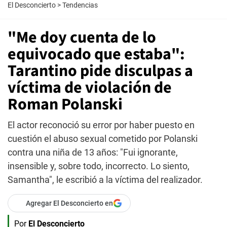
El Desconcierto
>
Tendencias
"Me doy cuenta de lo
equivocado que estaba":
Tarantino pide disculpas a
víctima de violación de
Roman Polanski
El actor reconoció su error por haber puesto en
cuestión el abuso sexual cometido por Polanski
contra una niña de 13 años: "Fui ignorante,
insensible y, sobre todo, incorrecto. Lo siento,
Samantha", le escribió a la víctima del realizador.
Agregar El Desconcierto en
Por
El Desconcierto