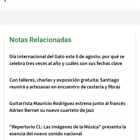
Notas Relacionadas
Día Internacional del Gato este 8 de agosto: por qué se
celebra tres veces al año y cuáles son sus fechas clave
Con talleres, charlas y exposición gratuita: Santiago
reunirá a artesanas en encuentro de cestería y fibras
Guitarrista Mauricio Rodríguez estrena junto al francés
Adrien Bernet su nuevo cuarteto de jazz
"Repertorio CL: Las Imágenes de la Música" presenta la
esencia del nuevo sonido nacional