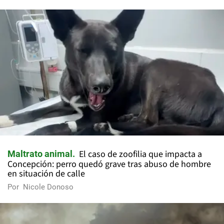
El caso de zoofilia que impacta a
Maltrato animal
Concepción: perro quedó grave tras abuso de hombre
en situación de calle
Por
Nicole Donoso