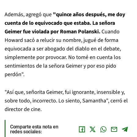
Además, agregó que
"quince años después, me doy
cuenta de lo equivocado que estaba. La señora
Geimer fue violada por Roman Polanski.
Cuando
Howard sacó a relucir su nombre, jugué de forma
equivocada a ser abogado del diablo en el debate,
simplemente por provocar. No tomé en cuenta los
sentimientos de la señora Geimer y por eso pido
perdón".
"Así que, señorita Geimer, fui ignorante, insensible y,
sobre todo, incorrecto. Lo siento, Samantha", cerró el
director de cine.
Comparte esta nota en
redes sociales: