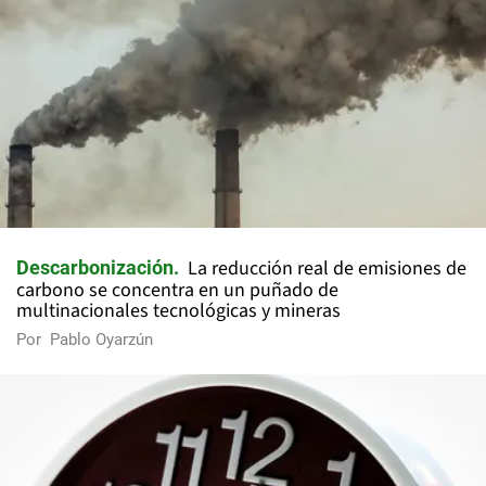
La reducción real de emisiones de
Descarbonización
carbono se concentra en un puñado de
multinacionales tecnológicas y mineras
Por
Pablo Oyarzún