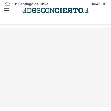
10°
Santiago de Chile
16:49 HS.