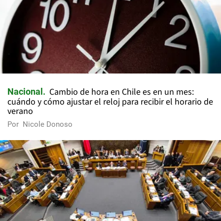
Cambio de hora en Chile es en un mes:
Nacional
cuándo y cómo ajustar el reloj para recibir el horario de
verano
Por
Nicole Donoso