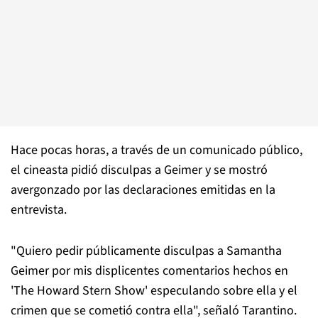
Hace pocas horas, a través de un comunicado público,
el cineasta pidió disculpas a Geimer y se mostró
avergonzado por las declaraciones emitidas en la
entrevista.
"Quiero pedir públicamente disculpas a Samantha
Geimer por mis displicentes comentarios hechos en
'The Howard Stern Show' especulando sobre ella y el
crimen que se cometió contra ella", señaló Tarantino.