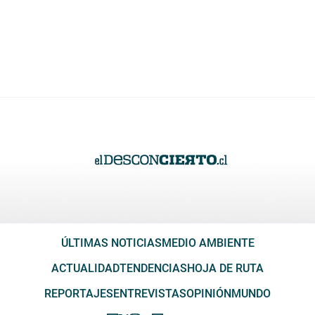
ÚLTIMAS NOTICIAS
MEDIO AMBIENTE
ACTUALIDAD
TENDENCIAS
HOJA DE RUTA
REPORTAJES
ENTREVISTAS
OPINIÓN
MUNDO