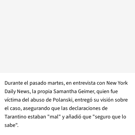
Durante el pasado martes, en entrevista con New York
Daily News, la propia Samantha Geimer, quien fue
víctima del abuso de Polanski, entregó su visión sobre
el caso, asegurando que las declaraciones de
Tarantino estaban "mal" y añadió que "seguro que lo
sabe".