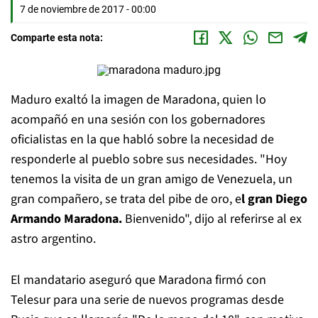
7 de noviembre de 2017 - 00:00
Comparte esta nota:
Maduro exaltó la imagen de Maradona, quien lo
acompañó en una sesión con los gobernadores
oficialistas en la que habló sobre la necesidad de
responderle al pueblo sobre sus necesidades. "Hoy
tenemos la visita de un gran amigo de Venezuela, un
gran compañero, se trata del pibe de oro, e
l gran Diego
Armando Maradona.
Bienvenido", dijo al referirse al ex
astro argentino.
El mandatario aseguró que Maradona firmó con
Telesur para una serie de nuevos programas desde