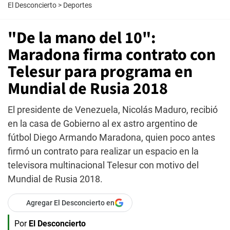
El Desconcierto
>
Deportes
"De la mano del 10":
Maradona firma contrato con
Telesur para programa en
Mundial de Rusia 2018
El presidente de Venezuela, Nicolás Maduro, recibió
en la casa de Gobierno al ex astro argentino de
fútbol Diego Armando Maradona, quien poco antes
firmó un contrato para realizar un espacio en la
televisora multinacional Telesur con motivo del
Mundial de Rusia 2018.
Agregar El Desconcierto en
Por
El Desconcierto