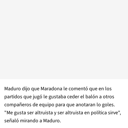
Maduro dijo que Maradona le comentó que en los
partidos que jugó le gustaba ceder el balón a otros
compañeros de equipo para que anotaran lo goles.
"Me gusta ser altruista y ser altruista en política sirve",
señaló mirando a Maduro.