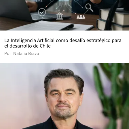
La Inteligencia Artificial como desafío estratégico para
el desarrollo de Chile
Por
Natalia Bravo