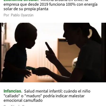
empresa que desde 2019 funciona 100% con energía
solar de su propia planta
Por
Pablo Oyarzún
Salud mental infantil: cuándo el niño
Infancias
"callado" o "maduro" podría indicar malestar
emocional camuflado