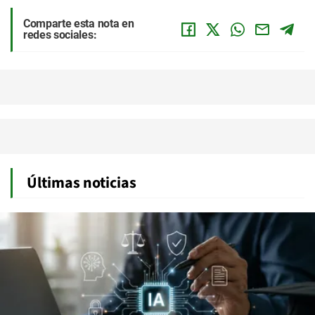
Comparte esta nota en
redes sociales:
Últimas noticias