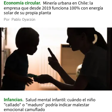
Minería urbana en Chile: la
Economía circular
empresa que desde 2019 funciona 100% con energía
solar de su propia planta
Por
Pablo Oyarzún
Salud mental infantil: cuándo el niño
Infancias
"callado" o "maduro" podría indicar malestar
emocional camuflado