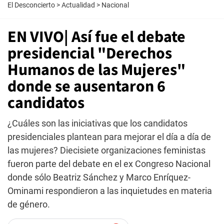
El Desconcierto
>
Actualidad
>
Nacional
EN VIVO| Así fue el debate
presidencial "Derechos
Humanos de las Mujeres"
donde se ausentaron 6
candidatos
¿Cuáles son las iniciativas que los candidatos
presidenciales plantean para mejorar el día a día de
las mujeres? Diecisiete organizaciones feministas
fueron parte del debate en el ex Congreso Nacional
donde sólo Beatriz Sánchez y Marco Enríquez-
Ominami respondieron a las inquietudes en materia
de género.