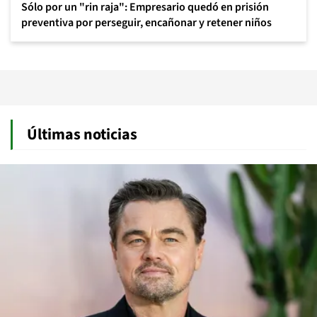
Sólo por un "rin raja": Empresario quedó en prisión
preventiva por perseguir, encañonar y retener niños
Últimas noticias