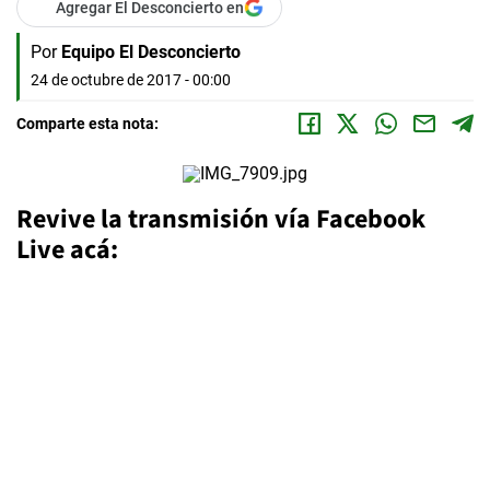
Agregar El Desconcierto en
Por
Equipo El Desconcierto
24 de octubre de 2017 - 00:00
Comparte esta nota:
Revive la transmisión vía Facebook
Live acá: