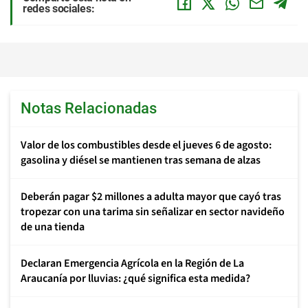
redes sociales:
Notas Relacionadas
Valor de los combustibles desde el jueves 6 de agosto:
gasolina y diésel se mantienen tras semana de alzas
Deberán pagar $2 millones a adulta mayor que cayó tras
tropezar con una tarima sin señalizar en sector navideño
de una tienda
Declaran Emergencia Agrícola en la Región de La
Araucanía por lluvias: ¿qué significa esta medida?