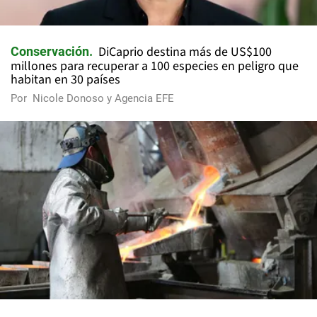
DiCaprio destina más de US$100
Conservación
millones para recuperar a 100 especies en peligro que
habitan en 30 países
Por
Nicole Donoso y Agencia EFE