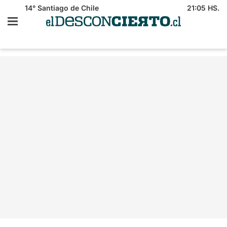
14°
Santiago de Chile
21:05 HS.