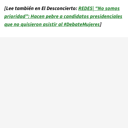
[Lee también en El Desconcierto:
REDES| “No somos
prioridad”: Hacen pebre a candidatos presidenciales
que no quisieron asistir al #DebateMujeres
]