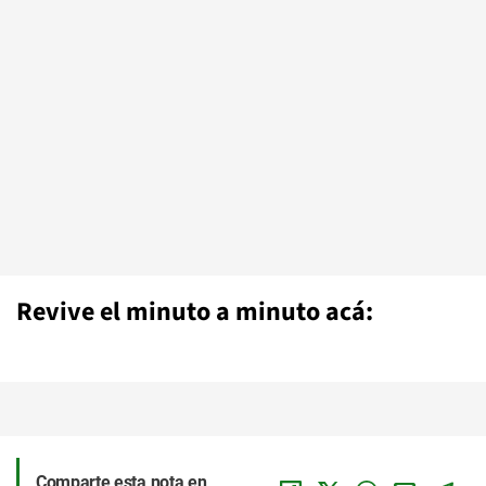
Revive el minuto a minuto acá:
Comparte esta nota en