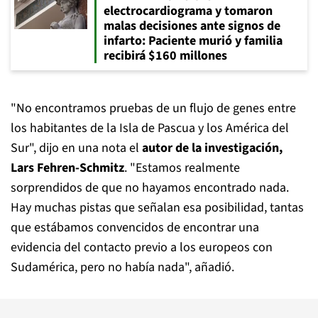
electrocardiograma y tomaron
malas decisiones ante signos de
infarto: Paciente murió y familia
recibirá $160 millones
"No encontramos pruebas de un flujo de genes entre
los habitantes de la Isla de Pascua y los América del
Sur", dijo en una nota el
autor de la investigación,
Lars Fehren-Schmitz
. "Estamos realmente
sorprendidos de que no hayamos encontrado nada.
Hay muchas pistas que señalan esa posibilidad, tantas
que estábamos convencidos de encontrar una
evidencia del contacto previo a los europeos con
Sudamérica, pero no había nada", añadió.