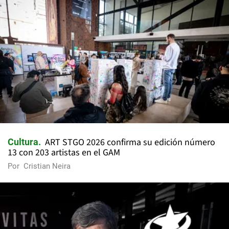
ART STGO 2026 confirma su edición número
Cultura
13 con 203 artistas en el GAM
Por
Cristian Neira