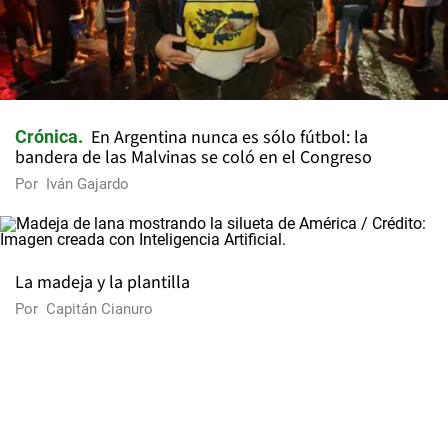
En Argentina nunca es sólo fútbol: la
Crónica
bandera de las Malvinas se coló en el Congreso
Por
Iván Gajardo
La madeja y la plantilla
Por
Capitán Cianuro