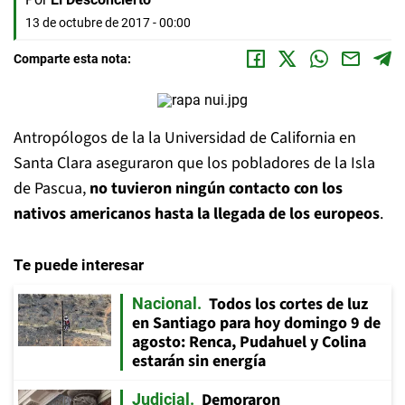
13 de octubre de 2017 - 00:00
Comparte esta nota:
Antropólogos de la la Universidad de California en
Santa Clara aseguraron que los pobladores de la Isla
de Pascua,
no tuvieron ningún contacto con los
nativos americanos hasta la llegada de los europeos
.
Te puede interesar
Todos los cortes de luz
Nacional
en Santiago para hoy domingo 9 de
agosto: Renca, Pudahuel y Colina
estarán sin energía
Demoraron
Judicial