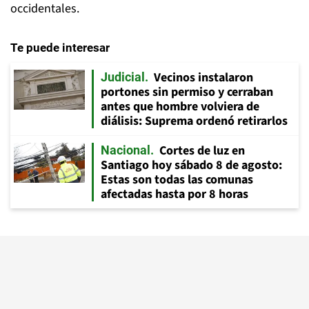
occidentales.
Te puede interesar
Vecinos instalaron
Judicial
portones sin permiso y cerraban
antes que hombre volviera de
diálisis: Suprema ordenó retirarlos
Cortes de luz en
Nacional
Santiago hoy sábado 8 de agosto:
Estas son todas las comunas
afectadas hasta por 8 horas