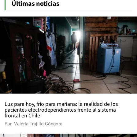
Últimas noticias
Luz para hoy, frío para mañana: la realidad de los
pacientes electrodependientes frente al sistema
frontal en Chile
Por
Valeria Trujillo Góngora