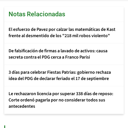
Notas Relacionadas
El esfuerzo de Pavez por calzar las matemáticas de Kast
frente al desmentido de los "218 mil robos violento"
De falsificación de firmas a lavado de activos: causa
secreta contra el PDG cerca a Franco Parisi
3 días para celebrar Fiestas Patrias: gobierno rechaza
idea del PDG de declarar feriado el 17 de septiembre
Le rechazaron licencia por superar 338 días de reposo:
Corte ordenó pagarla por no considerar todos sus
antecedentes