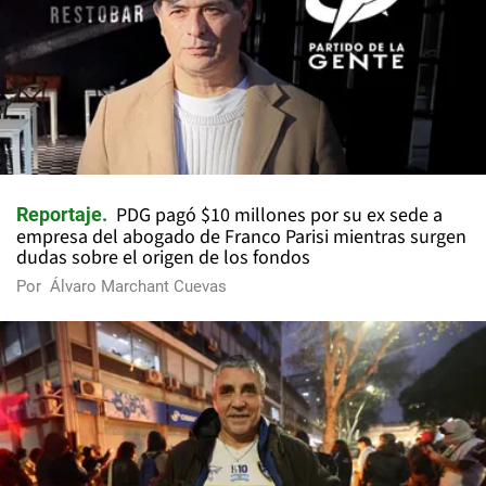
PDG pagó $10 millones por su ex sede a
Reportaje
empresa del abogado de Franco Parisi mientras surgen
dudas sobre el origen de los fondos
Por
Álvaro Marchant Cuevas