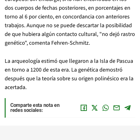
dos cuerpos de fechas posteriores, en porcentajes en
torno al 6 por ciento, en concordancia con anteriores
trabajos. Aunque no se puede descartar la posibilidad
de que hubiera algún contacto cultural, "no dejó rastro
genético", comenta Fehren-Schmitz.
La arqueología estimó que llegaron a la Isla de Pascua
en torno a 1200 de esta era. La genética demostró
después que la teoría sobre su origen polinésico era la
acertada.
Comparte esta nota en
redes sociales: