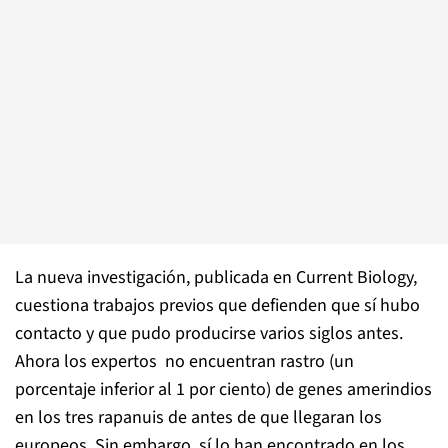
La nueva investigación, publicada en Current Biology,
cuestiona trabajos previos que defienden que sí hubo
contacto y que pudo producirse varios siglos antes.
Ahora los expertos no encuentran rastro (un
porcentaje inferior al 1 por ciento) de genes amerindios
en los tres rapanuis de antes de que llegaran los
europeos. Sin embargo, sí lo han encontrado en los