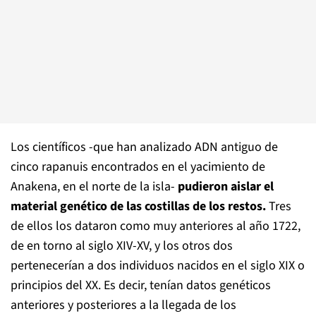
Los científicos -que han analizado ADN antiguo de
cinco rapanuis encontrados en el yacimiento de
Anakena, en el norte de la isla-
pudieron aislar el
material genético de las costillas de los restos.
Tres
de ellos los dataron como muy anteriores al año 1722,
de en torno al siglo XIV-XV, y los otros dos
pertenecerían a dos individuos nacidos en el siglo XIX o
principios del XX. Es decir, tenían datos genéticos
anteriores y posteriores a la llegada de los