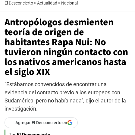
El Desconcierto
>
Actualidad
>
Nacional
Antropólogos desmienten
teoría de origen de
habitantes Rapa Nui: No
tuvieron ningún contacto con
los nativos americanos hasta
el siglo XIX
"Estábamos convencidos de encontrar una
evidencia del contacto previo a los europeos con
Sudamérica, pero no había nada", dijo el autor de la
investigación.
Agregar El Desconcierto en
Por
El Desconcierto