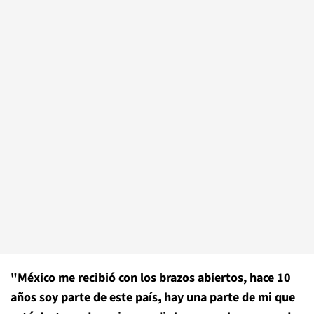
"México me recibió con los brazos abiertos, hace 10
años soy parte de este país, hay una parte de mi que