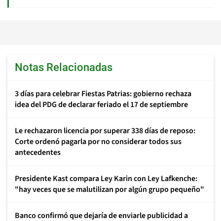
Notas Relacionadas
3 días para celebrar Fiestas Patrias: gobierno rechaza
idea del PDG de declarar feriado el 17 de septiembre
Le rechazaron licencia por superar 338 días de reposo:
Corte ordenó pagarla por no considerar todos sus
antecedentes
Presidente Kast compara Ley Karin con Ley Lafkenche:
"hay veces que se malutilizan por algún grupo pequeño"
Banco confirmó que dejaría de enviarle publicidad a