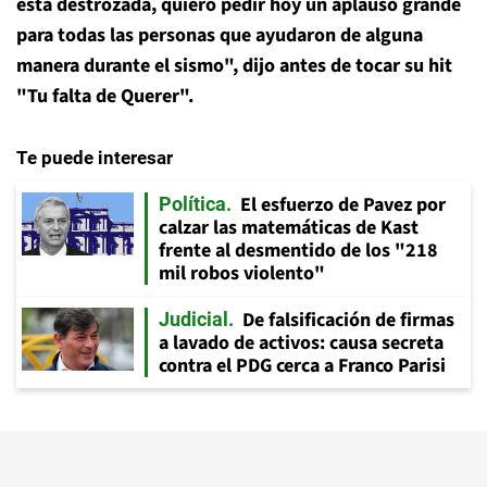
está destrozada, quiero pedir hoy un aplauso grande
para todas las personas que ayudaron de alguna
manera durante el sismo", dijo antes de tocar su hit
"Tu falta de Querer".
Te puede interesar
El esfuerzo de Pavez por
Política
calzar las matemáticas de Kast
frente al desmentido de los "218
mil robos violento"
De falsificación de firmas
Judicial
a lavado de activos: causa secreta
contra el PDG cerca a Franco Parisi