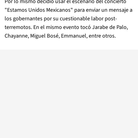
Por lo mismo decidió usar el escenario del concierto
"Estamos Unidos Mexicanos" para enviar un mensaje a
los gobernantes por su cuestionable labor post-
terremotos. En el mismo evento tocó Jarabe de Palo,
Chayanne, Miguel Bosé, Emmanuel, entre otros.