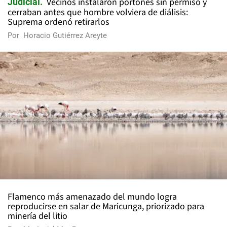
Vecinos instalaron portones sin permiso y
Judicial
cerraban antes que hombre volviera de diálisis:
Suprema ordenó retirarlos
Por
Horacio Gutiérrez Areyte
Flamenco más amenazado del mundo logra
reproducirse en salar de Maricunga, priorizado para
minería del litio