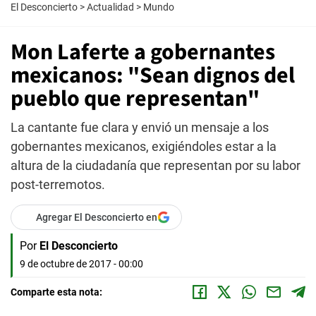
El Desconcierto
>
Actualidad
>
Mundo
Mon Laferte a gobernantes
mexicanos: "Sean dignos del
pueblo que representan"
La cantante fue clara y envió un mensaje a los
gobernantes mexicanos, exigiéndoles estar a la
altura de la ciudadanía que representan por su labor
post-terremotos.
Agregar El Desconcierto en
Por
El Desconcierto
9 de octubre de 2017 - 00:00
Comparte esta nota: