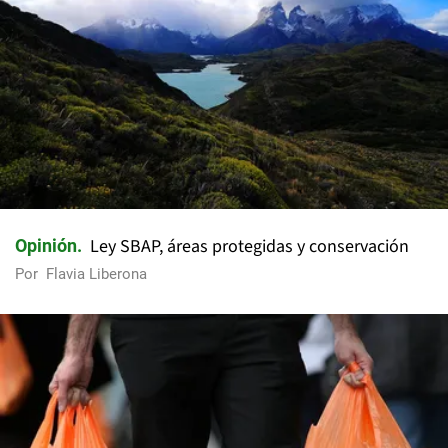
Ley SBAP, áreas protegidas y conservación
Opinión
Por
Flavia Liberona