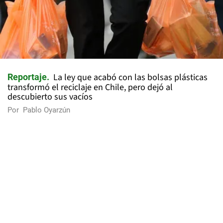
La ley que acabó con las bolsas plásticas
Reportaje
transformó el reciclaje en Chile, pero dejó al
descubierto sus vacíos
Por
Pablo Oyarzún