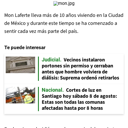
Mon Laferte lleva más de 10 años viviendo en la Ciudad
de México y durante este tiempo se ha comenzado a
sentir cada vez más parte del país.
Te puede interesar
Vecinos instalaron
Judicial
portones sin permiso y cerraban
antes que hombre volviera de
diálisis: Suprema ordenó retirarlos
Cortes de luz en
Nacional
Santiago hoy sábado 8 de agosto:
Estas son todas las comunas
afectadas hasta por 8 horas