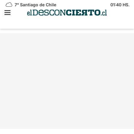
7°
Santiago de Chile
01:40 HS.