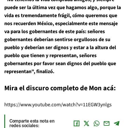
puede ser la última vez que hagamos algo, porque la
vida es tremendamente frágil, cómo queremos que
nos recuerden México, especialmente este mensaje
va para los gobernantes de este país: señores
gobernantes deberían sentirse orgullosos de su
pueblo y deberían ser dignos y estar a la altura del
pueblo que tienen y representan, señores
gobernantes por favor sean dignos del pueblo que
representan", finalizó.
Mira el discuro completo de Mon acá:
https://www.youtube.com/watch?v=11EGW3ynlgs
Comparte esta nota en
redes sociales: