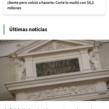
cliente pero volvió a hacerlo: Corte lo multó con $4,3
millones
Últimas noticias