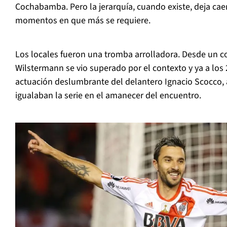
Cochabamba. Pero la jerarquía, cuando existe, deja cae
momentos en que más se requiere.
Los locales fueron una tromba arrolladora. Desde un c
Wilstermann se vio superado por el contexto y ya a los 
actuación deslumbrante del delantero Ignacio Scocco, 
igualaban la serie en el amanecer del encuentro.