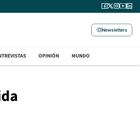
Newsletters
NTREVISTAS
OPINIÓN
MUNDO
ida