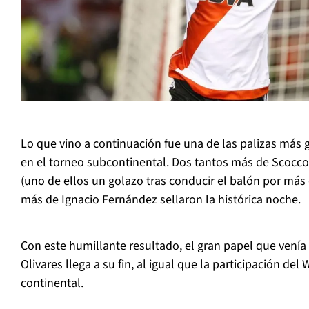
Lo que vino a continuación fue una de las palizas más
en el torneo subcontinental. Dos tantos más de Scocco
(uno de ellos un golazo tras conducir el balón por más 
más de Ignacio Fernández sellaron la histórica noche.
Con este humillante resultado, el gran papel que venía
Olivares llega a su fin, al igual que la participación de
continental.