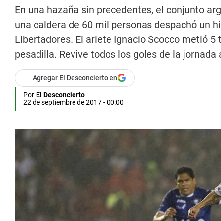
En una hazaña sin precedentes, el conjunto arg
una caldera de 60 mil personas despachó un his
Libertadores. El ariete Ignacio Scocco metió 5 
pesadilla. Revive todos los goles de la jornada 
Agregar El Desconcierto en
Por
El Desconcierto
22 de septiembre de 2017 - 00:00