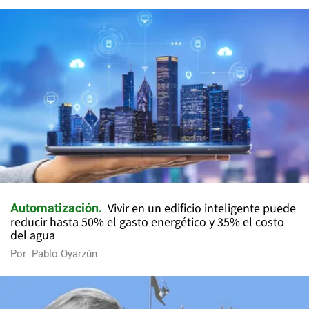
Vivir en un edificio inteligente puede
Automatización
reducir hasta 50% el gasto energético y 35% el costo
del agua
Por
Pablo Oyarzún