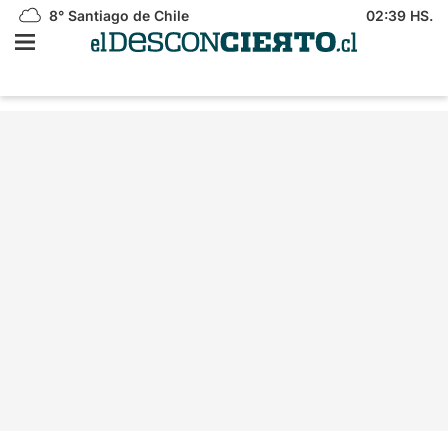
8°
Santiago de Chile
02:39 HS.