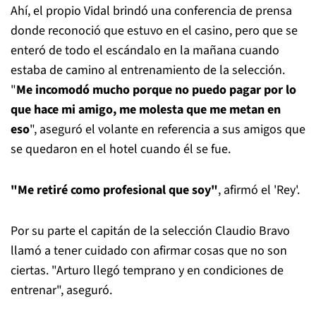
Ahí, el propio Vidal brindó una conferencia de prensa
donde reconoció que estuvo en el casino, pero que se
enteró de todo el escándalo en la mañana cuando
estaba de camino al entrenamiento de la selección.
"
Me incomodó mucho porque no puedo pagar por lo
que hace mi amigo, me molesta que me metan en
eso
", aseguró el volante en referencia a sus amigos que
se quedaron en el hotel cuando él se fue.
"Me retiré como profesional que soy"
, afirmó el 'Rey'.
Por su parte el capitán de la selección Claudio Bravo
llamó a tener cuidado con afirmar cosas que no son
ciertas. "Arturo llegó temprano y en condiciones de
entrenar", aseguró.