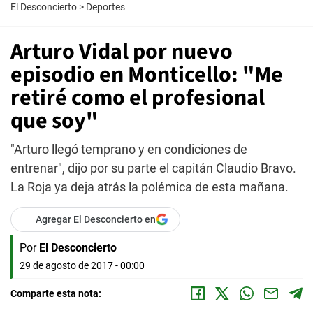
El Desconcierto
>
Deportes
Arturo Vidal por nuevo
episodio en Monticello: "Me
retiré como el profesional
que soy"
"Arturo llegó temprano y en condiciones de
entrenar", dijo por su parte el capitán Claudio Bravo.
La Roja ya deja atrás la polémica de esta mañana.
Agregar El Desconcierto en
Por
El Desconcierto
29 de agosto de 2017 - 00:00
Comparte esta nota: