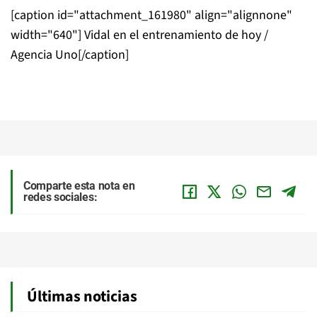
[caption id="attachment_161980" align="alignnone"
width="640"]
Vidal en el entrenamiento de hoy /
Agencia Uno[/caption]
Comparte esta nota en
redes sociales:
Últimas noticias