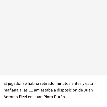
El jugador se habría retirado minutos antes y esta
mañana a las 11 am estaba a disposición de Juan
Antonio Pizzi en Juan Pinto Durán.