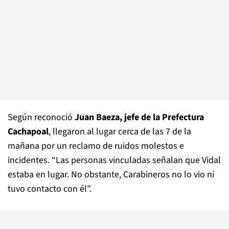
Según reconoció
Juan Baeza, jefe de la Prefectura
Cachapoal
, llegaron al lugar cerca de las 7 de la
mañana por un reclamo de ruidos molestos e
incidentes. “Las personas vinculadas señalan que Vidal
estaba en lugar. No obstante, Carabineros no lo vio ni
tuvo contacto con él”.