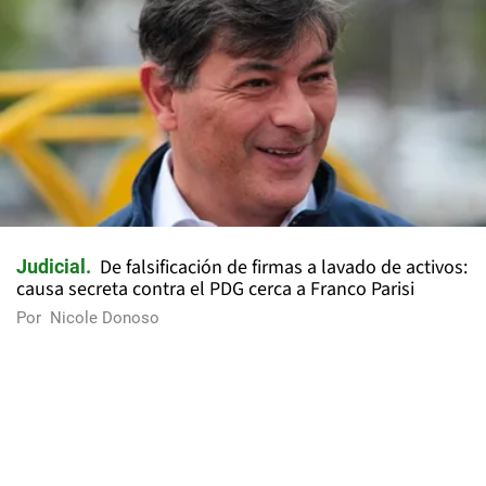
De falsificación de firmas a lavado de activos:
Judicial
causa secreta contra el PDG cerca a Franco Parisi
Por
Nicole Donoso