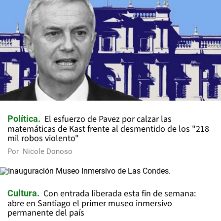
El esfuerzo de Pavez por calzar las
Política
matemáticas de Kast frente al desmentido de los "218
mil robos violento"
Por
Nicole Donoso
Con entrada liberada esta fin de semana:
Cultura
abre en Santiago el primer museo inmersivo
permanente del país