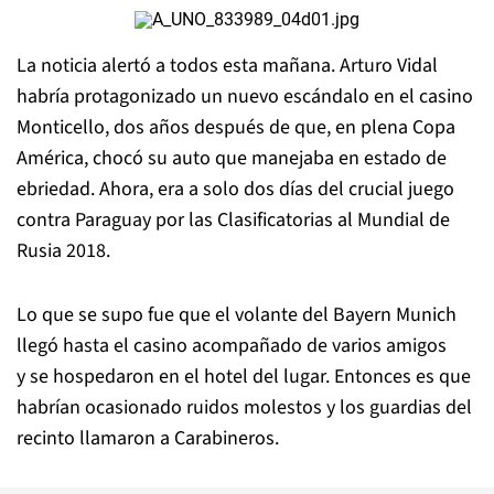
La noticia alertó a todos esta mañana. Arturo Vidal
habría protagonizado un nuevo escándalo en el casino
Monticello, dos años después de que, en plena Copa
América, chocó su auto que manejaba en estado de
ebriedad. Ahora, era a solo dos días del crucial juego
contra Paraguay por las Clasificatorias al Mundial de
Rusia 2018.
Lo que se supo fue que el volante del Bayern Munich
llegó hasta el casino acompañado de varios amigos
y se hospedaron en el hotel del lugar. Entonces es que
habrían ocasionado ruidos molestos y los guardias del
recinto llamaron a Carabineros.