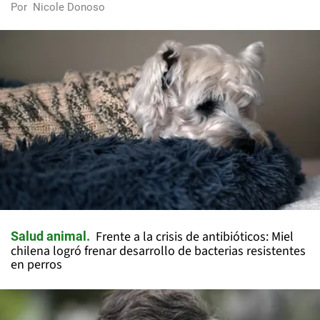
Por
Nicole Donoso
Frente a la crisis de antibióticos: Miel
Salud animal
chilena logró frenar desarrollo de bacterias resistentes
en perros