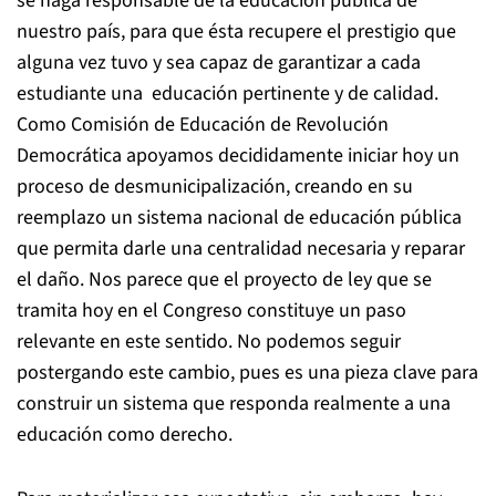
se haga responsable de la educación pública de
nuestro país, para que ésta recupere el prestigio que
alguna vez tuvo y sea capaz de garantizar a cada
estudiante una
educación pertinente y de calidad.
Como Comisión de Educación de Revolución
Democrática
apoyamos decididamente iniciar hoy un
proceso de desmunicipalización, creando en su
reemplazo un sistema nacional de educación pública
que permita darle una centralidad necesaria y reparar
el daño. N
os parece que
el proyecto de ley que se
tramita hoy en el Congreso constituye un paso
relevante en este sentido. No podemos seguir
postergando este cambio, pues es una pieza clave para
construir un sistema que responda realmente a una
educación como derecho.