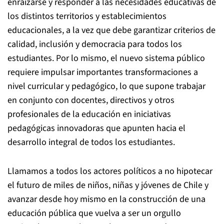
enraizarse y responder a las necesidades educativas de
los distintos territorios y establecimientos
educacionales, a la vez que debe garantizar criterios de
calidad, inclusión y democracia para todos los
estudiantes. Por lo mismo, el nuevo sistema público
requiere impulsar importantes transformaciones a
nivel curricular y pedagógico, lo que supone trabajar
en conjunto con docentes, directivos y otros
profesionales de la educación en iniciativas
pedagógicas innovadoras que apunten hacia el
desarrollo integral de todos los estudiantes.
Llamamos a todos los actores políticos a no hipotecar
el futuro de miles de niños, niñas y jóvenes de Chile y
avanzar desde hoy mismo en la construcción de una
educación pública que vuelva a ser un orgullo