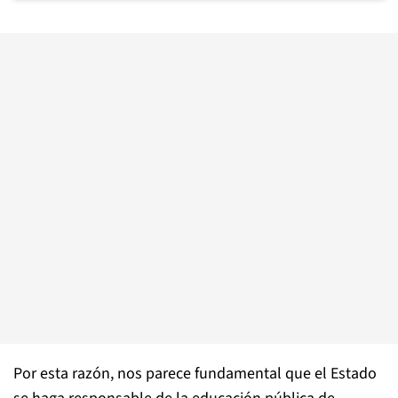
Por esta razón, nos parece fundamental que el Estado