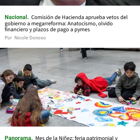
Comisión de Hacienda aprueba vetos del
Nacional
gobierno a megarreforma: Anatocismo, olvido
financiero y plazos de pago a pymes
Por
Nicole Donoso
Mes de la Niñez: feria patrimonial y
Panorama