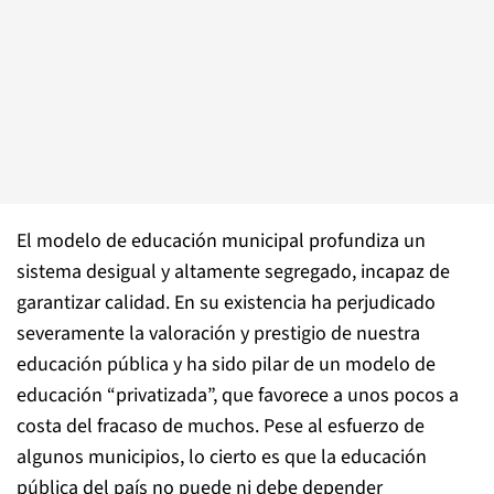
El modelo de educación municipal profundiza un
sistema desigual y altamente segregado, incapaz de
garantizar calidad. En su existencia ha perjudicado
severamente la valoración y prestigio de nuestra
educación pública y ha sido pilar de un modelo de
educación “privatizada”, que favorece a unos pocos a
costa del fracaso de muchos. Pese al esfuerzo de
algunos municipios, lo cierto es que la educación
pública del país no puede ni debe depender