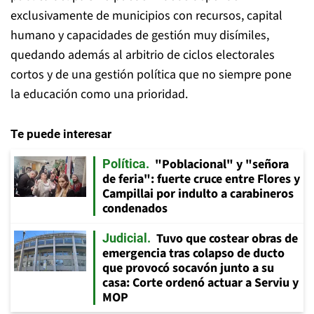
exclusivamente de municipios con recursos, capital
humano y capacidades de gestión muy disímiles,
quedando además al arbitrio de ciclos electorales
cortos y de una gestión política que no siempre pone
la educación como una prioridad.
Te puede interesar
"Poblacional" y "señora
Política
de feria": fuerte cruce entre Flores y
Campillai por indulto a carabineros
condenados
Tuvo que costear obras de
Judicial
emergencia tras colapso de ducto
que provocó socavón junto a su
casa: Corte ordenó actuar a Serviu y
MOP