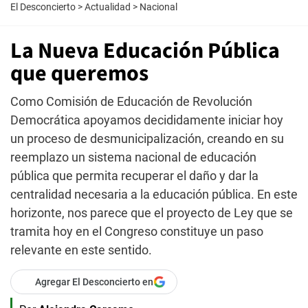
El Desconcierto
>
Actualidad
>
Nacional
La Nueva Educación Pública
que queremos
Como Comisión de Educación de Revolución
Democrática apoyamos decididamente iniciar hoy
un proceso de desmunicipalización, creando en su
reemplazo un sistema nacional de educación
pública que permita recuperar el daño y dar la
centralidad necesaria a la educación pública. En este
horizonte, nos parece que el proyecto de Ley que se
tramita hoy en el Congreso constituye un paso
relevante en este sentido.
Agregar El Desconcierto en