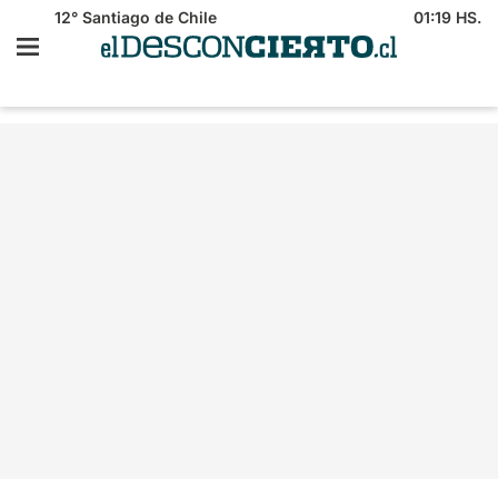
12°
Santiago de Chile
01:19 HS.