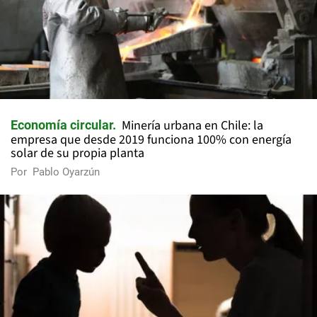
Minería urbana en Chile: la
Economía circular
empresa que desde 2019 funciona 100% con energía
solar de su propia planta
Por
Pablo Oyarzún