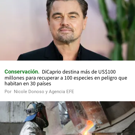
DiCaprio destina más de US$100
Conservación
millones para recuperar a 100 especies en peligro que
habitan en 30 países
Por
Nicole Donoso y Agencia EFE