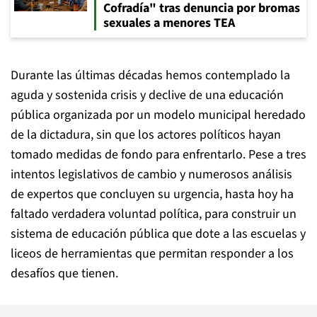
Cofradía" tras denuncia por bromas
sexuales a menores TEA
Durante las últimas décadas hemos contemplado la
aguda y sostenida crisis y declive de una educación
pública organizada por un modelo municipal heredado
de la dictadura, sin que los actores políticos hayan
tomado medidas de fondo para enfrentarlo. Pese a tres
intentos legislativos de cambio y numerosos análisis
de expertos que concluyen su urgencia, hasta hoy ha
faltado verdadera voluntad política, para construir un
sistema de educación pública que dote a las escuelas y
liceos de herramientas que permitan responder a los
desafíos que tienen.