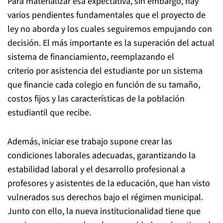
Para materializar esa expectativa, sin embargo, hay
varios pendientes fundamentales que el proyecto de
ley no aborda y los cuales seguiremos empujando con
decisión. El más importante es la superación del actual
sistema de financiamiento, reemplazando el
criterio por asistencia del estudiante por un sistema
que financie cada colegio en función de su tamaño,
costos fijos y las características de la población
estudiantil que recibe.
Además, iniciar ese trabajo supone crear las
condiciones laborales adecuadas, garantizando la
estabilidad laboral y el desarrollo profesional a
profesores y asistentes de la educación, que han visto
vulnerados sus derechos bajo el régimen municipal.
Junto con ello, la nueva institucionalidad tiene que