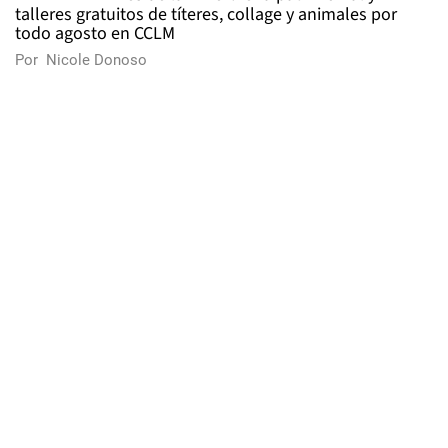
talleres gratuitos de títeres, collage y animales por
todo agosto en CCLM
Por
Nicole Donoso