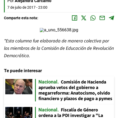
Por
Alejandra Carcamo
7 de julio de 2017 - 23:00
Comparte esta nota:
*Esta columna fue elaborada de manera colectiva por
los miembros de la Comisión de Educación de Revolución
Democrática.
Te puede interesar
Comisión de Hacienda
Nacional
aprueba vetos del gobierno a
megarreforma: Anatocismo, olvido
financiero y plazos de pago a pymes
Fiscalía de Género
Nacional
ordena a la PDI investigar a "La