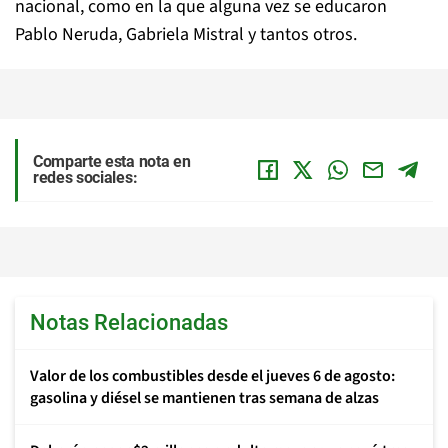
nacional, como en la que alguna vez se educaron
Pablo Neruda, Gabriela Mistral y tantos otros.
Comparte esta nota en
redes sociales:
Notas Relacionadas
Valor de los combustibles desde el jueves 6 de agosto:
gasolina y diésel se mantienen tras semana de alzas