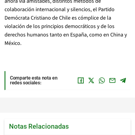
ahora vía amistades, distintos métodos de
colaboración internacional y silencios, el Partido
Demócrata Cristiano de Chile es cómplice de la
violación de los principios democráticos y de los
derechos humanos tanto en España, como en China y
México.
Comparte esta nota en
redes sociales:
Notas Relacionadas