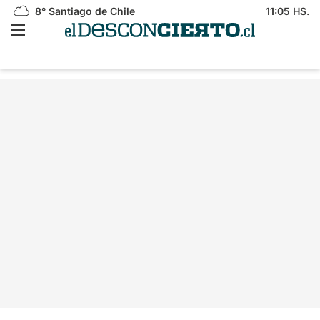
8°
Santiago de Chile
11:05 HS.