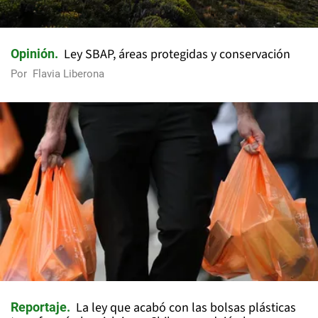
Ley SBAP, áreas protegidas y conservación
Opinión
Por
Flavia Liberona
La ley que acabó con las bolsas plásticas
Reportaje