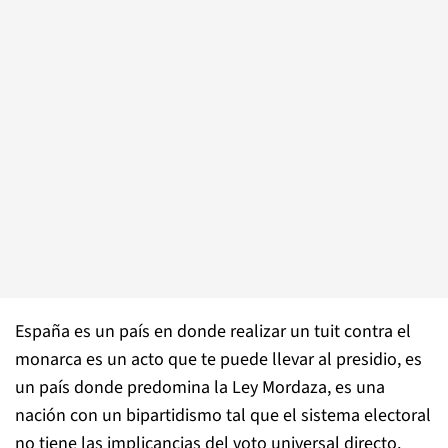
España es un país en donde realizar un tuit contra el
monarca es un acto que te puede llevar al presidio, es
un país donde predomina la Ley Mordaza, es una
nación con un bipartidismo tal que el sistema electoral
no tiene las implicancias del voto universal directo.