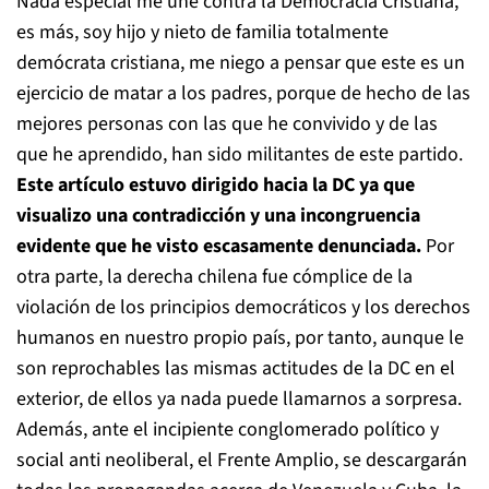
Nada especial me une contra la Democracia Cristiana,
es más, soy hijo y nieto de familia totalmente
demócrata cristiana, me niego a pensar que este es un
ejercicio de matar a los padres, porque de hecho de las
mejores personas con las que he convivido y de las
que he aprendido, han sido militantes de este partido.
Este artículo estuvo dirigido hacia la DC ya que
visualizo una contradicción y una incongruencia
evidente que he visto escasamente denunciada.
Por
otra parte, la derecha chilena fue cómplice de la
violación de los principios democráticos y los derechos
humanos en nuestro propio país, por tanto, aunque le
son reprochables las mismas actitudes de la DC en el
exterior, de ellos ya nada puede llamarnos a sorpresa.
Además, ante el incipiente conglomerado político y
social anti neoliberal, el Frente Amplio, se descargarán