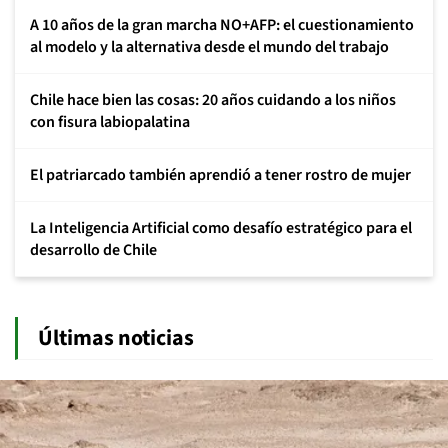
A 10 años de la gran marcha NO+AFP: el cuestionamiento
al modelo y la alternativa desde el mundo del trabajo
Chile hace bien las cosas: 20 años cuidando a los niños
con fisura labiopalatina
El patriarcado también aprendió a tener rostro de mujer
La Inteligencia Artificial como desafío estratégico para el
desarrollo de Chile
Últimas noticias