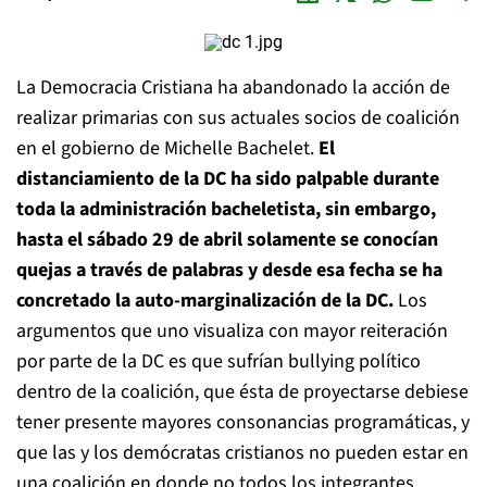
La Democracia Cristiana ha abandonado la acción de
realizar primarias con sus actuales socios de coalición
en el gobierno de Michelle Bachelet.
El
distanciamiento de la DC ha sido palpable durante
toda la administración bacheletista, sin embargo,
hasta el sábado 29 de abril solamente se conocían
quejas a través de palabras y desde esa fecha se ha
concretado la auto-marginalización de la DC.
Los
argumentos que uno visualiza con mayor reiteración
por parte de la DC es que sufrían bullying político
dentro de la coalición, que ésta de proyectarse debiese
tener presente mayores consonancias programáticas, y
que las y los demócratas cristianos no pueden estar en
una coalición en donde no todos los integrantes