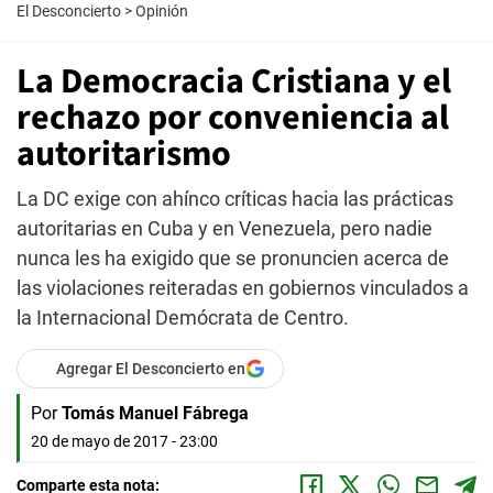
El Desconcierto
>
Opinión
La Democracia Cristiana y el
rechazo por conveniencia al
autoritarismo
La DC exige con ahínco críticas hacia las prácticas
autoritarias en Cuba y en Venezuela, pero nadie
nunca les ha exigido que se pronuncien acerca de
las violaciones reiteradas en gobiernos vinculados a
la Internacional Demócrata de Centro.
Agregar El Desconcierto en
Por
Tomás Manuel Fábrega
20 de mayo de 2017 - 23:00
Comparte esta nota: