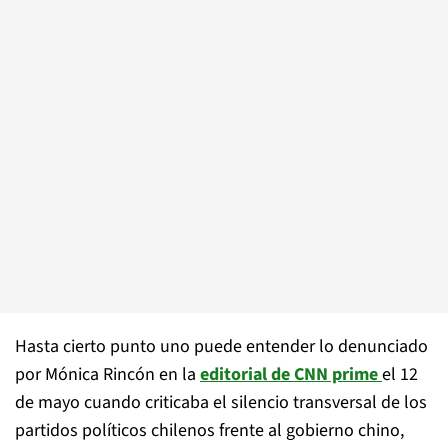
Hasta cierto punto uno puede entender lo denunciado
por Mónica Rincón en la
editorial de CNN prime
el 12
de mayo cuando criticaba el silencio transversal de los
partidos políticos chilenos frente al gobierno chino,