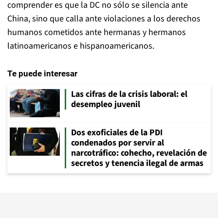
comprender es que la DC no sólo se silencia ante
China, sino que calla ante violaciones a los derechos
humanos cometidos ante hermanas y hermanos
latinoamericanos e hispanoamericanos.
Te puede interesar
Las cifras de la crisis laboral: el
desempleo juvenil
Dos exoficiales de la PDI
condenados por servir al
narcotráfico: cohecho, revelación de
secretos y tenencia ilegal de armas