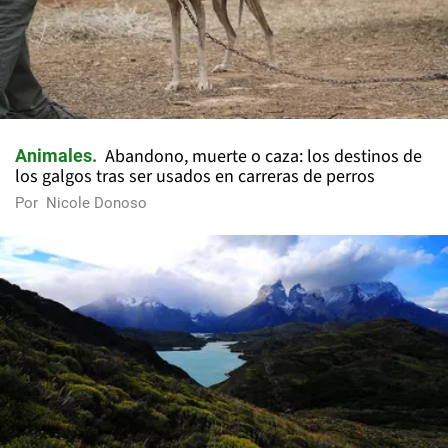
Abandono, muerte o caza: los destinos de
Animales
los galgos tras ser usados en carreras de perros
Por
Nicole Donoso