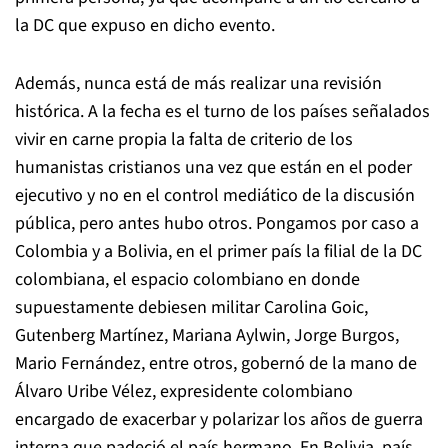
la DC que expuso en dicho evento.
Además, nunca está de más realizar una revisión
histórica. A la fecha es el turno de los países señalados
vivir en carne propia la falta de criterio de los
humanistas cristianos una vez que están en el poder
ejecutivo y no en el control mediático de la discusión
pública, pero antes hubo otros. Pongamos por caso a
Colombia y a Bolivia, en el primer país la filial de la DC
colombiana, el espacio colombiano en donde
supuestamente debiesen militar Carolina Goic,
Gutenberg Martínez, Mariana Aylwin, Jorge Burgos,
Mario Fernández, entre otros, gobernó de la mano de
Álvaro Uribe Vélez, expresidente colombiano
encargado de exacerbar y polarizar los años de guerra
interna que padeció el país hermano. En Bolivia, país