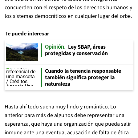
concuerden con el respeto de los derechos humanos y
los sistemas democráticos en cualquier lugar del orbe.
Te puede interesar
Ley SBAP, áreas
Opinión
protegidas y conservación
Cuando la tenencia responsable
también significa proteger la
naturaleza
Hasta ahí todo suena muy lindo y romántico. Lo
anterior para más de algunos debe representar una
esperanza, que haya una organización que pueda salir
inmune ante una eventual acusación de falta de ética