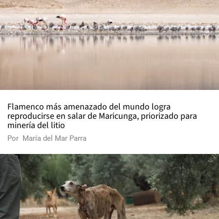
Flamenco más amenazado del mundo logra
reproducirse en salar de Maricunga, priorizado para
minería del litio
Por
María del Mar Parra