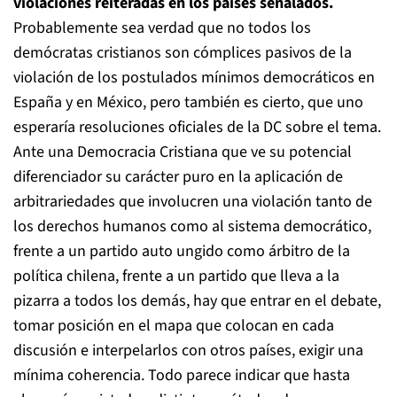
violaciones reiteradas en los países señalados.
Probablemente sea verdad que no todos los
demócratas cristianos son cómplices pasivos de la
violación de los postulados mínimos democráticos en
España y en México, pero también es cierto, que uno
esperaría resoluciones oficiales de la DC sobre el tema.
Ante una Democracia Cristiana que ve su potencial
diferenciador su carácter puro en la aplicación de
arbitrariedades que involucren una violación tanto de
los derechos humanos como al sistema democrático,
frente a un partido auto ungido como árbitro de la
política chilena, frente a un partido que lleva a la
pizarra a todos los demás, hay que entrar en el debate,
tomar posición en el mapa que colocan en cada
discusión e interpelarlos con otros países, exigir una
mínima coherencia. Todo parece indicar que hasta