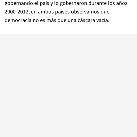
gobernando el país y lo gobernaron durante los años
2000-2012, en ambos países observamos que
democracia no es más que una cáscara vacía.