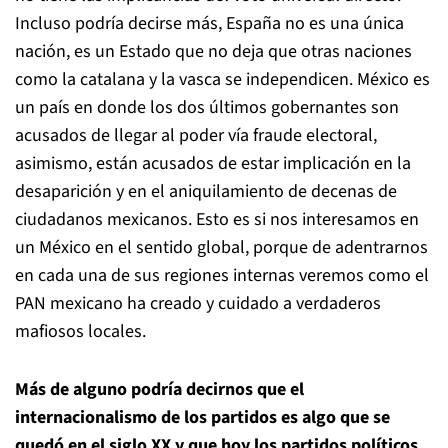
Incluso podría decirse más, España no es una única
nación, es un Estado que no deja que otras naciones
como la catalana y la vasca se independicen. México es
un país en donde los dos últimos gobernantes son
acusados de llegar al poder vía fraude electoral,
asimismo, están acusados de estar implicación en la
desaparición y en el aniquilamiento de decenas de
ciudadanos mexicanos. Esto es si nos interesamos en
un México en el sentido global, porque de adentrarnos
en cada una de sus regiones internas veremos como el
PAN mexicano ha creado y cuidado a verdaderos
mafiosos locales.
Más de alguno podría decirnos que el
internacionalismo de los partidos es algo que se
quedó en el siglo XX y que hoy los partidos políticos