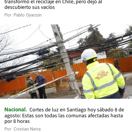
transformó el reciclaje en Chile, pero dejó al
descubierto sus vacíos
Por
Pablo Oyarzún
Cortes de luz en Santiago hoy sábado 8 de
Nacional
agosto: Estas son todas las comunas afectadas hasta
por 8 horas
Por
Cristian Neira