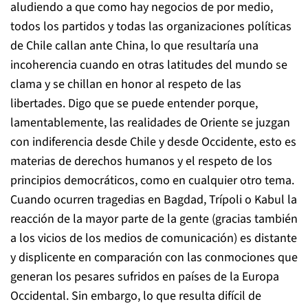
aludiendo a que como hay negocios de por medio,
todos los partidos y todas las organizaciones políticas
de Chile callan ante China, lo que resultaría una
incoherencia cuando en otras latitudes del mundo se
clama y se chillan en honor al respeto de las
libertades. Digo que se puede entender porque,
lamentablemente, las realidades de Oriente se juzgan
con indiferencia desde Chile y desde Occidente, esto es
materias de derechos humanos y el respeto de los
principios democráticos, como en cualquier otro tema.
Cuando ocurren tragedias en Bagdad, Trípoli o Kabul la
reacción de la mayor parte de la gente (gracias también
a los vicios de los medios de comunicación) es distante
y displicente en comparación con las conmociones que
generan los pesares sufridos en países de la Europa
Occidental. Sin embargo, lo que resulta difícil de