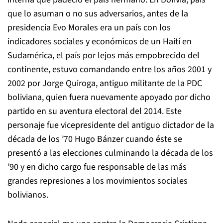
que lo asuman o no sus adversarios, antes de la
presidencia Evo Morales era un país con los
indicadores sociales y económicos de un Haití en
Sudamérica, el país por lejos más empobrecido del
continente, estuvo comandando entre los años 2001 y
2002 por Jorge Quiroga, antiguo militante de la PDC
boliviana, quien fuera nuevamente apoyado por dicho
partido en su aventura electoral del 2014. Este
personaje fue vicepresidente del antiguo dictador de la
década de los ’70 Hugo Bánzer cuando éste se
presentó a las elecciones culminando la década de los
’90 y en dicho cargo fue responsable de las más
grandes represiones a los movimientos sociales
bolivianos.