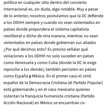
política en cualquier sitio dentro del concierto
internacional es, sin duda, algo notable. Muy a pesar
de lo anterior, nosotros postulamos que la DC defiende
a los DDHH siempre y cuando no sean violentados en
países donde prepondera el sistema capitalista
neoliberal o dicho de otra manera, mientras no sean
violentados en países donde gobiernan sus aliados
¿Por qué decimos esto? Es preciso señalar qué
violaciones a los DDHH no solo suceden en países
como Venezuela y como Cuba (donde la DC le exige
reproche a los demás), también persisten en países
como España
y
México. En el primer caso el símil
español de la Democracia Cristiana (el Partido Popular)
está gobernando y en el caso mexicano quienes
ostentan la franquicia humanista cristiana (Partido
Acción Nacional) en México se encuentran co-