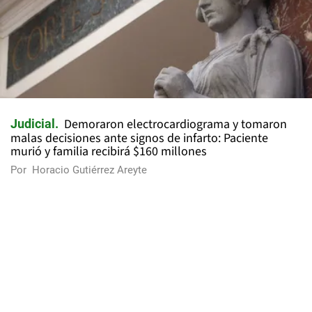
Demoraron electrocardiograma y tomaron
Judicial
malas decisiones ante signos de infarto: Paciente
murió y familia recibirá $160 millones
Por
Horacio Gutiérrez Areyte