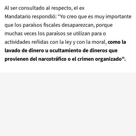
Al ser consultado al respecto, el ex
Mandatario respondió: “Yo creo que es muy importante
que los paraísos fiscales desaparezcan, porque
muchas veces los paraísos se utilizan para o
actividades reñidas con la ley y con la moral,
como la
lavado de dinero u ocultamiento de dineros que
provienen del narcotráfico o el crimen organizado".