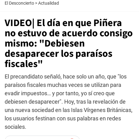
El Desconcierto
>
Actualidad
VIDEO| El día en que Piñera
no estuvo de acuerdo consigo
mismo: "Debiesen
desaparecer los paraísos
fiscales"
El precandidato señaló, hace solo un año, que "los
paraísos fiscales muchas veces se utilizan para
evadir impuestos… y por tanto, yo sí creo que
debiesen desaparecer". Hoy, tras la revelación de
una nueva sociedad en las Islas Vírgenes Británicas,
los usuarios festinan con sus palabras en redes
sociales.