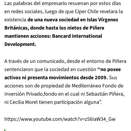
Las palabras del empresario resuenan por estos días
en redes sociales, luego de que Ciper Chile revelara la
existencia
de una nueva sociedad en Islas Vírgenes
Británicas, donde hasta los nietos de Piñera
mantienen acciones: Bancard International
Development.
A través de un comunicado, desde el entorno de Piñera
sentenciaron que la sociedad en cuestión
“no posee
activos ni presenta movimientos desde 2009.
Sus
acciones son de propiedad de Mediterráneo Fondo de
Inversión Privado,fondo en el cual ni Sebastián Piñera,
ni Cecilia Morel tienen participación alguna”.
https://www.youtube.com/watch?v=z56IaW34_Gw