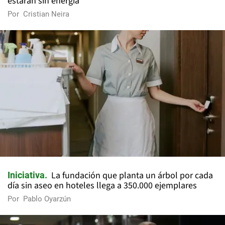
estarán sin energía
Por
Cristian Neira
La fundación que planta un árbol por cada
Iniciativa
día sin aseo en hoteles llega a 350.000 ejemplares
Por
Pablo Oyarzún