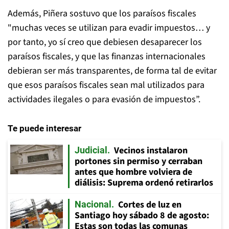
Además, Piñera sostuvo que los paraísos fiscales
"muchas veces se utilizan para evadir impuestos… y
por tanto, yo sí creo que debiesen desaparecer los
paraísos fiscales, y que las finanzas internacionales
debieran ser más transparentes, de forma tal de evitar
que esos paraísos fiscales sean mal utilizados para
actividades ilegales o para evasión de impuestos”.
Te puede interesar
Vecinos instalaron
Judicial
portones sin permiso y cerraban
antes que hombre volviera de
diálisis: Suprema ordenó retirarlos
Cortes de luz en
Nacional
Santiago hoy sábado 8 de agosto:
Estas son todas las comunas