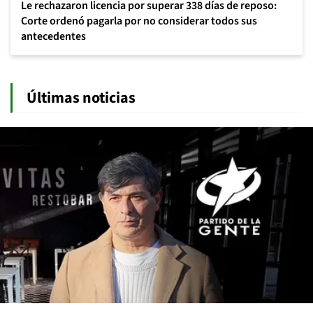
Le rechazaron licencia por superar 338 días de reposo:
Corte ordenó pagarla por no considerar todos sus
antecedentes
Últimas noticias