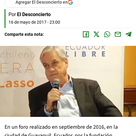
Agregar El Desconcierto en
Por
El Desconcierto
16 de mayo de 2017 - 23:00
Comparte esta nota:
En un foro realizado en septiembre de 2016, en la
ciudad de Guayaquil, Ecuador, por la fundación