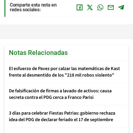
Comparte esta nota en
redes sociales:
Notas Relacionadas
El esfuerzo de Pavez por calzar las matemáticas de Kast
frente al desmentido de los "218 mil robos violento"
De falsificación de firmas a lavado de activos: causa
secreta contra el PDG cerca a Franco Parisi
3 días para celebrar Fiestas Patrias: gobierno rechaza
idea del PDG de declarar feriado el 17 de septiembre