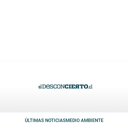
ÚLTIMAS NOTICIAS
MEDIO AMBIENTE