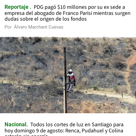
PDG pagó $10 millones por su ex sede a
Reportaje
empresa del abogado de Franco Parisi mientras surgen
dudas sobre el origen de los fondos
Por
Álvaro Marchant Cuevas
Todos los cortes de luz en Santiago para
Nacional
hoy domingo 9 de agosto: Renca, Pudahuel y Colina