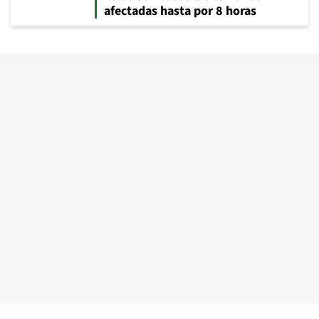
afectadas hasta por 8 horas