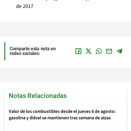
de 2017
Comparte esta nota en
redes sociales:
Notas Relacionadas
Valor de los combustibles desde el jueves 6 de agosto:
gasolina y diésel se mantienen tras semana de alzas