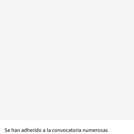
Se han adherido a la convocatoria numerosas