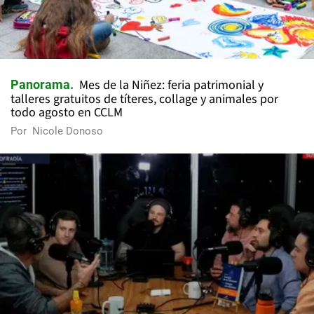
Mes de la Niñez: feria patrimonial y
Panorama
talleres gratuitos de títeres, collage y animales por
todo agosto en CCLM
Por
Nicole Donoso