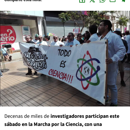
Decenas de miles de
investigadores participan este
sábado en la Marcha por la Ciencia, con una