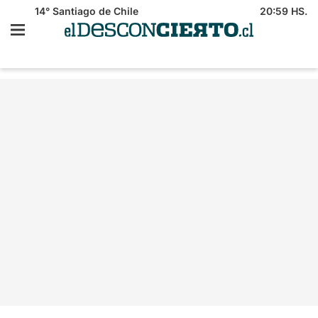
14°
Santiago de Chile
20:59 HS.