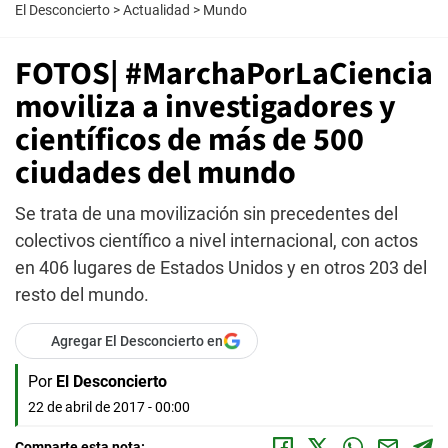
El Desconcierto
>
Actualidad
>
Mundo
FOTOS| #MarchaPorLaCiencia
moviliza a investigadores y
científicos de más de 500
ciudades del mundo
Se trata de una movilización sin precedentes del
colectivos científico a nivel internacional, con actos
en 406 lugares de Estados Unidos y en otros 203 del
resto del mundo.
Agregar El Desconcierto en
Por
El Desconcierto
22 de abril de 2017 - 00:00
Comparte esta nota: