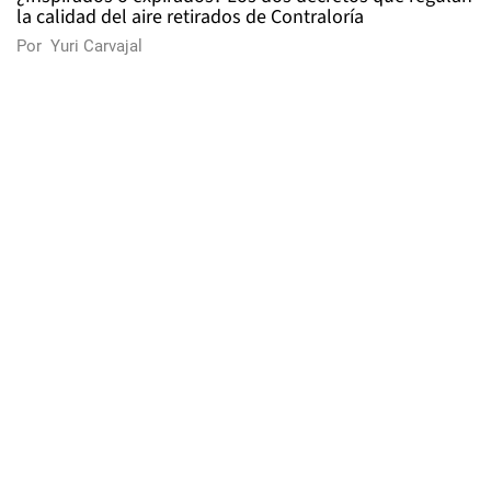
la calidad del aire retirados de Contraloría
Por
Yuri Carvajal