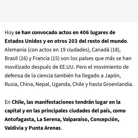
Hoy
se han convocado actos en 406 lugares de
Estados Unidos y en otros 203 del resto del mundo
.
Alemania (con actos en 19 ciudades), Canadá (18),
Brasil (16) y Francia (15) son los países que más se han
movilizado después de EE.UU. Pero el movimiento de
defensa de la ciencia también ha llegado a Japón,
Rusia, China, Nepal, Uganda, Chile y hasta Groenlandia.
En
Chile, las manifestaciones tendrán lugar en la
capital y en las principales ciudades del país, como
Antofagasta, La Serena, Valparaíso, Concepción,
Valdivia y Punta Arenas
.