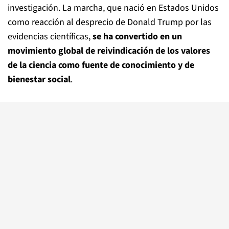
investigación. La marcha, que nació en Estados Unidos
como reacción al desprecio de Donald Trump por las
evidencias científicas,
se ha convertido en un
movimiento global de reivindicación de los valores
de la ciencia como fuente de conocimiento y de
bienestar social
.