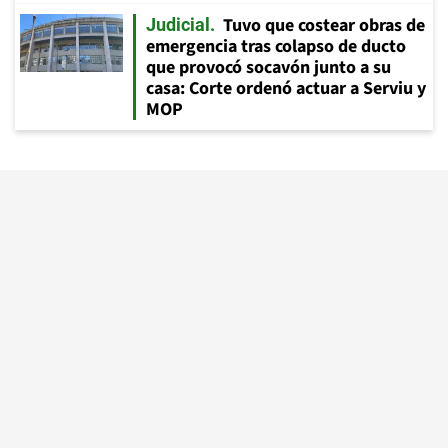
Tuvo que costear obras de
Judicial
emergencia tras colapso de ducto
que provocó socavón junto a su
casa: Corte ordenó actuar a Serviu y
MOP