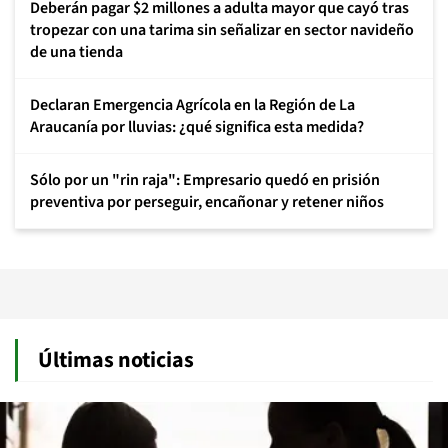
Deberán pagar $2 millones a adulta mayor que cayó tras
tropezar con una tarima sin señalizar en sector navideño
de una tienda
Declaran Emergencia Agrícola en la Región de La
Araucanía por lluvias: ¿qué significa esta medida?
Sólo por un "rin raja": Empresario quedó en prisión
preventiva por perseguir, encañonar y retener niños
Últimas noticias