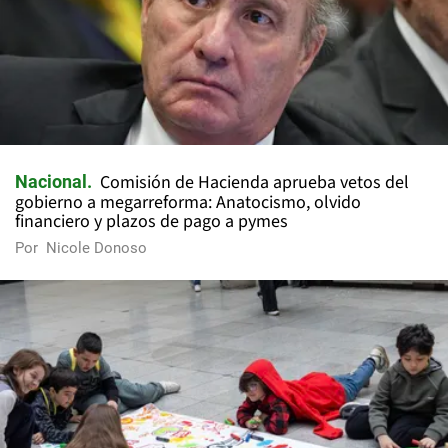
Comisión de Hacienda aprueba vetos del
Nacional
gobierno a megarreforma: Anatocismo, olvido
financiero y plazos de pago a pymes
Por
Nicole Donoso