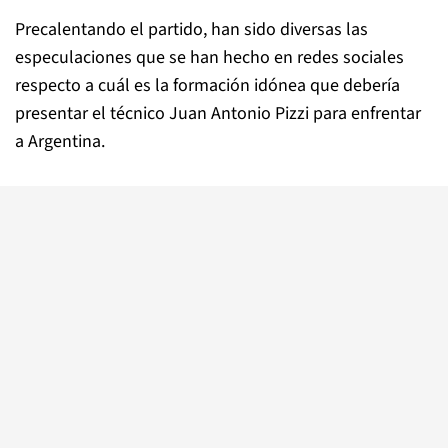
Precalentando el partido, han sido diversas las
especulaciones que se han hecho en redes sociales
respecto a cuál es la formación idónea que debería
presentar el técnico Juan Antonio Pizzi para enfrentar
a Argentina.