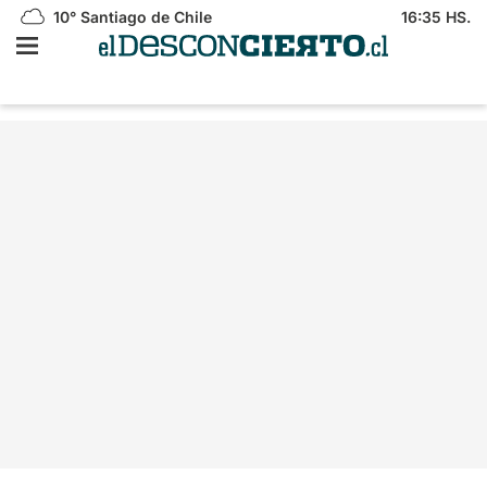
10°
Santiago de Chile
16:35 HS.