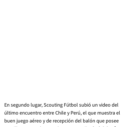
En segundo lugar, Scouting Fútbol subió un video del
último encuentro entre Chile y Perú, el que muestra el
buen juego aéreo y de recepción del balón que posee