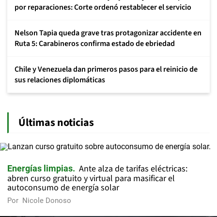
por reparaciones: Corte ordenó restablecer el servicio
Nelson Tapia queda grave tras protagonizar accidente en
Ruta 5: Carabineros confirma estado de ebriedad
Chile y Venezuela dan primeros pasos para el reinicio de
sus relaciones diplomáticas
Últimas noticias
Ante alza de tarifas eléctricas:
Energías limpias
abren curso gratuito y virtual para masificar el
autoconsumo de energía solar
Por
Nicole Donoso