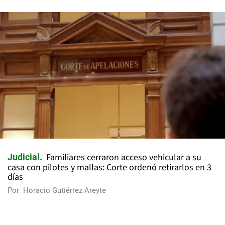
Familiares cerraron acceso vehicular a su
Judicial
casa con pilotes y mallas: Corte ordenó retirarlos en 3
días
Por
Horacio Gutiérrez Areyte