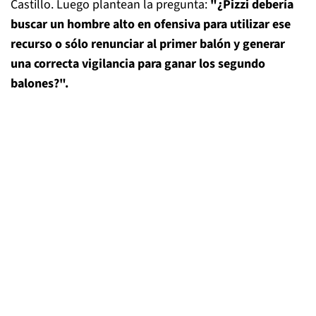
Castillo. Luego plantean la pregunta:
"¿Pizzi debería
buscar un hombre alto en ofensiva para utilizar ese
recurso o sólo renunciar al primer balón y generar
una correcta vigilancia para ganar los segundo
balones?".