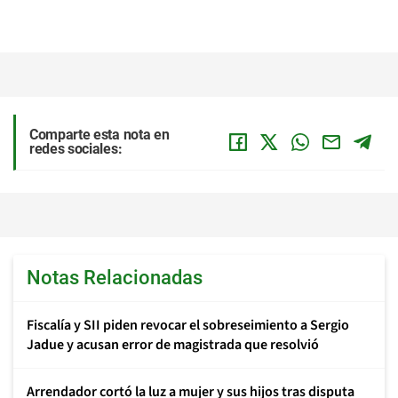
Comparte esta nota en
redes sociales:
Notas Relacionadas
Fiscalía y SII piden revocar el sobreseimiento a Sergio
Jadue y acusan error de magistrada que resolvió
Arrendador cortó la luz a mujer y sus hijos tras disputa