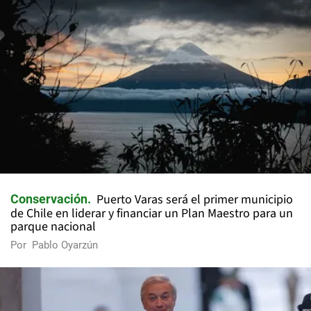
Puerto Varas será el primer municipio
Conservación
de Chile en liderar y financiar un Plan Maestro para un
parque nacional
Por
Pablo Oyarzún