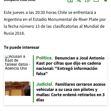
Este jueves a las 20:30 horas Chile se enfrentará a
Argentina en el Estadio Monumental de River Plate por
la fecha número 13 de las clasificatorias al Mundial de
Rusia 2018.
Te puede interesar
Denuncian a José Antonio
Política
Kast por cifras que dijo en cadena
nacional: "Entregó información
falsa"
Familiares cerraron acceso
Judicial
vehicular a su casa con pilotes y
mallas: Corte ordenó retirarlos en 3
días