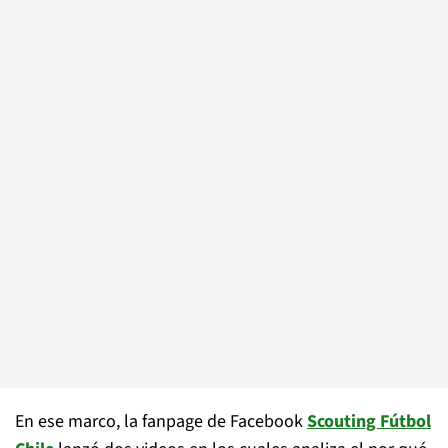
En ese marco, la fanpage de Facebook
Scouting Fútbol