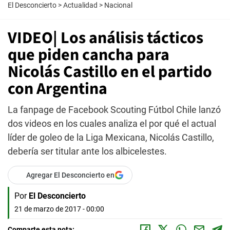
El Desconcierto
>
Actualidad
>
Nacional
VIDEO| Los análisis tácticos
que piden cancha para
Nicolás Castillo en el partido
con Argentina
La fanpage de Facebook Scouting Fútbol Chile lanzó
dos videos en los cuales analiza el por qué el actual
líder de goleo de la Liga Mexicana, Nicolás Castillo,
debería ser titular ante los albicelestes.
Agregar El Desconcierto en
Por
El Desconcierto
21 de marzo de 2017 - 00:00
Comparte esta nota: