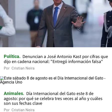
Denuncian a José Antonio Kast por cifras que
Política
dijo en cadena nacional: "Entregó información falsa"
Por
Cristian Neira
Día Internacional del Gato este 8 de
Animales
agosto: por qué se celebra tres veces al año y cuáles
son sus fechas clave
Por
Cristian Neira