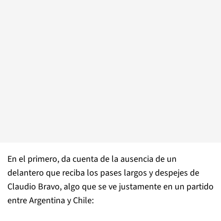
En el primero, da cuenta de la ausencia de un
delantero que reciba los pases largos y despejes de
Claudio Bravo, algo que se ve justamente en un partido
entre Argentina y Chile: