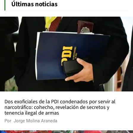
Últimas noticias
Dos exoficiales de la PDI condenados por servir al
narcotráfico: cohecho, revelación de secretos y
tenencia ilegal de armas
Por
Jorge Molina Araneda