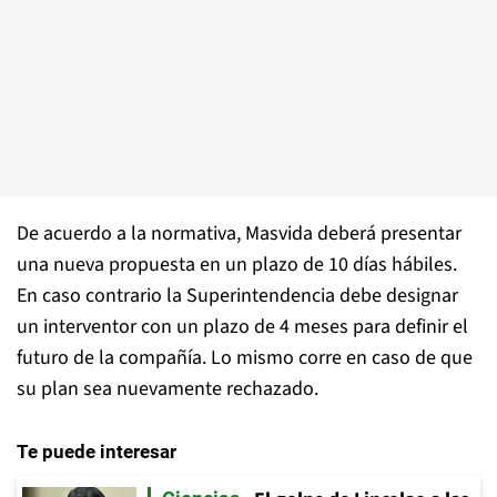
De acuerdo a la normativa, Masvida deberá presentar
una nueva propuesta en un plazo de 10 días hábiles.
En caso contrario la Superintendencia debe designar
un interventor con un plazo de 4 meses para definir el
futuro de la compañía. Lo mismo corre en caso de que
su plan sea nuevamente rechazado.
Te puede interesar