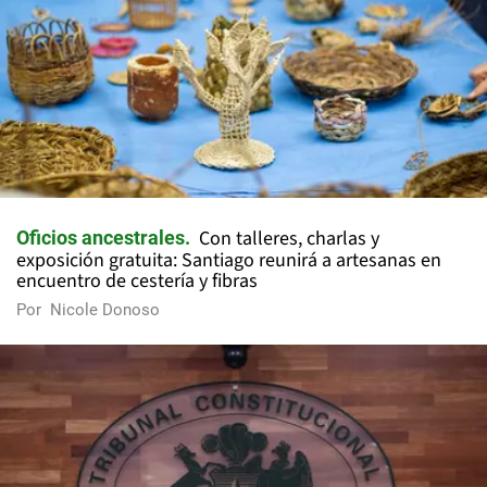
Con talleres, charlas y
Oficios ancestrales
exposición gratuita: Santiago reunirá a artesanas en
encuentro de cestería y fibras
Por
Nicole Donoso