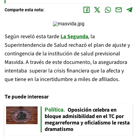
Comparte esta nota:
Según reveló esta tarde
La Segunda
, la
Superintendencia de Salud rechazó el plan de ajuste y
contingencia de la institución de salud previsional
Masvida. A través de este documento, la aseguradora
intentaba superar la crisis financiera que la afecta y
que tiene en la incertidumbre a miles de afiliados.
Te puede interesar
Oposición celebra en
Política
bloque admisibilidad en el TC por
megarreforma y oficialismo le resta
dramatismo