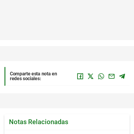
Comparte esta nota en
redes sociales:
Notas Relacionadas