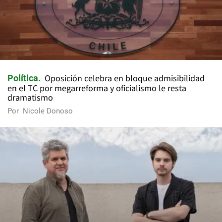
Oposición celebra en bloque admisibilidad
Política
en el TC por megarreforma y oficialismo le resta
dramatismo
Por
Nicole Donoso