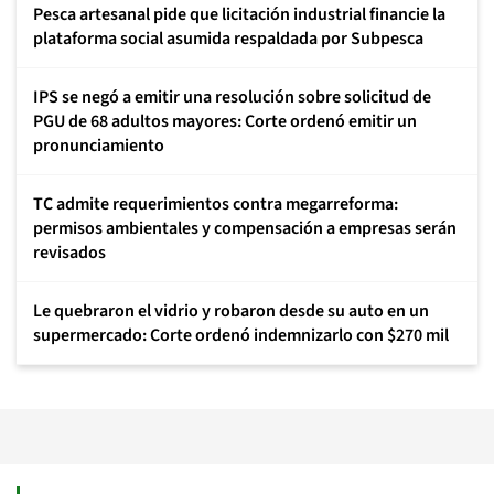
Pesca artesanal pide que licitación industrial financie la
plataforma social asumida respaldada por Subpesca
IPS se negó a emitir una resolución sobre solicitud de
PGU de 68 adultos mayores: Corte ordenó emitir un
pronunciamiento
TC admite requerimientos contra megarreforma:
permisos ambientales y compensación a empresas serán
revisados
Le quebraron el vidrio y robaron desde su auto en un
supermercado: Corte ordenó indemnizarlo con $270 mil