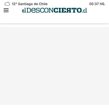
12°
Santiago de Chile
05:37 HS.