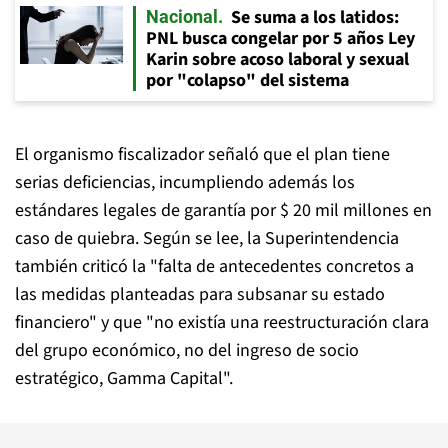
Se suma a los latidos:
Nacional
PNL busca congelar por 5 años Ley
Karin sobre acoso laboral y sexual
por "colapso" del sistema
El organismo fiscalizador señaló que el plan tiene
serias deficiencias, incumpliendo además los
estándares legales de garantía por $ 20 mil millones en
caso de quiebra. Según se lee, la Superintendencia
también criticó la "falta de antecedentes concretos a
las medidas planteadas para subsanar su estado
financiero" y que "no existía una reestructuración clara
del grupo económico, no del ingreso de socio
estratégico, Gamma Capital".