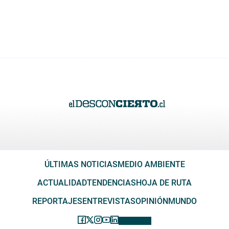
ÚLTIMAS NOTICIAS
MEDIO AMBIENTE
ACTUALIDAD
TENDENCIAS
HOJA DE RUTA
REPORTAJES
ENTREVISTAS
OPINIÓN
MUNDO