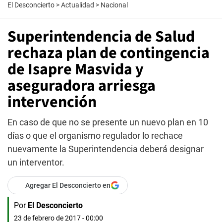
El Desconcierto
>
Actualidad
>
Nacional
Superintendencia de Salud
rechaza plan de contingencia
de Isapre Masvida y
aseguradora arriesga
intervención
En caso de que no se presente un nuevo plan en 10
días o que el organismo regulador lo rechace
nuevamente la Superintendencia deberá designar
un interventor.
Agregar El Desconcierto en
Por
El Desconcierto
23 de febrero de 2017 - 00:00