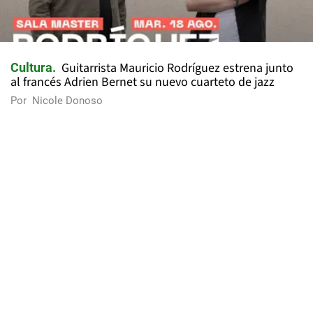
Guitarrista Mauricio Rodríguez estrena junto
Cultura
al francés Adrien Bernet su nuevo cuarteto de jazz
Por
Nicole Donoso