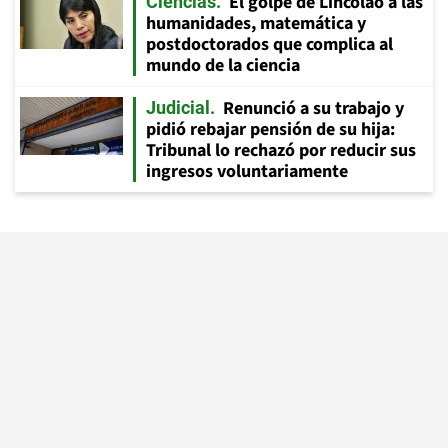
El golpe de Lincolao a las
Ciencias
humanidades, matemática y
postdoctorados que complica al
mundo de la ciencia
Renunció a su trabajo y
Judicial
pidió rebajar pensión de su hija:
Tribunal lo rechazó por reducir sus
ingresos voluntariamente